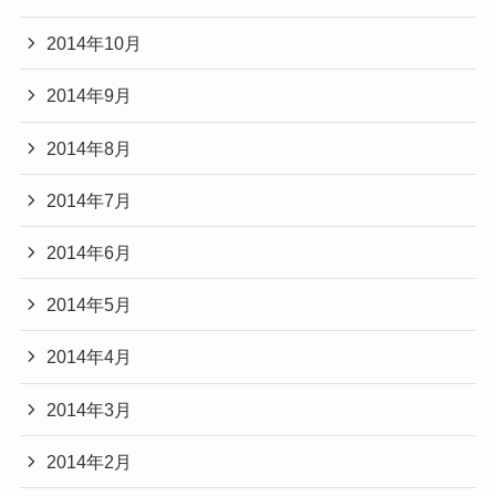
2014年10月
2014年9月
2014年8月
2014年7月
2014年6月
2014年5月
2014年4月
2014年3月
2014年2月