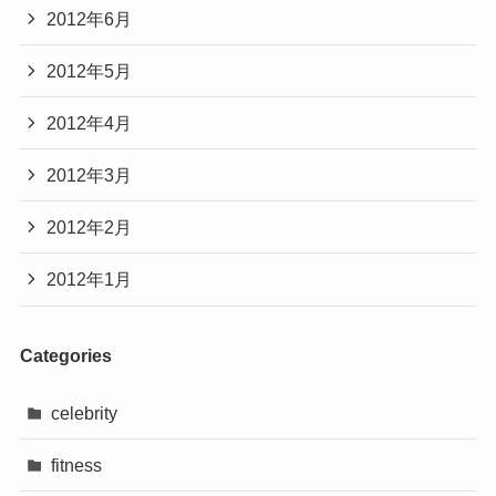
2012年6月
2012年5月
2012年4月
2012年3月
2012年2月
2012年1月
Categories
celebrity
fitness