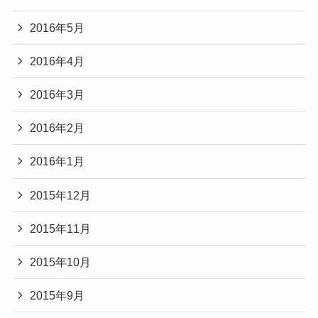
2016年5月
2016年4月
2016年3月
2016年2月
2016年1月
2015年12月
2015年11月
2015年10月
2015年9月