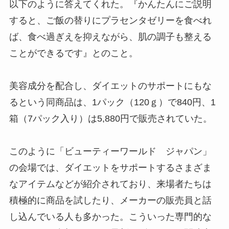
以下のように答えてくれた。『かんたんにご説明
すると、ご飯の替りにプラセンタゼリーを食べれ
ば、食べ過ぎえを抑えながら、肌の調子も整える
ことができるです』とのこと。
美容成分を配合し、ダイエットのサポートにもな
るという同商品は、1パック（120ｇ）で840円、1
箱（7パック入り）は5,880円で販売されていた。
このように「ビューティーワールド ジャパン」
の会場では、ダイエットをサポートするさまざま
なアイテムなどが紹介されており、来場者たちは
積極的に商品を試したり、メーカーの販売員と話
し込んでいる人も多かった。こういった専門的な