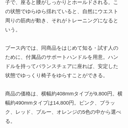
子で、座ると腰がしっかりとホールドされる。こ
の状態でゆらゆら揺れていると、自然にウエスト
周りの筋肉が動き、それがトレーニングになると
いう。
ブース内では、同商品をはじめて知る・試す人の
ために、付属品のサポートハンドルを用意。ハン
ドルを持ってバランスチェアに座れば、安定した
状態でゆっくり椅子をゆらすことができる。
商品の価格は、横幅約408mmタイプが9,800円。横
幅約490mmタイプは14,800円。ピンク、ブラッ
ク、レッド、ブルー、オレンジの5色の中から選べ
る。