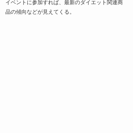
イベントに参加すれば、最新のダイエット関連商
品の傾向などが見えてくる。