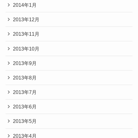
2014年1月
2013年12月
2013年11月
2013年10月
2013年9月
2013年8月
2013年7月
2013年6月
2013年5月
2013年4月