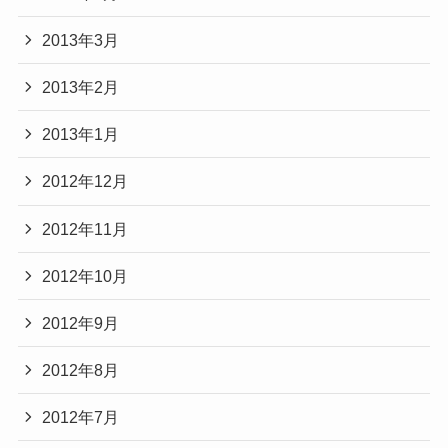
2013年3月
2013年2月
2013年1月
2012年12月
2012年11月
2012年10月
2012年9月
2012年8月
2012年7月