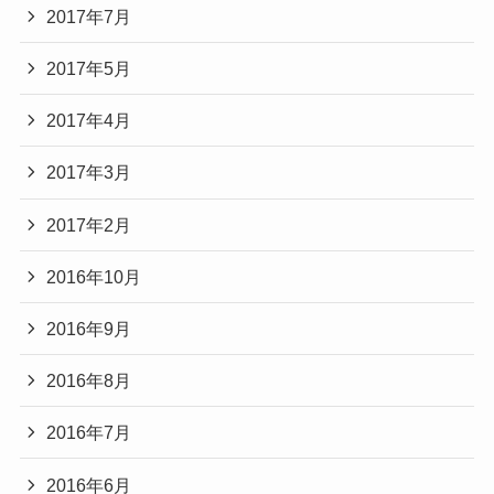
2017年7月
2017年5月
2017年4月
2017年3月
2017年2月
2016年10月
2016年9月
2016年8月
2016年7月
2016年6月