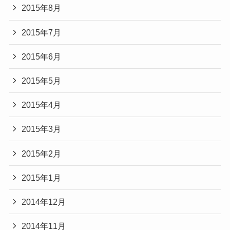
2015年8月
2015年7月
2015年6月
2015年5月
2015年4月
2015年3月
2015年2月
2015年1月
2014年12月
2014年11月