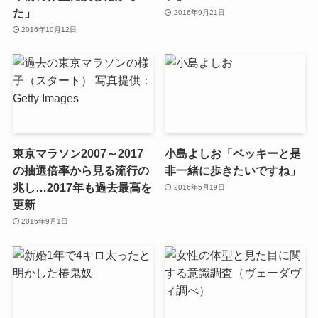
た」
2016年9月21日
2016年10月12日
東京マラソン2007～2017
小島よしお「ベッキーと是
の抽選倍率から見る流行の
非一緒に歩きたいですね」
兆し…2017年も過去最高を
2016年5月19日
更新
2016年9月1日