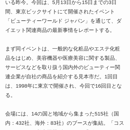
いる昨今。今回は、5月13日から15日までの3日
間、東京ビックサイトにて開催されたイベント
「ビューティーワールド ジャパン」を通じて、ダ
イエット関連商品の最新事情をレポートする。
まず同イベントは、一般的な化粧品やエステ化粧
品をはじめ、美容機器や医療美容に関する製品、
サービスなどを取り扱う国内外のビューティー関
連企業が自社の商品を紹介する見本市だ。1回目
は、1998年に東京で開催され、今回で16回目とな
る。
会場には、14の国と地域から集まった515社（国
内：432社、海外：83社）のブースが集結。「コス