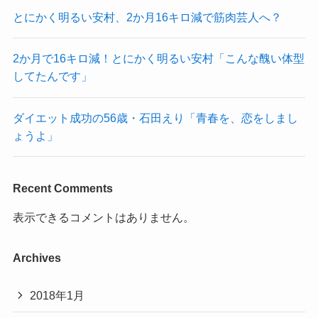
とにかく明るい安村、2か月16キロ減で筋肉芸人へ？
2か月で16キロ減！とにかく明るい安村「こんな醜い体型
してたんです」
ダイエット成功の56歳・石田えり「青春を、恋をしまし
ょうよ」
Recent Comments
表示できるコメントはありません。
Archives
2018年1月