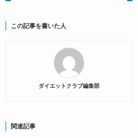
この記事を書いた人
ダイエットクラブ編集部
関連記事