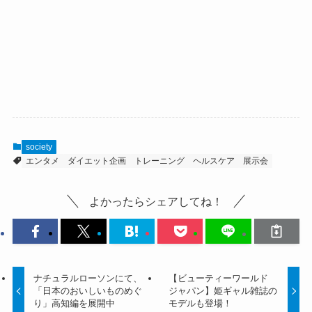
society
エンタメ
ダイエット企画
トレーニング
ヘルスケア
展示会
よかったらシェアしてね！
ナチュラルローソンにて、
【ビューティーワールド
「日本のおいしいものめぐ
ジャパン】姫ギャル雑誌の
り」高知編を展開中
モデルも登場！