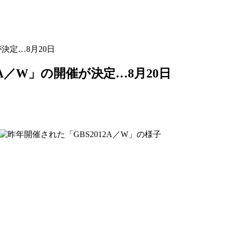
決定…8月20日
A／W」の開催が決定…8月20日