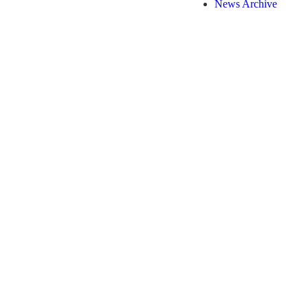
News Archive