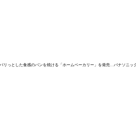
パリっとした食感のパンを焼ける「ホームベーカリー」を発売…パナソニッ