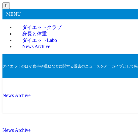
MENU
ダイエットクラブ
身長と体重
ダイエットLabo
News Archive
ダイエットのほか食事や運動などに関する過去のニュースをアーカイブとして掲
News Archive
News Archive