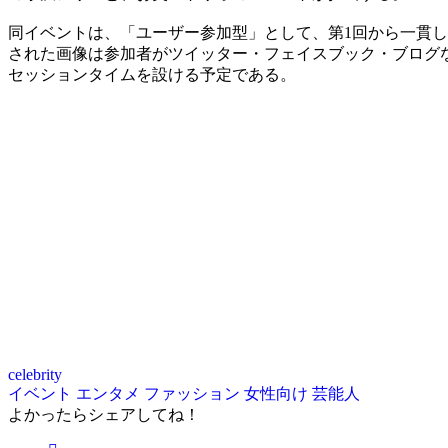
同イベントは、「ユーザー参加型」として、第1回から一貫
された画像は参加者がツイッター・フェイスブック・ブログ
セッションタイムを設ける予定である。
celebrity
イベント
エンタメ
ファッション
女性向け
芸能人
よかったらシェアしてね！