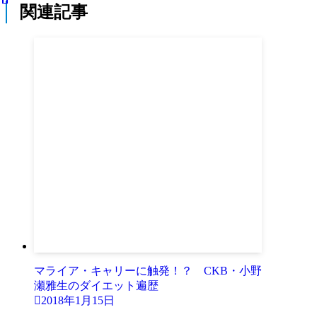
関連記事
マライア・キャリーに触発！？ CKB・小野
瀬雅生のダイエット遍歴
2018年1月15日