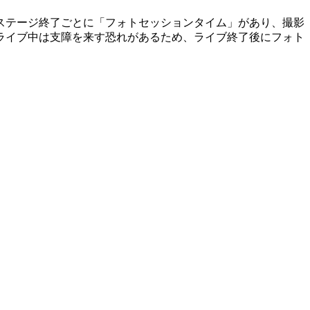
ステージ終了ごとに「フォトセッションタイム」があり、撮影
ライブ中は支障を来す恐れがあるため、ライブ終了後にフォト