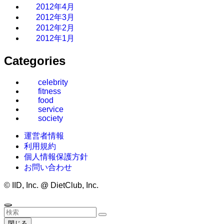
2012年4月
2012年3月
2012年2月
2012年1月
Categories
celebrity
fitness
food
service
society
運営者情報
利用規約
個人情報保護方針
お問い合わせ
©
IID, Inc. @ DietClub, Inc.
閉じる