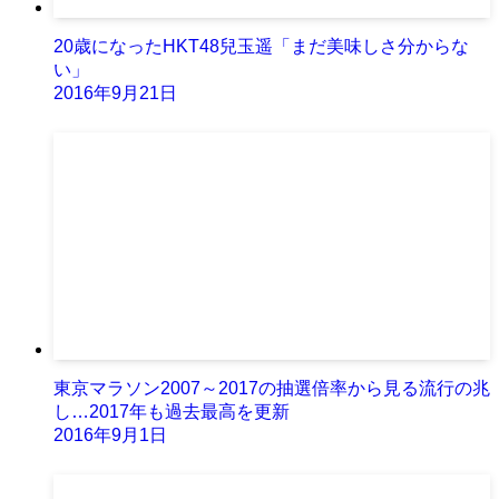
20歳になったHKT48兒玉遥「まだ美味しさ分からな
い」
2016年9月21日
東京マラソン2007～2017の抽選倍率から見る流行の兆
し…2017年も過去最高を更新
2016年9月1日