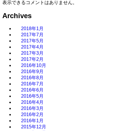
表示できるコメントはありません。
Archives
2018年1月
2017年7月
2017年5月
2017年4月
2017年3月
2017年2月
2016年10月
2016年9月
2016年8月
2016年7月
2016年6月
2016年5月
2016年4月
2016年3月
2016年2月
2016年1月
2015年12月