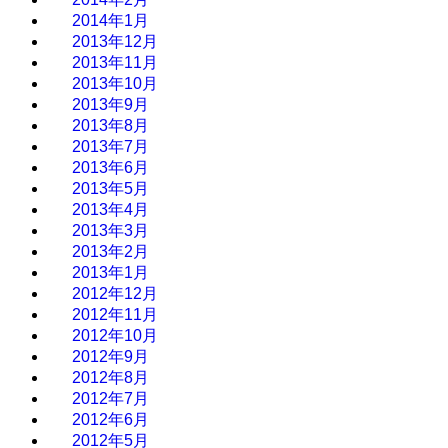
2014年1月
2013年12月
2013年11月
2013年10月
2013年9月
2013年8月
2013年7月
2013年6月
2013年5月
2013年4月
2013年3月
2013年2月
2013年1月
2012年12月
2012年11月
2012年10月
2012年9月
2012年8月
2012年7月
2012年6月
2012年5月