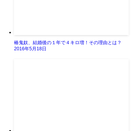
椿鬼奴、結婚後の１年で４キロ増！その理由とは？
2016年5月18日