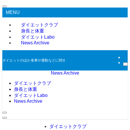
MENU
ダイエットクラブ
身長と体重
ダイエットLabo
News Archive
ダイエットのほか食事や運動などに関する過去のニュースをアーカイブとして掲
News Archive
ダイエットクラブ
身長と体重
ダイエットLabo
News Archive
ダイエットクラブ