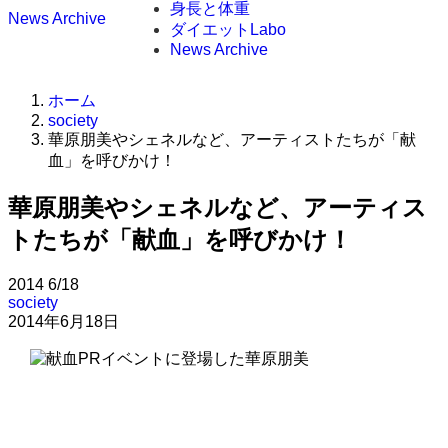
身長と体重
News Archive
ダイエットLabo
News Archive
ホーム
society
華原朋美やシェネルなど、アーティストたちが「献
血」を呼びかけ！
華原朋美やシェネルなど、アーティス
トたちが「献血」を呼びかけ！
2014
6/18
society
2014年6月18日