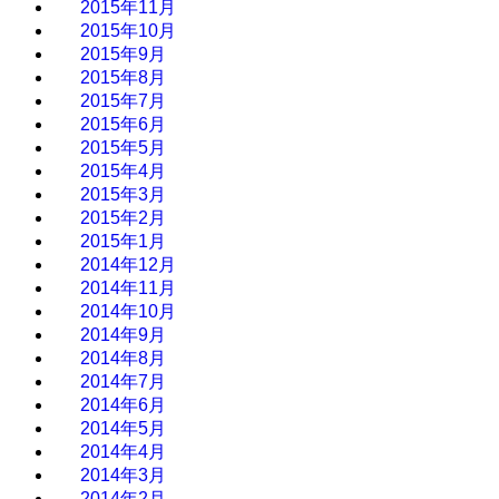
2015年11月
2015年10月
2015年9月
2015年8月
2015年7月
2015年6月
2015年5月
2015年4月
2015年3月
2015年2月
2015年1月
2014年12月
2014年11月
2014年10月
2014年9月
2014年8月
2014年7月
2014年6月
2014年5月
2014年4月
2014年3月
2014年2月