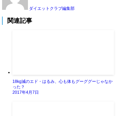
ダイエットクラブ編集部
関連記事
18kg減のエド・はるみ、心も体もグーググーじゃなか
った？
2017年4月7日