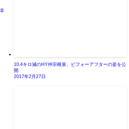
10.4キロ減のHY仲宗根泉、ビフォーアフターの姿を公
開
2017年2月27日