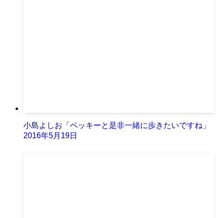
小島よしお「ベッキーと是非一緒に歩きたいですね」
2016年5月19日