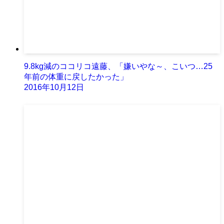
9.8kg減のココリコ遠藤、「嫌いやな～、こいつ…25
年前の体重に戻したかった」
2016年10月12日