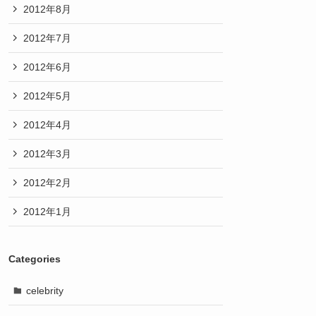
2012年8月
2012年7月
2012年6月
2012年5月
2012年4月
2012年3月
2012年2月
2012年1月
Categories
celebrity