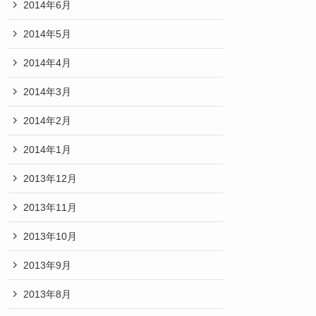
2014年6月
2014年5月
2014年4月
2014年3月
2014年2月
2014年1月
2013年12月
2013年11月
2013年10月
2013年9月
2013年8月