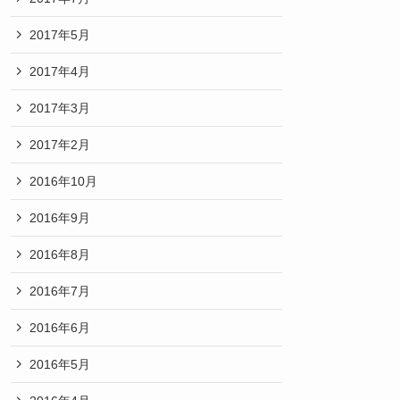
2017年5月
2017年4月
2017年3月
2017年2月
2016年10月
2016年9月
2016年8月
2016年7月
2016年6月
2016年5月