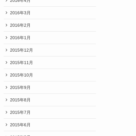
2016年4月
2016年3月
2016年2月
2016年1月
2015年12月
2015年11月
2015年10月
2015年9月
2015年8月
2015年7月
2015年6月