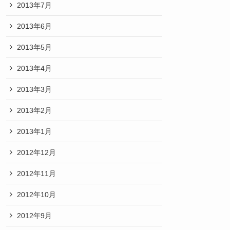
2013年7月
2013年6月
2013年5月
2013年4月
2013年3月
2013年2月
2013年1月
2012年12月
2012年11月
2012年10月
2012年9月