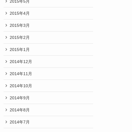
2015年5月
2015年4月
2015年3月
2015年2月
2015年1月
2014年12月
2014年11月
2014年10月
2014年9月
2014年8月
2014年7月