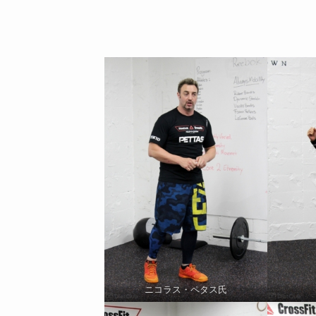
ニコラス・ペタス氏