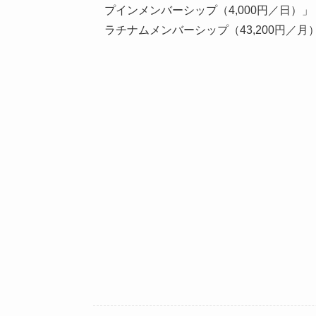
プインメンバーシップ（4,000円／日）」
ラチナムメンバーシップ（43,200円／