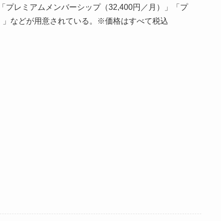
「プレミアムメンバーシップ（32,400円／月）」「プ
月）」などが用意されている。※価格はすべて税込