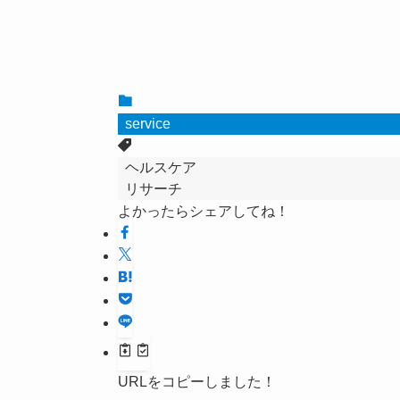
service
ヘルスケア
リサーチ
よかったらシェアしてね！
URLをコピーしました！