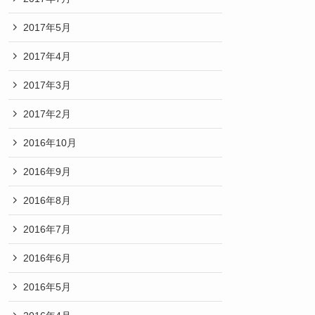
2017年5月
2017年4月
2017年3月
2017年2月
2016年10月
2016年9月
2016年8月
2016年7月
2016年6月
2016年5月