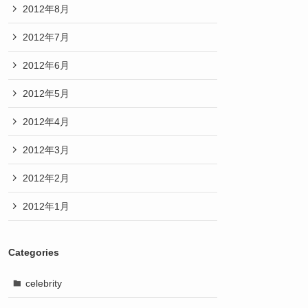
2012年8月
2012年7月
2012年6月
2012年5月
2012年4月
2012年3月
2012年2月
2012年1月
Categories
celebrity