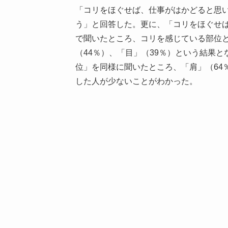
「コリをほぐせば、仕事がはかどると思い
う」と回答した。更に、「コリをほぐせ
で聞いたところ、コリを感じている部位と
（44％）、「目」（39％）という結果
位」を同様に聞いたところ、「肩」（64
した人が少ないことがわかった。