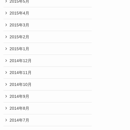
2015年5月
2015年4月
2015年3月
2015年2月
2015年1月
2014年12月
2014年11月
2014年10月
2014年9月
2014年8月
2014年7月