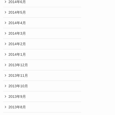
2014年6月
2014年5月
2014年4月
2014年3月
2014年2月
2014年1月
2013年12月
2013年11月
2013年10月
2013年9月
2013年8月