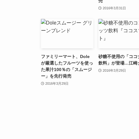
売
2016年3月31日
ファミリーマート、Dole
砂糖不使用の「ココ
が厳選したフルーツを使っ
飲料」が登場…江崎
た果汁100％の「スムージ
2016年3月29日
ー」を先行発売
2016年3月29日