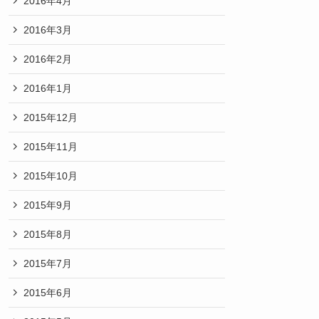
2016年4月
2016年3月
2016年2月
2016年1月
2015年12月
2015年11月
2015年10月
2015年9月
2015年8月
2015年7月
2015年6月