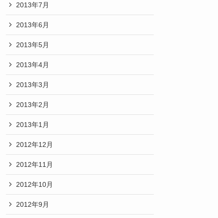
2013年7月
2013年6月
2013年5月
2013年4月
2013年3月
2013年2月
2013年1月
2012年12月
2012年11月
2012年10月
2012年9月