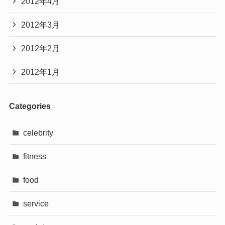
2012年4月
2012年3月
2012年2月
2012年1月
Categories
celebrity
fitness
food
service