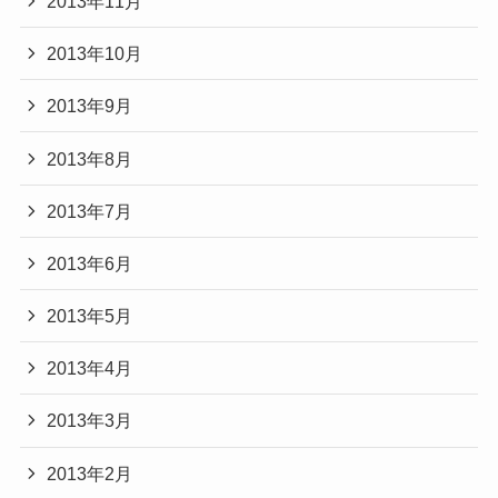
2013年11月
2013年10月
2013年9月
2013年8月
2013年7月
2013年6月
2013年5月
2013年4月
2013年3月
2013年2月