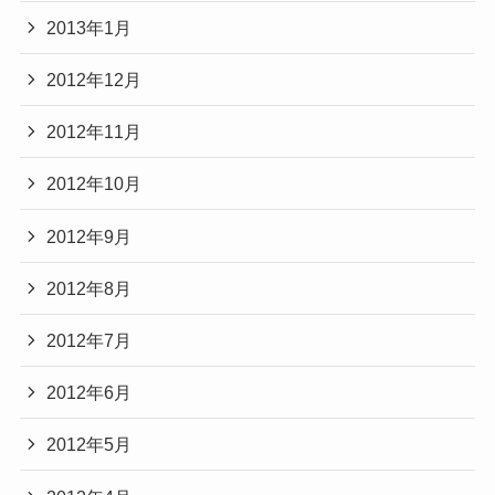
2013年1月
2012年12月
2012年11月
2012年10月
2012年9月
2012年8月
2012年7月
2012年6月
2012年5月