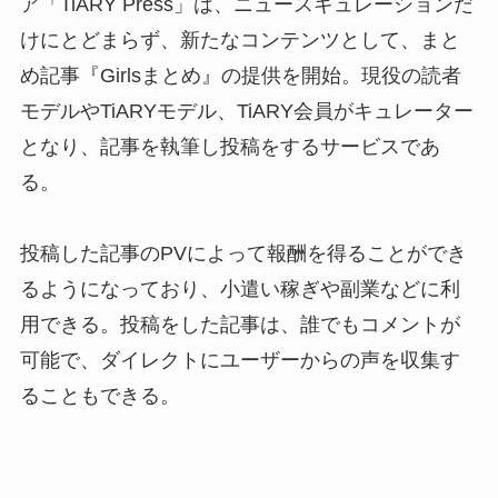
ア「TiARY Press」は、ニュースキュレーションだ
けにとどまらず、新たなコンテンツとして、まと
め記事『Girlsまとめ』の提供を開始。現役の読者
モデルやTiARYモデル、TiARY会員がキュレーター
となり、記事を執筆し投稿をするサービスであ
る。
投稿した記事のPVによって報酬を得ることができ
るようになっており、小遣い稼ぎや副業などに利
用できる。投稿をした記事は、誰でもコメントが
可能で、ダイレクトにユーザーからの声を収集す
ることもできる。