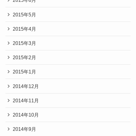
2015年6月
2015年5月
2015年4月
2015年3月
2015年2月
2015年1月
2014年12月
2014年11月
2014年10月
2014年9月