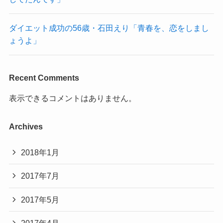
ダイエット成功の56歳・石田えり「青春を、恋をしまし
ょうよ」
Recent Comments
表示できるコメントはありません。
Archives
2018年1月
2017年7月
2017年5月
2017年4月