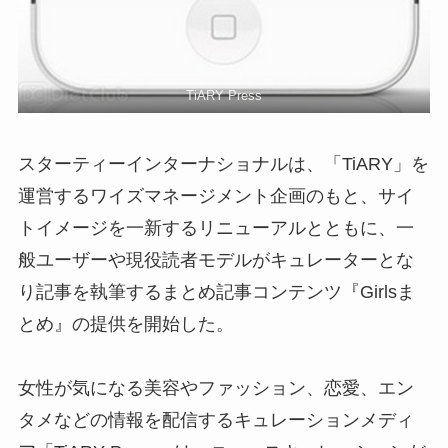
TiARY Press
スターティーインターナショナルは、「TiARY」を
運営するワイズマネージメント企画のもと、サイ
トイメージを一新するリニューアルとともに、一
般ユーザーや現役読者モデルがキュレーターとな
り記事を執筆するまとめ記事コンテンツ『Girlsま
とめ』の提供を開始した。
女性が気になる美容やファッション、恋愛、エン
タメなどの情報を配信するキュレーションメディ