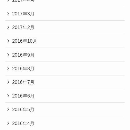
2017年3月
2017年2月
2016年10月
2016年9月
2016年8月
2016年7月
2016年6月
2016年5月
2016年4月