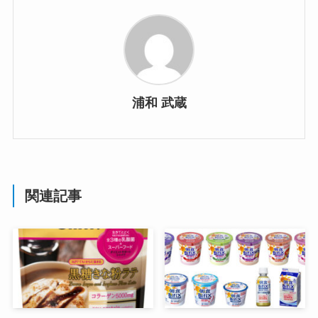
浦和 武蔵
関連記事