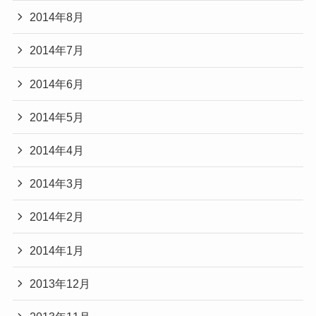
2014年8月
2014年7月
2014年6月
2014年5月
2014年4月
2014年3月
2014年2月
2014年1月
2013年12月