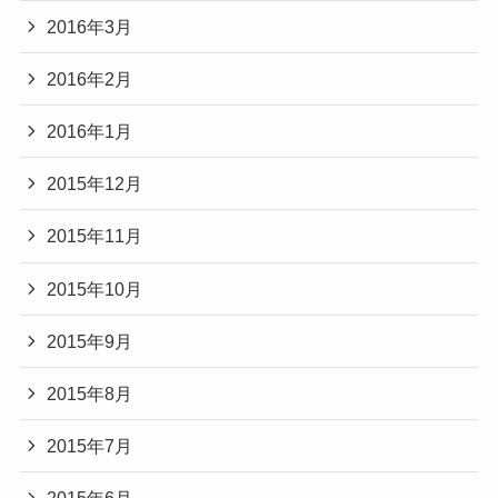
2016年3月
2016年2月
2016年1月
2015年12月
2015年11月
2015年10月
2015年9月
2015年8月
2015年7月