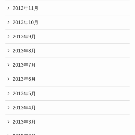
2013年11月
2013年10月
2013年9月
2013年8月
2013年7月
2013年6月
2013年5月
2013年4月
2013年3月