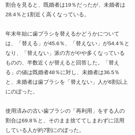
割合を見ると、既婚者は19％だったが、未婚者は
28.4％と1割近く高くなっている。
年末年始に歯ブラシを替えるかどうかについて
は、「替える」が45.6％、「替えない」が54.4％と
なり、「替えない」派の方がやや多くなっている
ものの、半数近くが替えると回答した。「替え
る」の値は既婚者48％に対し、未婚者は36.5％
と、未婚者は歯ブラシを「替えない」人が6割以上
にのぼった。
使用済みの古い歯ブラシの「再利用」をする人の
割合は69.8％と、そのまま捨ててしまわずに活用
している人が約7割にのぼった。