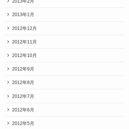
2013年2月
2013年1月
2012年12月
2012年11月
2012年10月
2012年9月
2012年8月
2012年7月
2012年6月
2012年5月