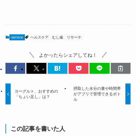
service
ヘルスケア
むし歯
リサーチ
よかったらシェアしてね！
摂取した水分の量や時間帯
ヨーグルト、おすすめの
がアプリで管理できるボト
「ちょい足し」は？
ル
この記事を書いた人