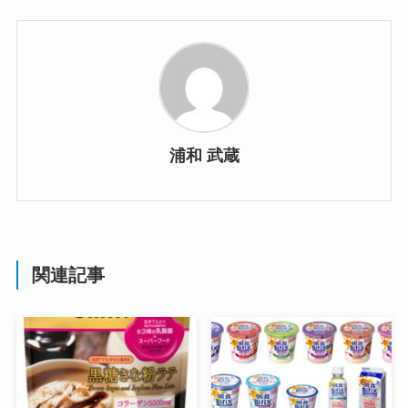
浦和 武蔵
関連記事