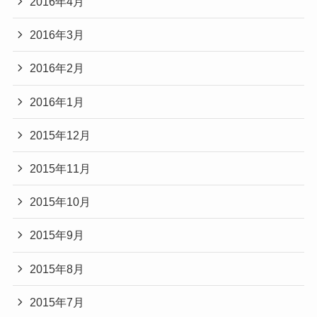
2016年4月
2016年3月
2016年2月
2016年1月
2015年12月
2015年11月
2015年10月
2015年9月
2015年8月
2015年7月