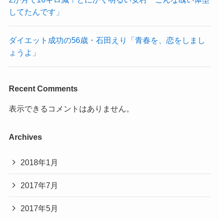
してたんです」
ダイエット成功の56歳・石田えり「青春を、恋をしまし
ょうよ」
Recent Comments
表示できるコメントはありません。
Archives
2018年1月
2017年7月
2017年5月