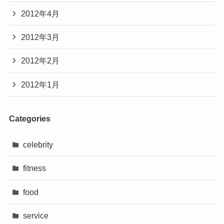
2012年4月
2012年3月
2012年2月
2012年1月
Categories
celebrity
fitness
food
service