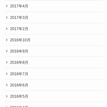
2017年4月
2017年3月
2017年2月
2016年10月
2016年9月
2016年8月
2016年7月
2016年6月
2016年5月