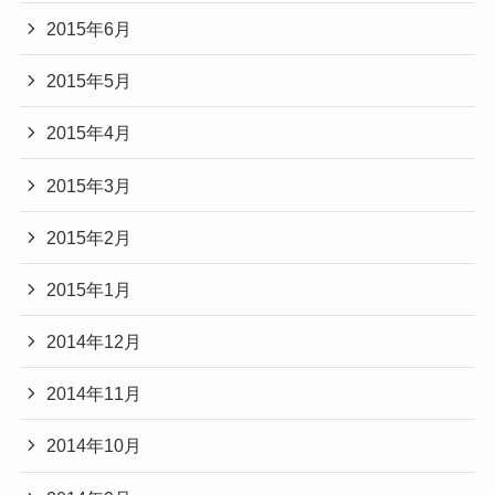
2015年6月
2015年5月
2015年4月
2015年3月
2015年2月
2015年1月
2014年12月
2014年11月
2014年10月