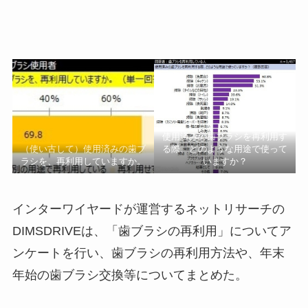
使用済みの歯ブラシを再利用す
（使い古して）使用済みの歯ブ
る際、どのような用途で使って
ラシを、再利用していますか。
いますか？
インターワイヤードが運営するネットリサーチの
DIMSDRIVEは、「歯ブラシの再利用」についてア
ンケートを行い、歯ブラシの再利用方法や、年末
年始の歯ブラシ交換等についてまとめた。