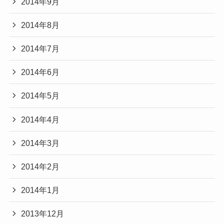
2014年9月
2014年8月
2014年7月
2014年6月
2014年5月
2014年4月
2014年3月
2014年2月
2014年1月
2013年12月