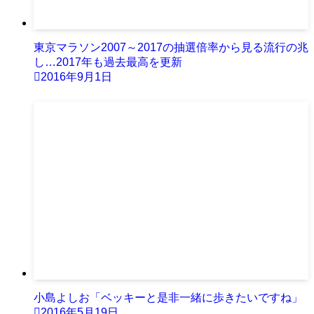
東京マラソン2007～2017の抽選倍率から見る流行の兆
し…2017年も過去最高を更新
2016年9月1日
小島よしお「ベッキーと是非一緒に歩きたいですね」
2016年5月19日