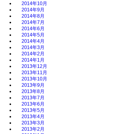
2014年10月
2014年9月
2014年8月
2014年7月
2014年6月
2014年5月
2014年4月
2014年3月
2014年2月
2014年1月
2013年12月
2013年11月
2013年10月
2013年9月
2013年8月
2013年7月
2013年6月
2013年5月
2013年4月
2013年3月
2013年2月