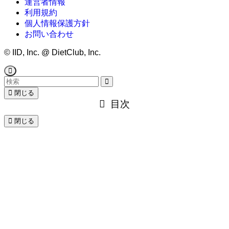
運営者情報
利用規約
個人情報保護方針
お問い合わせ
©
IID, Inc. @ DietClub, Inc.
閉じる
目次
閉じる