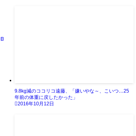
9.8kg減のココリコ遠藤、「嫌いやな～、こいつ…25
年前の体重に戻したかった」
2016年10月12日