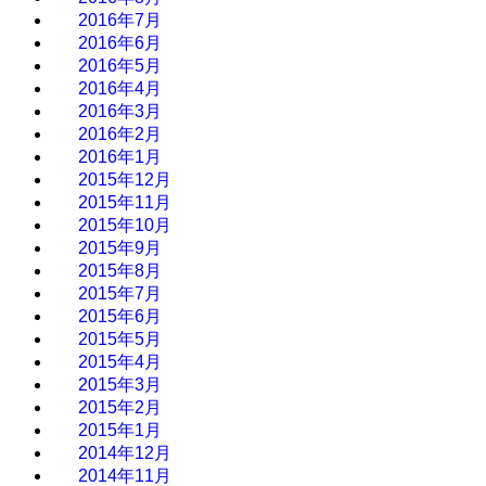
2016年7月
2016年6月
2016年5月
2016年4月
2016年3月
2016年2月
2016年1月
2015年12月
2015年11月
2015年10月
2015年9月
2015年8月
2015年7月
2015年6月
2015年5月
2015年4月
2015年3月
2015年2月
2015年1月
2014年12月
2014年11月