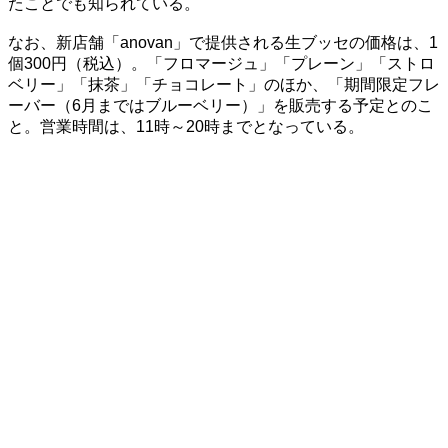
たことでも知られている。
なお、新店舗「anovan」で提供される生ブッセの価格は、1
個300円（税込）。「フロマージュ」「プレーン」「ストロ
ベリー」「抹茶」「チョコレート」のほか、「期間限定フレ
ーバー（6月まではブルーベリー）」を販売する予定とのこ
と。営業時間は、11時～20時までとなっている。