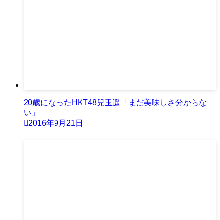
20歳になったHKT48兒玉遥「まだ美味しさ分からな
い」
2016年9月21日