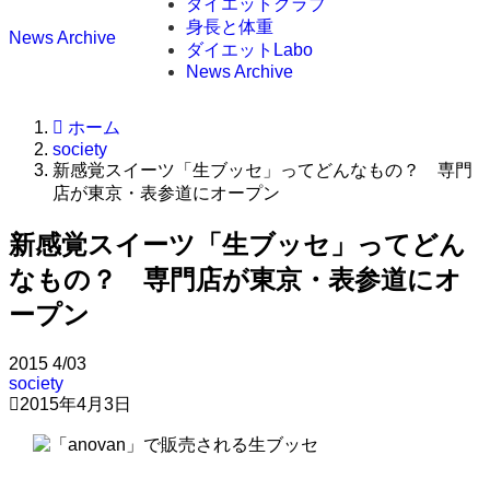
ダイエットクラブ
身長と体重
News Archive
ダイエットLabo
News Archive
ホーム
society
新感覚スイーツ「生ブッセ」ってどんなもの？ 専門
店が東京・表参道にオープン
新感覚スイーツ「生ブッセ」ってどん
なもの？ 専門店が東京・表参道にオ
ープン
2015
4/03
society
2015年4月3日