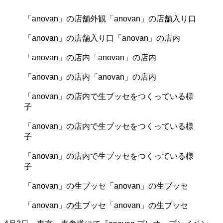
「anovan」の店舗外観
「anovan」の店舗入り口
「anovan」の店舗入り口
「anovan」の店内
「anovan」の店内
「anovan」の店内
「anovan」の店内
「anovan」の店内
「anovan」の店内で生ブッセをつくっている様
子
「anovan」の店内で生ブッセをつくっている様
子
「anovan」の店内で生ブッセをつくっている様
子
「anovan」の生ブッセ
「anovan」の生ブッセ
「anovan」の生ブッセ
「anovan」の生ブッセ