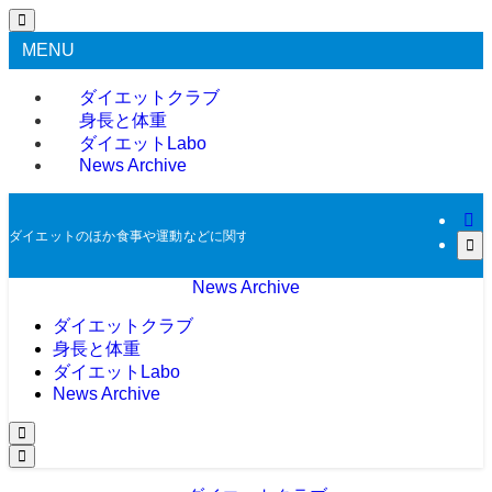
MENU
ダイエットクラブ
身長と体重
ダイエットLabo
News Archive
ダイエットのほか食事や運動などに関する過去のニュースをアーカイブとして掲
News Archive
ダイエットクラブ
身長と体重
ダイエットLabo
News Archive