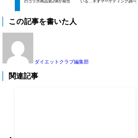
のコラボ商品第2弾が発売
いる…ネオマーケティング調べ
この記事を書いた人
ダイエットクラブ編集部
関連記事