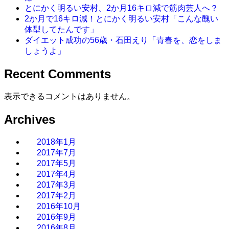
とにかく明るい安村、2か月16キロ減で筋肉芸人へ？
2か月で16キロ減！とにかく明るい安村「こんな醜い
体型してたんです」
ダイエット成功の56歳・石田えり「青春を、恋をしま
しょうよ」
Recent Comments
表示できるコメントはありません。
Archives
2018年1月
2017年7月
2017年5月
2017年4月
2017年3月
2017年2月
2016年10月
2016年9月
2016年8月