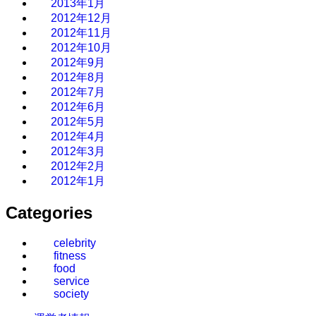
2013年1月
2012年12月
2012年11月
2012年10月
2012年9月
2012年8月
2012年7月
2012年6月
2012年5月
2012年4月
2012年3月
2012年2月
2012年1月
Categories
celebrity
fitness
food
service
society