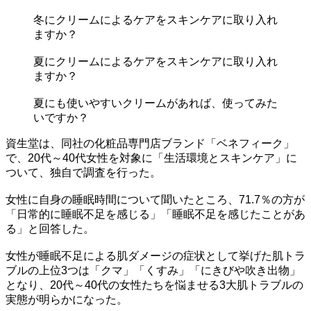
冬にクリームによるケアをスキンケアに取り入れ
ますか？
夏にクリームによるケアをスキンケアに取り入れ
ますか？
夏にも使いやすいクリームがあれば、使ってみた
いですか？
資生堂は、同社の化粧品専門店ブランド「ベネフィーク」
で、20代～40代女性を対象に「生活環境とスキンケア」に
ついて、独自で調査を行った。
女性に自身の睡眠時間について聞いたところ、71.7％の方が
「日常的に睡眠不足を感じる」「睡眠不足を感じたことがあ
る」と回答した。
女性が睡眠不足による肌ダメージの症状として挙げた肌トラ
ブルの上位3つは「クマ」「くすみ」「にきびや吹き出物」
となり、20代～40代の女性たちを悩ませる3大肌トラブルの
実態が明らかになった。