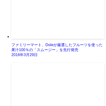
ファミリーマート、Doleが厳選したフルーツを使った
果汁100％の「スムージー」を先行発売
2016年3月29日