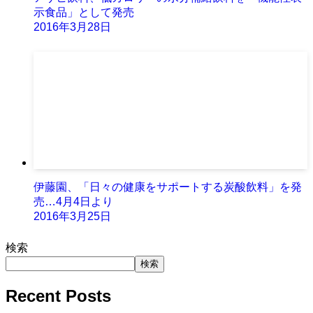
示食品」として発売
2016年3月28日
伊藤園、「日々の健康をサポートする炭酸飲料」を発
売…4月4日より
2016年3月25日
検索
検索
Recent Posts