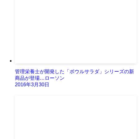
管理栄養士が開発した「ボウルサラダ」シリーズの新
商品が登場…ローソン
2016年3月30日