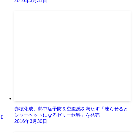
2016年3月31日
赤穂化成、熱中症予防＆空腹感を満たす「凍らせると
シャーベットになるゼリー飲料」を発売
2016年3月30日