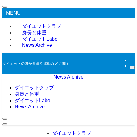
MENU
ダイエットクラブ
身長と体重
ダイエットLabo
News Archive
ダイエットのほか食事や運動などに関する過去のニュースをアーカイブとして掲
News Archive
ダイエットクラブ
身長と体重
ダイエットLabo
News Archive
ダイエットクラブ