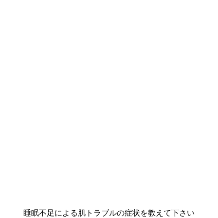
睡眠不足による肌トラブルの症状を教えて下さい