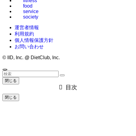
fitness
food
service
society
運営者情報
利用規約
個人情報保護方針
お問い合わせ
©
IID, Inc. @ DietClub, Inc.
閉じる
目次
閉じる