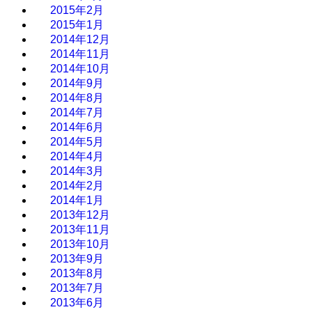
2015年2月
2015年1月
2014年12月
2014年11月
2014年10月
2014年9月
2014年8月
2014年7月
2014年6月
2014年5月
2014年4月
2014年3月
2014年2月
2014年1月
2013年12月
2013年11月
2013年10月
2013年9月
2013年8月
2013年7月
2013年6月