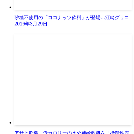
砂糖不使用の「ココナッツ飲料」が登場…江崎グリコ
2016年3月29日
アサヒ飲料、低カロリーの水分補給飲料を「機能性表