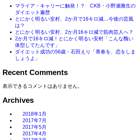
マライア・キャリーに触発！？ CKB・小野瀬雅生の
ダイエット遍歴
とにかく明るい安村、2か月で16キロ減…今後の芸風
は？
とにかく明るい安村、2か月16キロ減で筋肉芸人へ？
2か月で16キロ減！とにかく明るい安村「こんな醜い
体型してたんです」
ダイエット成功の56歳・石田えり「青春を、恋をしま
しょうよ」
Recent Comments
表示できるコメントはありません。
Archives
2018年1月
2017年7月
2017年5月
2017年4月