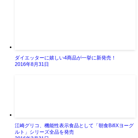
ダイエッターに嬉しい4商品が一挙に新発売！
2016年8月31日
江崎グリコ、機能性表示食品として「朝食BifiXヨーグ
ルト」シリーズ全品を発売