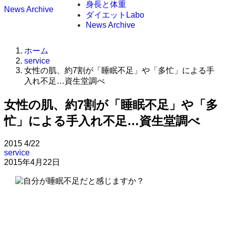
身長と体重
News Archive
ダイエットLabo
News Archive
ホーム
service
女性の肌、約7割が「睡眠不足」や「多忙」による手
入れ不足…資生堂調べ
女性の肌、約7割が「睡眠不足」や「多
忙」による手入れ不足…資生堂調べ
2015
4/22
service
2015年4月22日