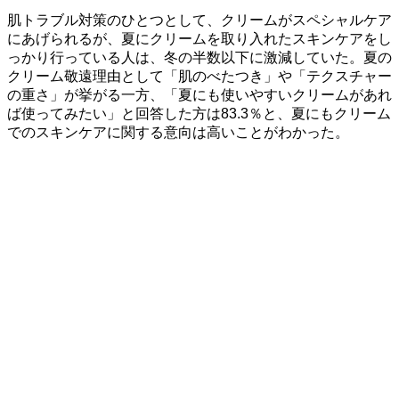
肌トラブル対策のひとつとして、クリームがスペシャルケア
にあげられるが、夏にクリームを取り入れたスキンケアをし
っかり行っている人は、冬の半数以下に激減していた。夏の
クリーム敬遠理由として「肌のべたつき」や「テクスチャー
の重さ」が挙がる一方、「夏にも使いやすいクリームがあれ
ば使ってみたい」と回答した方は83.3％と、夏にもクリーム
でのスキンケアに関する意向は高いことがわかった。