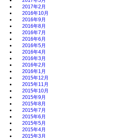
2017年3月
2017年2月
2016年10月
2016年9月
2016年8月
2016年7月
2016年6月
2016年5月
2016年4月
2016年3月
2016年2月
2016年1月
2015年12月
2015年11月
2015年10月
2015年9月
2015年8月
2015年7月
2015年6月
2015年5月
2015年4月
2015年3月