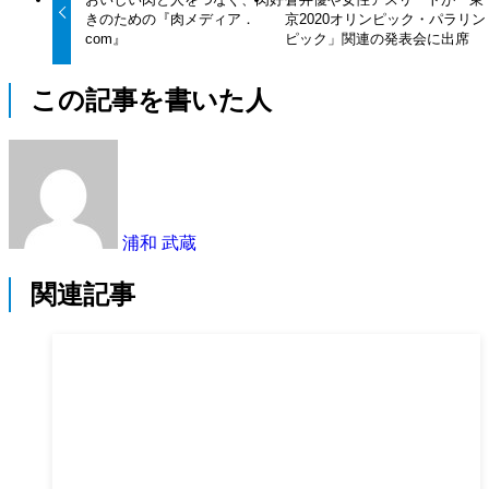
きのための『肉メディア．
京2020オリンピック・パラリン
com』
ピック」関連の発表会に出席
この記事を書いた人
浦和 武蔵
関連記事