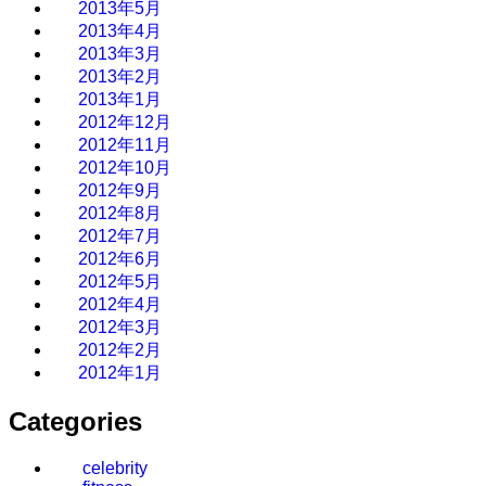
2013年5月
2013年4月
2013年3月
2013年2月
2013年1月
2012年12月
2012年11月
2012年10月
2012年9月
2012年8月
2012年7月
2012年6月
2012年5月
2012年4月
2012年3月
2012年2月
2012年1月
Categories
celebrity