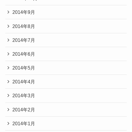
2014年9月
2014年8月
2014年7月
2014年6月
2014年5月
2014年4月
2014年3月
2014年2月
2014年1月