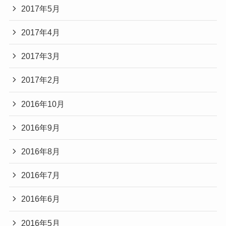
2017年5月
2017年4月
2017年3月
2017年2月
2016年10月
2016年9月
2016年8月
2016年7月
2016年6月
2016年5月