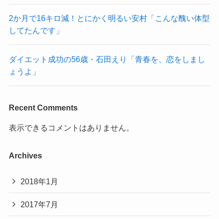
2か月で16キロ減！とにかく明るい安村「こんな醜い体型
してたんです」
ダイエット成功の56歳・石田えり「青春を、恋をしまし
ょうよ」
Recent Comments
表示できるコメントはありません。
Archives
2018年1月
2017年7月