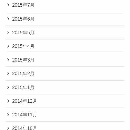
2015年7月
2015年6月
2015年5月
2015年4月
2015年3月
2015年2月
2015年1月
2014年12月
2014年11月
2014年10月