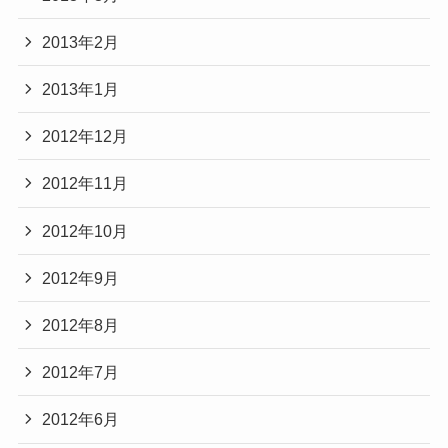
2013年2月
2013年1月
2012年12月
2012年11月
2012年10月
2012年9月
2012年8月
2012年7月
2012年6月