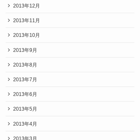
2013年12月
2013年11月
2013年10月
2013年9月
2013年8月
2013年7月
2013年6月
2013年5月
2013年4月
2013年3月