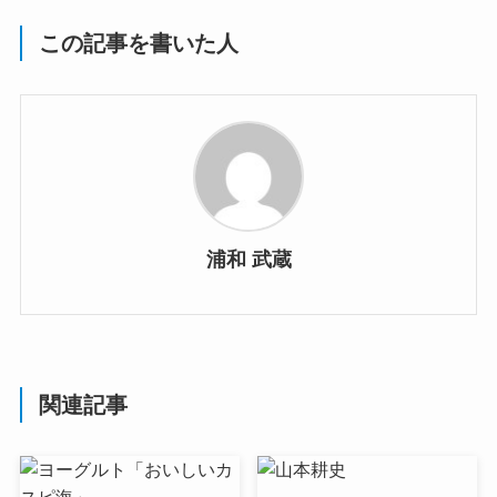
この記事を書いた人
浦和 武蔵
関連記事