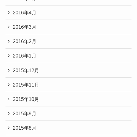
2016年4月
2016年3月
2016年2月
2016年1月
2015年12月
2015年11月
2015年10月
2015年9月
2015年8月