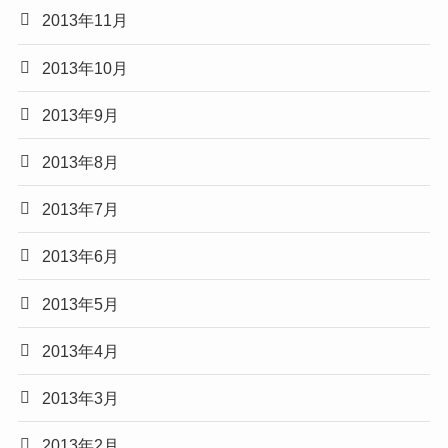
2013年11月
2013年10月
2013年9月
2013年8月
2013年7月
2013年6月
2013年5月
2013年4月
2013年3月
2013年2月