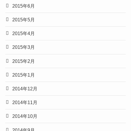
2015年6月
2015年5月
2015年4月
2015年3月
2015年2月
2015年1月
2014年12月
2014年11月
2014年10月
2014年9月