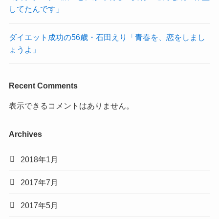
してたんです」
ダイエット成功の56歳・石田えり「青春を、恋をしまし
ょうよ」
Recent Comments
表示できるコメントはありません。
Archives
2018年1月
2017年7月
2017年5月