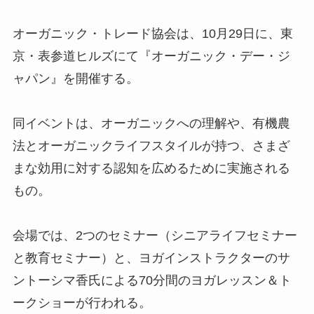
オーガニック・トレード協会は、10月29日に、東
京・表参道ヒルズにて『オーガニック・デー・ジ
ャパン』を開催する。
同イベントは、オーガニックへの理解や、有機農
法とオーガニックライフスタイルが持つ、さまざ
まな効用に対する認知を広めるために実施される
もの。
会場では、2つのセミナー（シニアライフセミナー
と教育セミナー）と、ヨガインストラクターのサ
ントーシマ香氏による70分間のヨガレッスン＆ト
ークショーが行われる。