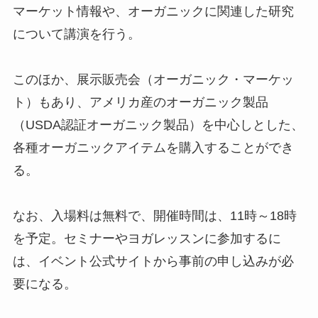
マーケット情報や、オーガニックに関連した研究
について講演を行う。
このほか、展示販売会（オーガニック・マーケッ
ト）もあり、アメリカ産のオーガニック製品
（USDA認証オーガニック製品）を中心しとした、
各種オーガニックアイテムを購入することができ
る。
なお、入場料は無料で、開催時間は、11時～18時
を予定。セミナーやヨガレッスンに参加するに
は、イベント公式サイトから事前の申し込みが必
要になる。