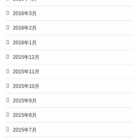
2016年3月
2016年2月
2016年1月
2015年12月
2015年11月
2015年10月
2015年9月
2015年8月
2015年7月