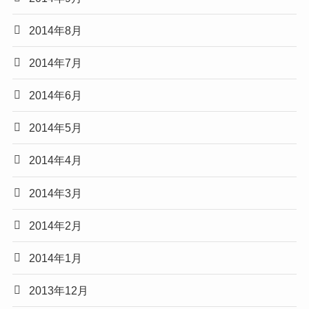
2014年8月
2014年7月
2014年6月
2014年5月
2014年4月
2014年3月
2014年2月
2014年1月
2013年12月