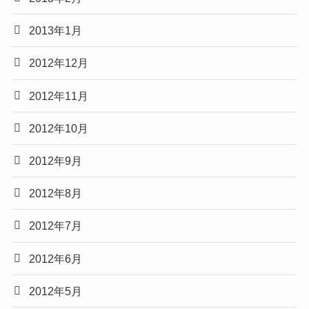
2013年1月
2012年12月
2012年11月
2012年10月
2012年9月
2012年8月
2012年7月
2012年6月
2012年5月