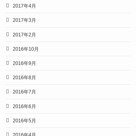
2017年4月
2017年3月
2017年2月
2016年10月
2016年9月
2016年8月
2016年7月
2016年6月
2016年5月
2016年4月