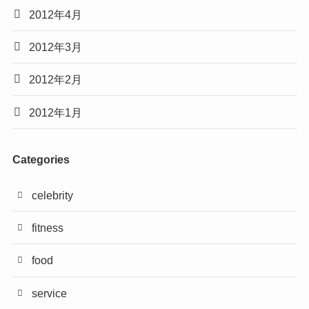
2012年4月
2012年3月
2012年2月
2012年1月
Categories
celebrity
fitness
food
service