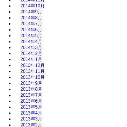
2014年10月
2014年9月
2014年8月
2014年7月
2014年6月
2014年5月
2014年4月
2014年3月
2014年2月
2014年1月
2013年12月
2013年11月
2013年10月
2013年9月
2013年8月
2013年7月
2013年6月
2013年5月
2013年4月
2013年3月
2013年2月