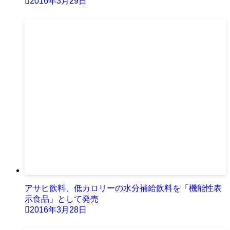
2016年3月29日
アサヒ飲料、低カロリーの水分補給飲料を「機能性表
示食品」として発売
2016年3月28日