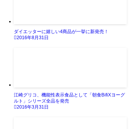
ダイエッターに嬉しい4商品が一挙に新発売！
2016年8月31日
江崎グリコ、機能性表示食品として「朝食BifiXヨーグ
ルト」シリーズ全品を発売
2016年3月31日