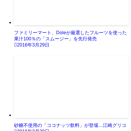
ファミリーマート、Doleが厳選したフルーツを使った
果汁100％の「スムージー」を先行発売
2016年3月29日
砂糖不使用の「ココナッツ飲料」が登場…江崎グリコ