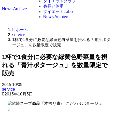
ダイエットクラブ
身長と体重
News Archive
ダイエットLabo
News Archive
ホーム
service
1杯で1食分に必要な緑黄色野菜量を摂れる「青汁ポタ
ージュ」を数量限定で販売
1杯で1食分に必要な緑黄色野菜量を摂
れる「青汁ポタージュ」を数量限定で
販売
2015
10/05
service
2015年10月5日