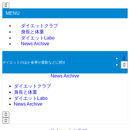
MENU
ダイエットクラブ
身長と体重
ダイエットLabo
News Archive
ダイエットのほか食事や運動などに関する過去のニュースをアーカイブとして掲
News Archive
ダイエットクラブ
身長と体重
ダイエットLabo
News Archive