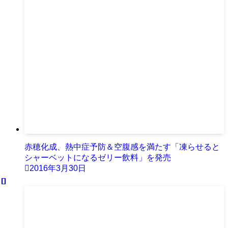
赤穂化成、熱中症予防＆空腹感を満たす「凍らせると
シャーベットになるゼリー飲料」を発売
2016年3月30日