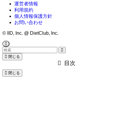
運営者情報
利用規約
個人情報保護方針
お問い合わせ
©
IID, Inc. @ DietClub, Inc.
閉じる
目次
閉じる