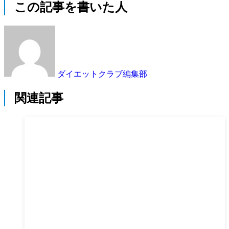
この記事を書いた人
ダイエットクラブ編集部
関連記事