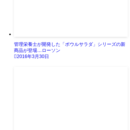
管理栄養士が開発した「ボウルサラダ」シリーズの新
商品が登場…ローソン
2016年3月30日