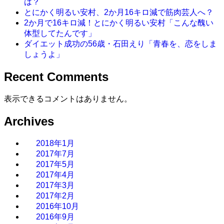
は？
とにかく明るい安村、2か月16キロ減で筋肉芸人へ？
2か月で16キロ減！とにかく明るい安村「こんな醜い
体型してたんです」
ダイエット成功の56歳・石田えり「青春を、恋をしま
しょうよ」
Recent Comments
表示できるコメントはありません。
Archives
2018年1月
2017年7月
2017年5月
2017年4月
2017年3月
2017年2月
2016年10月
2016年9月