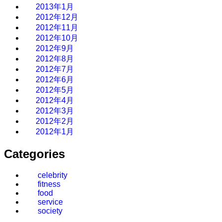
2013年1月
2012年12月
2012年11月
2012年10月
2012年9月
2012年8月
2012年7月
2012年6月
2012年5月
2012年4月
2012年3月
2012年2月
2012年1月
Categories
celebrity
fitness
food
service
society