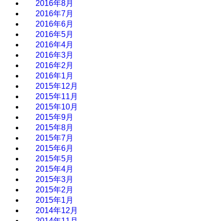
2016年8月
2016年7月
2016年6月
2016年5月
2016年4月
2016年3月
2016年2月
2016年1月
2015年12月
2015年11月
2015年10月
2015年9月
2015年8月
2015年7月
2015年6月
2015年5月
2015年4月
2015年3月
2015年2月
2015年1月
2014年12月
2014年11月