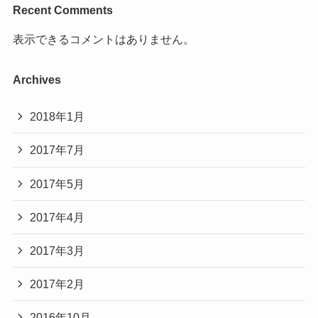
Recent Comments
表示できるコメントはありません。
Archives
2018年1月
2017年7月
2017年5月
2017年4月
2017年3月
2017年2月
2016年10月