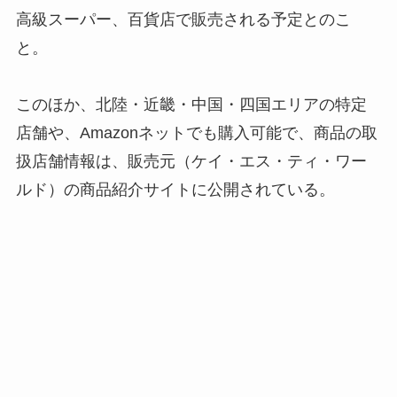
高級スーパー、百貨店で販売される予定とのこ
と。
このほか、北陸・近畿・中国・四国エリアの特定
店舗や、Amazonネットでも購入可能で、商品の取
扱店舗情報は、販売元（ケイ・エス・ティ・ワー
ルド）の商品紹介サイトに公開されている。