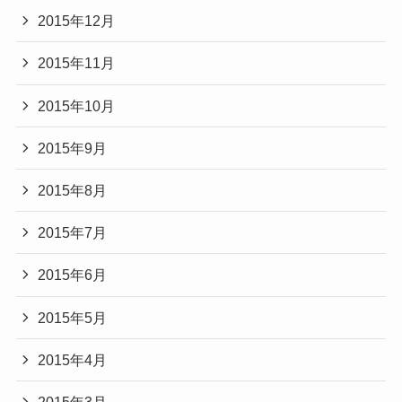
2015年12月
2015年11月
2015年10月
2015年9月
2015年8月
2015年7月
2015年6月
2015年5月
2015年4月
2015年3月