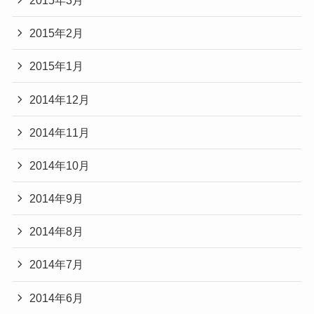
2015年2月
2015年1月
2014年12月
2014年11月
2014年10月
2014年9月
2014年8月
2014年7月
2014年6月