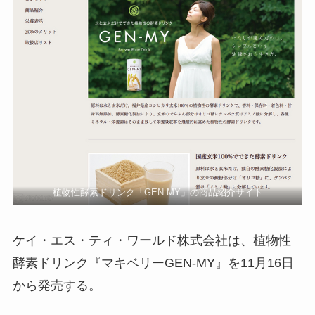
植物性酵素ドリンク「GEN-MY」の商品紹介サイト
ケイ・エス・ティ・ワールド株式会社は、植物性
酵素ドリンク『マキベリーGEN-MY』を11月16日
から発売する。