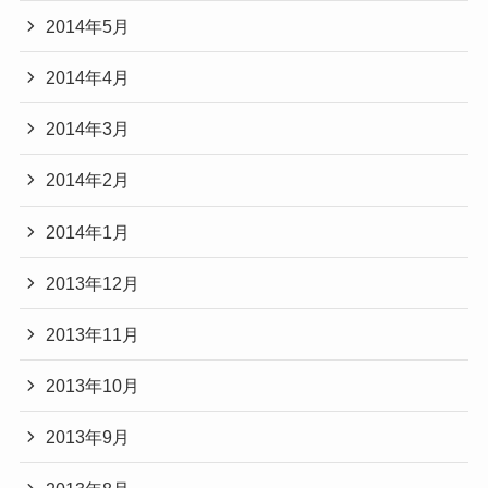
2014年5月
2014年4月
2014年3月
2014年2月
2014年1月
2013年12月
2013年11月
2013年10月
2013年9月