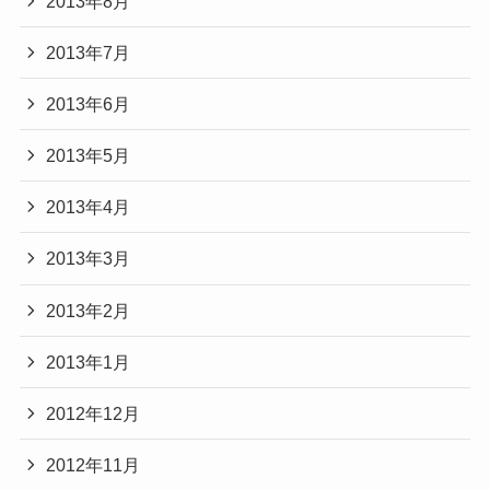
2013年8月
2013年7月
2013年6月
2013年5月
2013年4月
2013年3月
2013年2月
2013年1月
2012年12月
2012年11月