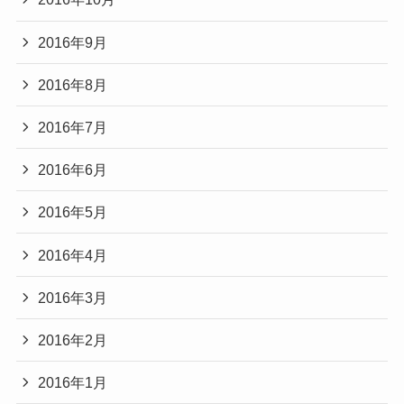
2016年9月
2016年8月
2016年7月
2016年6月
2016年5月
2016年4月
2016年3月
2016年2月
2016年1月