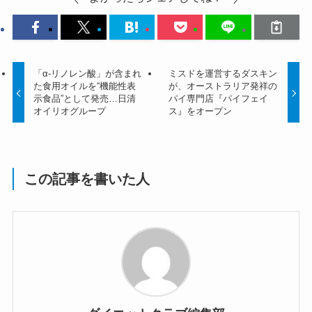
「α-リノレン酸」が含まれ
ミスドを運営するダスキン
た食用オイルを“機能性表
が、オーストラリア発祥の
示食品”として発売…日清
パイ専門店『パイフェイ
オイリオグループ
ス』をオープン
この記事を書いた人