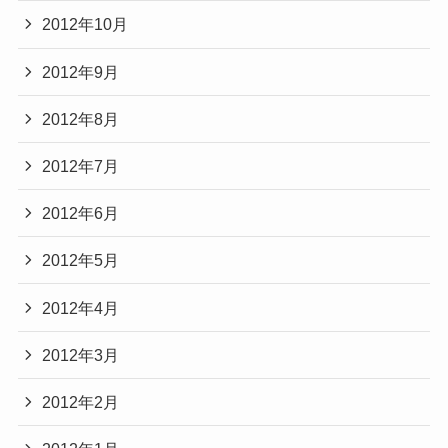
2012年10月
2012年9月
2012年8月
2012年7月
2012年6月
2012年5月
2012年4月
2012年3月
2012年2月