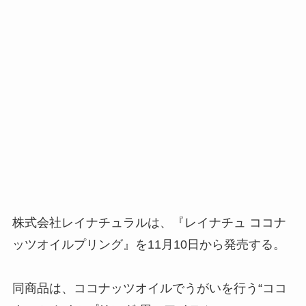
株式会社レイナチュラルは、『レイナチュ ココナ
ッツオイルプリング』を11月10日から発売する。
同商品は、ココナッツオイルでうがいを行う“ココ