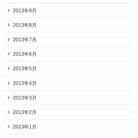
2013年9月
2013年8月
2013年7月
2013年6月
2013年5月
2013年4月
2013年3月
2013年2月
2013年1月