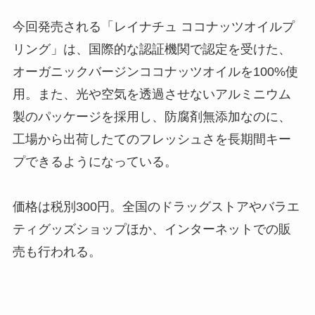
今回発売される「レイナチュ ココナッツオイルプ
リング」は、国際的な認証機関で認定を受けた、
オーガニックバージンココナッツオイルを100%使
用。また、光や空気を透過させないアルミニウム
製のパッケージを採用し、防腐剤無添加なのに、
工場から出荷したてのフレッシュさを長期間キー
プできるようになっている。
価格は税別300円。全国のドラッグストアやバラエ
ティグッズショップほか、インターネットでの販
売も行われる。