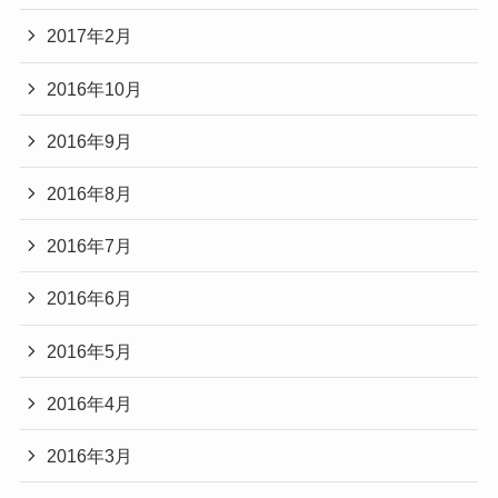
2017年2月
2016年10月
2016年9月
2016年8月
2016年7月
2016年6月
2016年5月
2016年4月
2016年3月