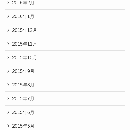
2016年2月
2016年1月
2015年12月
2015年11月
2015年10月
2015年9月
2015年8月
2015年7月
2015年6月
2015年5月