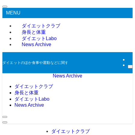
MENU
ダイエットクラブ
身長と体重
ダイエットLabo
News Archive
ダイエットのほか食事や運動などに関する過去のニュースをアーカイブとして掲
News Archive
ダイエットクラブ
身長と体重
ダイエットLabo
News Archive
ダイエットクラブ