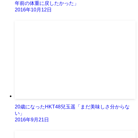
年前の体重に戻したかった」
2016年10月12日
20歳になったHKT48兒玉遥「まだ美味しさ分からな
い」
2016年9月21日