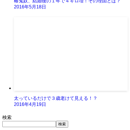
椿鬼奴、結婚後の１年で４キロ増！その理由とは？
2016年5月18日
太っているだけで３歳老けて見える！？
2016年4月19日
検索
検索