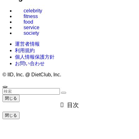
celebrity
fitness
food
service
society
運営者情報
利用規約
個人情報保護方針
お問い合わせ
©
IID, Inc. @ DietClub, Inc.
閉じる
目次
閉じる