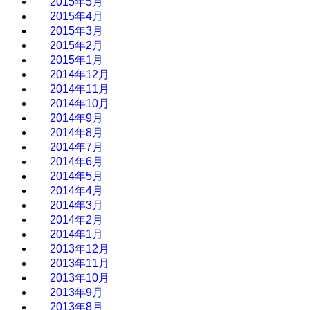
2015年5月
2015年4月
2015年3月
2015年2月
2015年1月
2014年12月
2014年11月
2014年10月
2014年9月
2014年8月
2014年7月
2014年6月
2014年5月
2014年4月
2014年3月
2014年2月
2014年1月
2013年12月
2013年11月
2013年10月
2013年9月
2013年8月