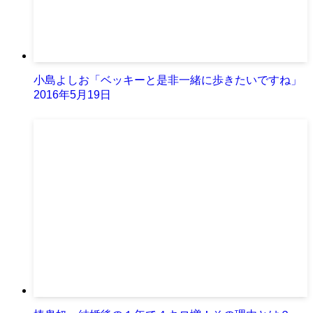
小島よしお「ベッキーと是非一緒に歩きたいですね」
2016年5月19日