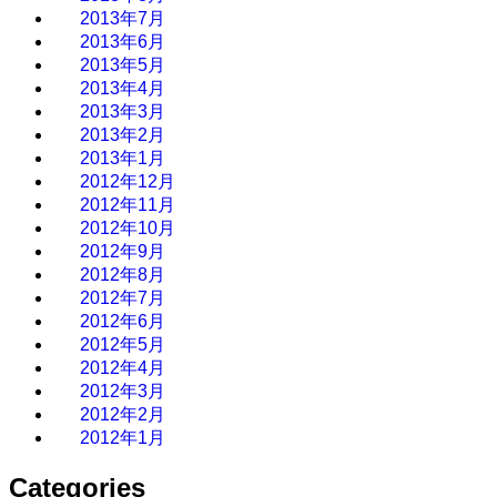
2013年7月
2013年6月
2013年5月
2013年4月
2013年3月
2013年2月
2013年1月
2012年12月
2012年11月
2012年10月
2012年9月
2012年8月
2012年7月
2012年6月
2012年5月
2012年4月
2012年3月
2012年2月
2012年1月
Categories