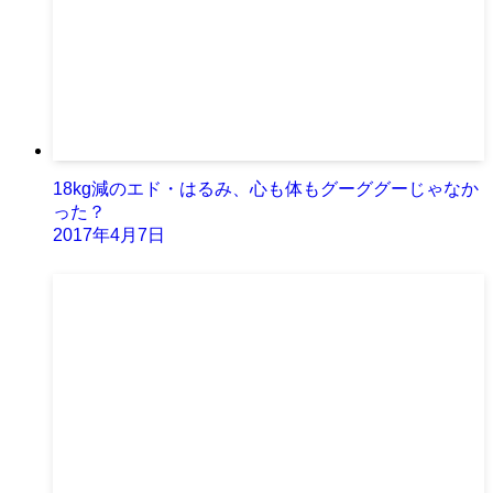
18kg減のエド・はるみ、心も体もグーググーじゃなか
った？
2017年4月7日