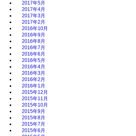
2017年5月
2017年4月
2017年3月
2017年2月
2016年10月
2016年9月
2016年8月
2016年7月
2016年6月
2016年5月
2016年4月
2016年3月
2016年2月
2016年1月
2015年12月
2015年11月
2015年10月
2015年9月
2015年8月
2015年7月
2015年6月