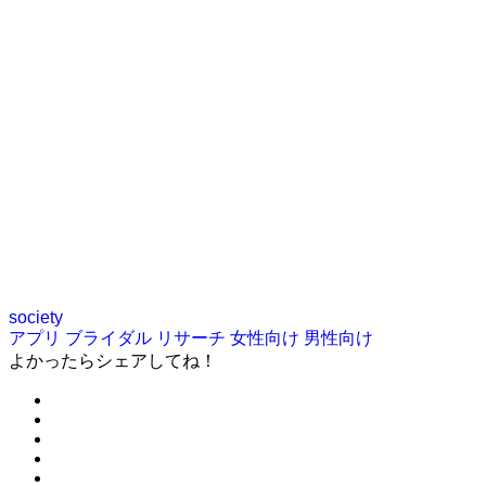
society
アプリ
ブライダル
リサーチ
女性向け
男性向け
よかったらシェアしてね！