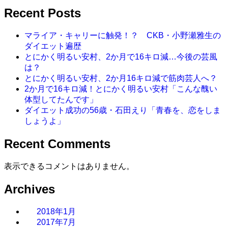
Recent Posts
マライア・キャリーに触発！？ CKB・小野瀬雅生の
ダイエット遍歴
とにかく明るい安村、2か月で16キロ減…今後の芸風
は？
とにかく明るい安村、2か月16キロ減で筋肉芸人へ？
2か月で16キロ減！とにかく明るい安村「こんな醜い
体型してたんです」
ダイエット成功の56歳・石田えり「青春を、恋をしま
しょうよ」
Recent Comments
表示できるコメントはありません。
Archives
2018年1月
2017年7月