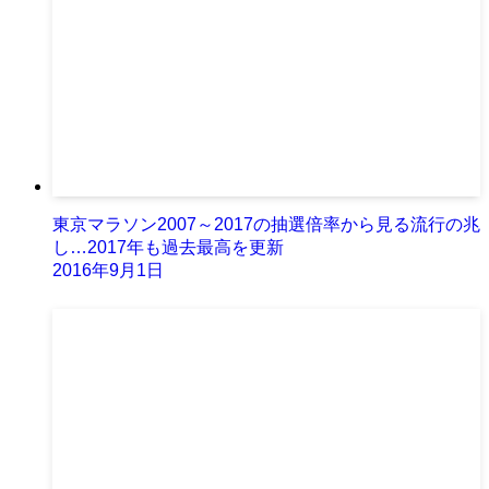
東京マラソン2007～2017の抽選倍率から見る流行の兆
し…2017年も過去最高を更新
2016年9月1日