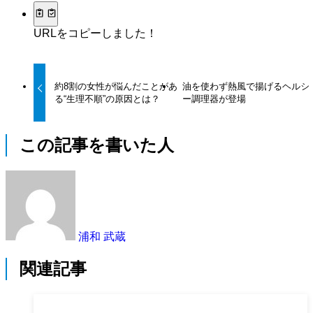
URLをコピーしました！
約8割の女性が悩んだことがあ
油を使わず熱風で揚げるヘルシ
る“生理不順”の原因とは？
ー調理器が登場
この記事を書いた人
浦和 武蔵
関連記事