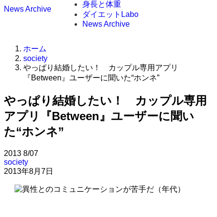
身長と体重
News Archive
ダイエットLabo
News Archive
ホーム
society
やっぱり結婚したい！ カップル専用アプリ
『Between』ユーザーに聞いた“ホンネ”
やっぱり結婚したい！ カップル専用
アプリ『Between』ユーザーに聞い
た“ホンネ”
2013
8/07
society
2013年8月7日