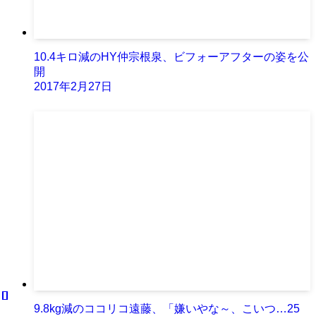
10.4キロ減のHY仲宗根泉、ビフォーアフターの姿を公
開
2017年2月27日
9.8kg減のココリコ遠藤、「嫌いやな～、こいつ…25