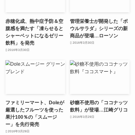
赤穂化成、熱中症予防＆空
管理栄養士が開発した「ボ
腹感を満たす「凍らせると
ウルサラダ」シリーズの新
シャーベットになるゼリー
商品が登場…ローソン
飲料」を発売
2016年3月30日
2016年3月30日
ファミリーマート、Doleが
砂糖不使用の「ココナッツ
厳選したフルーツを使った
飲料」が登場…江崎グリコ
果汁100％の「スムージ
2016年3月29日
ー」を先行発売
2016年3月29日