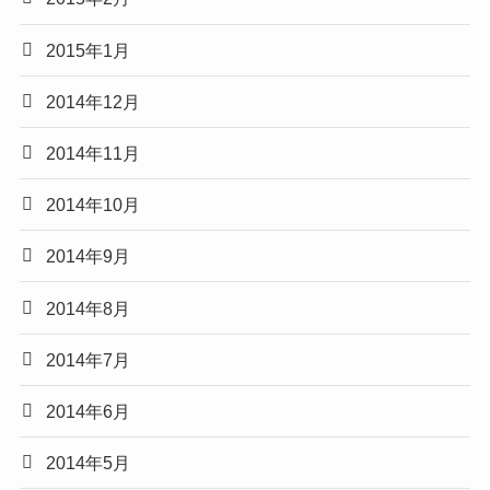
2015年1月
2014年12月
2014年11月
2014年10月
2014年9月
2014年8月
2014年7月
2014年6月
2014年5月