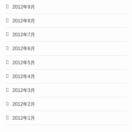
2012年9月
2012年8月
2012年7月
2012年6月
2012年5月
2012年4月
2012年3月
2012年2月
2012年1月