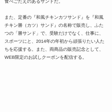
食べごたえのあるサンドだ。
また、定番の『和風チキンカツサンド』を『和風
チキン勝（カツ）サンド』の名称で販売し、ふた
つの「勝サンド」で、受験だけでなく、仕事に、
スポーツにと、2014年の年初から頑張りたい人た
ちを応援する。また、両商品の販売記念として、
WEB限定のお試しクーポンを配信する。