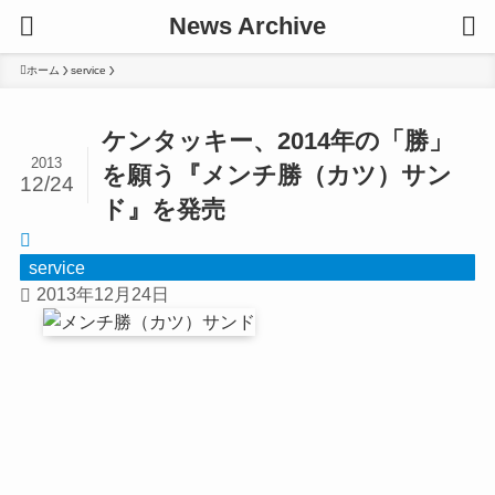
News Archive
ホーム
service
ケンタッキー、2014年の「勝」
2013
を願う『メンチ勝（カツ）サン
12/24
ド』を発売
service
2013年12月24日