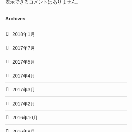
表示できるコメントはありません。
Archives
2018年1月
2017年7月
2017年5月
2017年4月
2017年3月
2017年2月
2016年10月
2016年9月