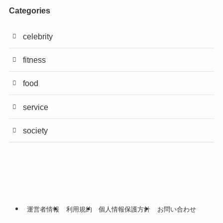
Categories
celebrity
fitness
food
service
society
運営者情報
利用規約
個人情報保護方針
お問い合わせ