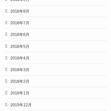
2016年8月
2016年7月
2016年6月
2016年5月
2016年4月
2016年3月
2016年2月
2016年1月
2015年12月