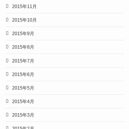
2015年11月
2015年10月
2015年9月
2015年8月
2015年7月
2015年6月
2015年5月
2015年4月
2015年3月
2015年2月