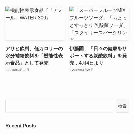
アサヒ飲料、低カロリーの
伊藤園、「日々の健康をサ
水分補給飲料を「機能性表
ポートする炭酸飲料」を発
示食品」として発売
売…4月4日より
2016年3月28日
2016年3月25日
検索
Recent Posts