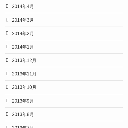
2014年4月
2014年3月
2014年2月
2014年1月
2013年12月
2013年11月
2013年10月
2013年9月
2013年8月
2013年7月