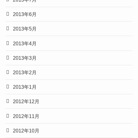
2013年6月
2013年5月
2013年4月
2013年3月
2013年2月
2013年1月
2012年12月
2012年11月
2012年10月