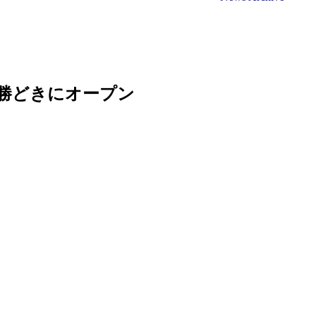
勝どきにオープン