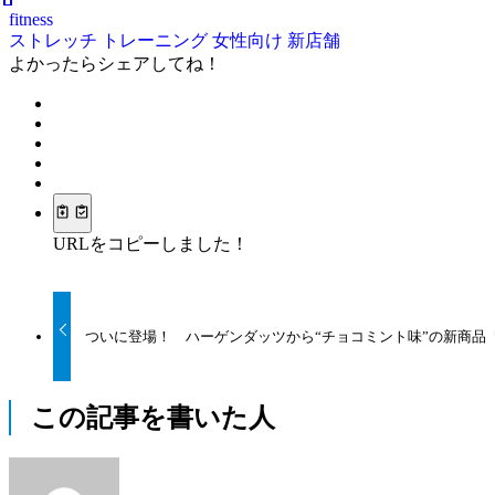
fitness
ストレッチ
トレーニング
女性向け
新店舗
よかったらシェアしてね！
URLをコピーしました！
ついに登場！ ハーゲンダッツから“チョコミント味”の新商品
この記事を書いた人