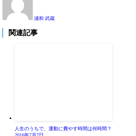
浦和 武蔵
関連記事
人生のうちで、運動に費やす時間は何時間？
2016年7月7日