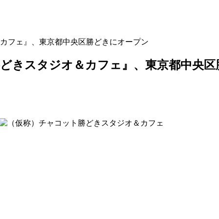
カフェ』、東京都中央区勝どきにオープン
勝どきスタジオ＆カフェ』、東京都中央区