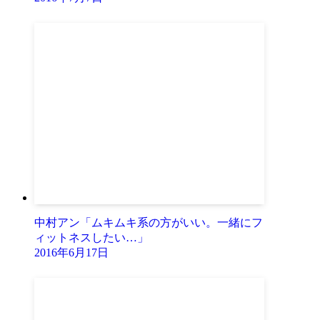
中村アン「ムキムキ系の方がいい。一緒にフ
ィットネスしたい…」
2016年6月17日