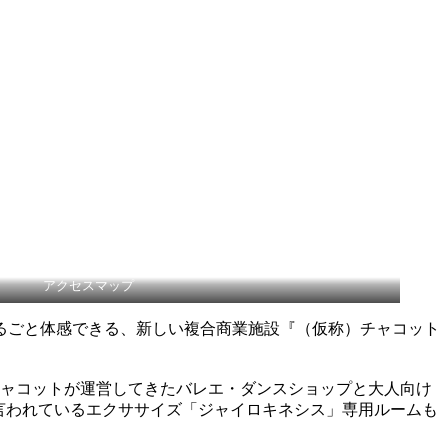
アクセスマップ
るごと体感できる、新しい複合商業施設『（仮称）チャコット
チャコットが運営してきたバレエ・ダンスショップと大人向け
言われているエクササイズ「ジャイロキネシス」専用ルームも