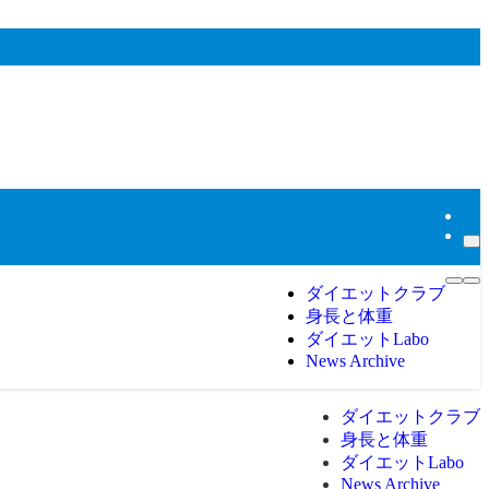
ダイエットクラブ
身長と体重
ダイエットLabo
News Archive
ダイエットクラブ
身長と体重
ダイエットLabo
News Archive