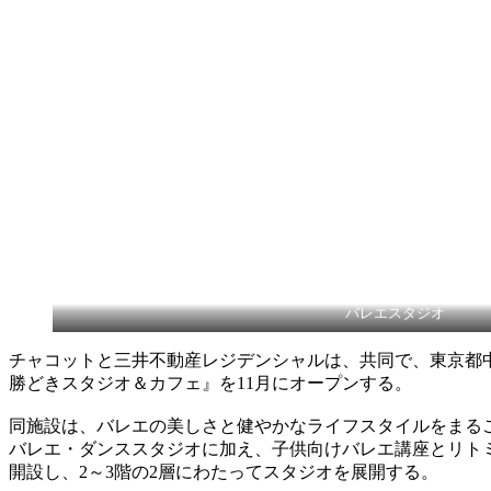
バレエスタジオ
チャコットと三井不動産レジデンシャルは、共同で、東京都
勝どきスタジオ＆カフェ』を11月にオープンする。
同施設は、バレエの美しさと健やかなライフスタイルをまる
バレエ・ダンススタジオに加え、子供向けバレエ講座とリト
開設し、2～3階の2層にわたってスタジオを展開する。