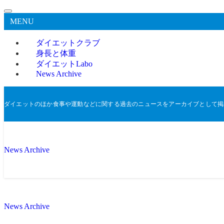
MENU
ダイエットクラブ
身長と体重
ダイエットLabo
News Archive
ダイエットのほか食事や運動などに関する過去のニュースをアーカイブとして掲
News Archive
News Archive