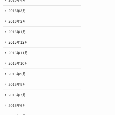
2016年4月
2016年3月
2016年2月
2016年1月
2015年12月
2015年11月
2015年10月
2015年9月
2015年8月
2015年7月
2015年6月