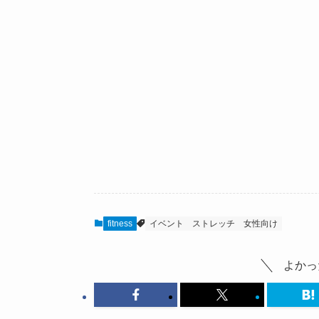
fitness
イベント
ストレッチ
女性向け
よかっ