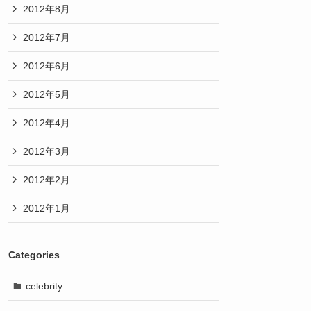
2012年8月
2012年7月
2012年6月
2012年5月
2012年4月
2012年3月
2012年2月
2012年1月
Categories
celebrity