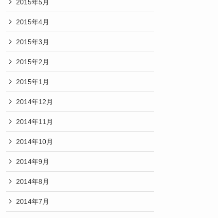
2015年5月
2015年4月
2015年3月
2015年2月
2015年1月
2014年12月
2014年11月
2014年10月
2014年9月
2014年8月
2014年7月