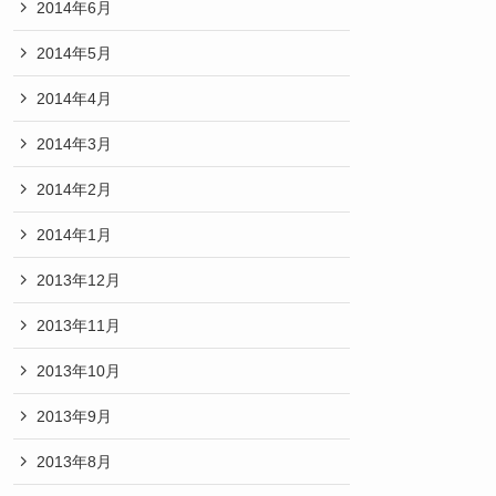
2014年6月
2014年5月
2014年4月
2014年3月
2014年2月
2014年1月
2013年12月
2013年11月
2013年10月
2013年9月
2013年8月