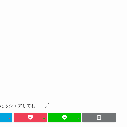
たらシェアしてね！