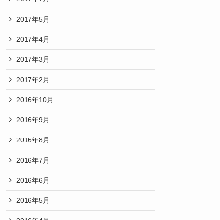
2017年5月
2017年4月
2017年3月
2017年2月
2016年10月
2016年9月
2016年8月
2016年7月
2016年6月
2016年5月