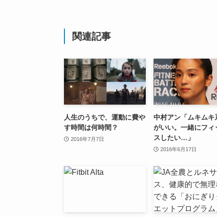
関連記事
人生のうちで、運動に費や
中村アン「ムキムキ
す時間は何時間？
がいい。一緒にフィ
スしたい…」
2016年7月7日
2016年6月17日