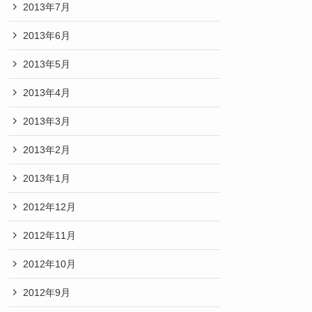
2013年7月
2013年6月
2013年5月
2013年4月
2013年3月
2013年2月
2013年1月
2012年12月
2012年11月
2012年10月
2012年9月