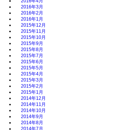
2016年4月
2016年3月
2016年2月
2016年1月
2015年12月
2015年11月
2015年10月
2015年9月
2015年8月
2015年7月
2015年6月
2015年5月
2015年4月
2015年3月
2015年2月
2015年1月
2014年12月
2014年11月
2014年10月
2014年9月
2014年8月
2014年7月