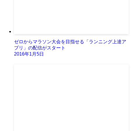
ゼロからマラソン大会を目指せる「ランニング上達ア
プリ」の配信がスタート
2016年1月5日