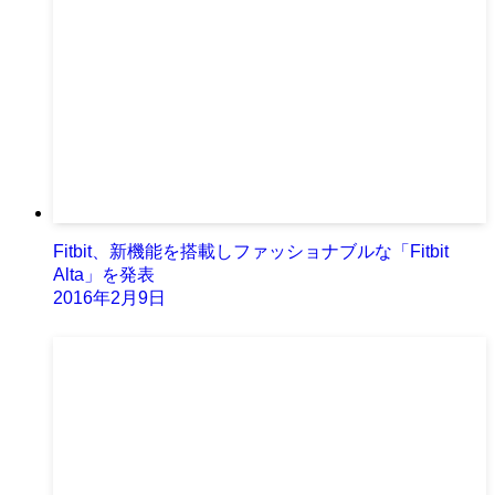
Fitbit、新機能を搭載しファッショナブルな「Fitbit
Alta」を発表
2016年2月9日