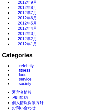
2012年9月
2012年8月
2012年7月
2012年6月
2012年5月
2012年4月
2012年3月
2012年2月
2012年1月
Categories
celebrity
fitness
food
service
society
運営者情報
利用規約
個人情報保護方針
お問い合わせ