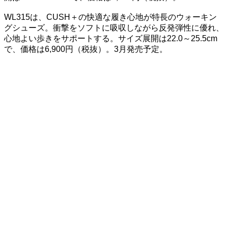
WL315は、CUSH＋の快適な履き心地が特長のウォーキン
グシューズ。衝撃をソフトに吸収しながら反発弾性に優れ、
心地よい歩きをサポートする。サイズ展開は22.0～25.5cm
で、価格は6,900円（税抜）。3月発売予定。