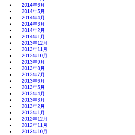
2014年6月
2014年5月
2014年4月
2014年3月
2014年2月
2014年1月
2013年12月
2013年11月
2013年10月
2013年9月
2013年8月
2013年7月
2013年6月
2013年5月
2013年4月
2013年3月
2013年2月
2013年1月
2012年12月
2012年11月
2012年10月