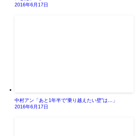
2016年6月17日
中村アン「あと1年半で“乗り越えたい壁”は…」
2016年6月17日