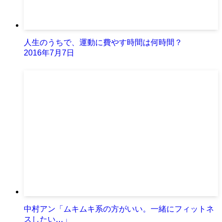
人生のうちで、運動に費やす時間は何時間？
2016年7月7日
中村アン「ムキムキ系の方がいい。一緒にフィットネ
スしたい…」