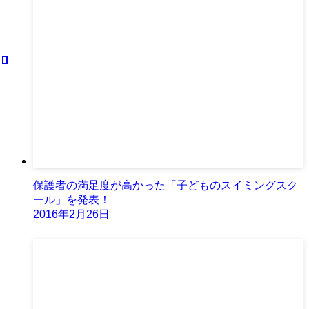
保護者の満足度が高かった「子どものスイミングスク
ール」を発表！
2016年2月26日