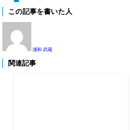
この記事を書いた人
浦和 武蔵
関連記事