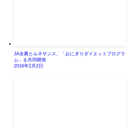
JA全農とルネサンス、「おにぎりダイエットプログラ
ム」を共同開発
2016年2月2日