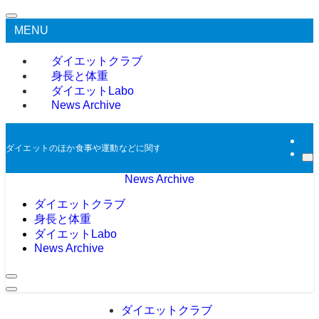
MENU
ダイエットクラブ
身長と体重
ダイエットLabo
News Archive
ダイエットのほか食事や運動などに関する過去のニュースをアーカイブとして掲
News Archive
ダイエットクラブ
身長と体重
ダイエットLabo
News Archive
ダイエットクラブ