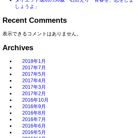
しょうよ」
Recent Comments
表示できるコメントはありません。
Archives
2018年1月
2017年7月
2017年5月
2017年4月
2017年3月
2017年2月
2016年10月
2016年9月
2016年8月
2016年7月
2016年6月
2016年5月