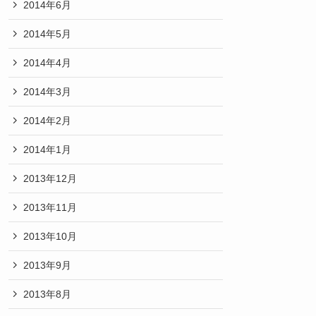
2014年6月
2014年5月
2014年4月
2014年3月
2014年2月
2014年1月
2013年12月
2013年11月
2013年10月
2013年9月
2013年8月