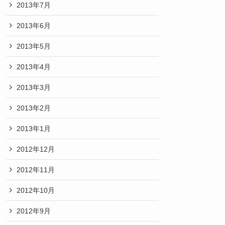
2013年7月
2013年6月
2013年5月
2013年4月
2013年3月
2013年2月
2013年1月
2012年12月
2012年11月
2012年10月
2012年9月