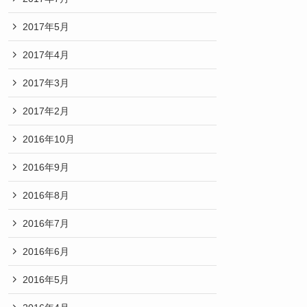
2017年5月
2017年4月
2017年3月
2017年2月
2016年10月
2016年9月
2016年8月
2016年7月
2016年6月
2016年5月