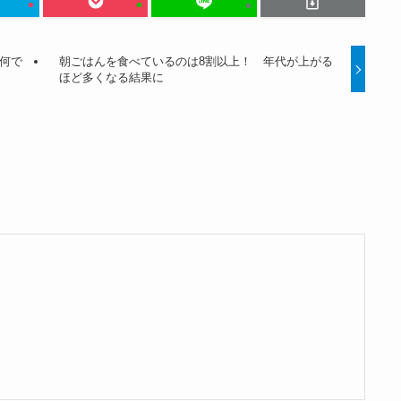
何で
朝ごはんを食べているのは8割以上！ 年代が上がる
ほど多くなる結果に