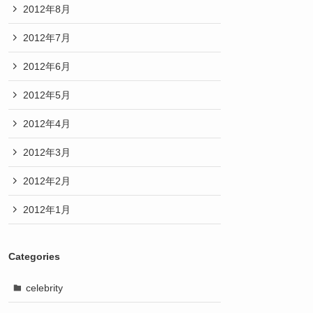
2012年8月
2012年7月
2012年6月
2012年5月
2012年4月
2012年3月
2012年2月
2012年1月
Categories
celebrity