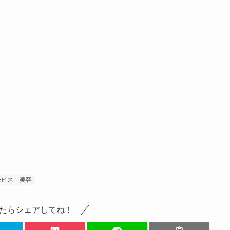
ービス
美容
たらシェアしてね！