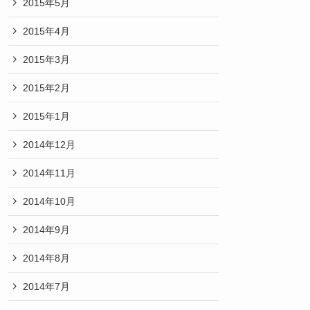
2015年5月
2015年4月
2015年3月
2015年2月
2015年1月
2014年12月
2014年11月
2014年10月
2014年9月
2014年8月
2014年7月