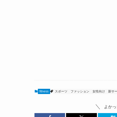
fitness
スポーツ
ファッション
女性向け
新サ
よかっ