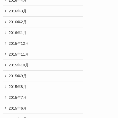
2016年4月
2016年3月
2016年2月
2016年1月
2015年12月
2015年11月
2015年10月
2015年9月
2015年8月
2015年7月
2015年6月