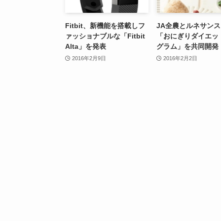
Fitbit、新機能を搭載しフ
JA全農とルネサンス
ァッショナブルな「Fitbit
「おにぎりダイエッ
Alta」を発表
グラム」を共同開発
2016年2月9日
2016年2月2日