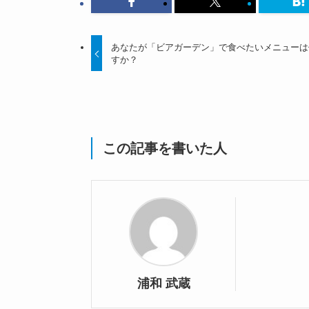
あなたが「ビアガーデン」で食べたいメニューは
すか？
この記事を書いた人
浦和 武蔵