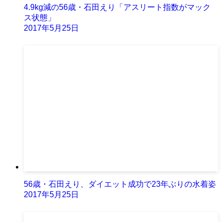
4.9kg減の56歳・石田えり「アスリート指数がマック
ス状態」
2017年5月25日
56歳・石田えり、ダイエット成功で23年ぶりの水着姿
2017年5月25日