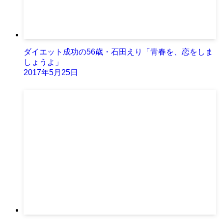
ダイエット成功の56歳・石田えり「青春を、恋をしま
しょうよ」
2017年5月25日