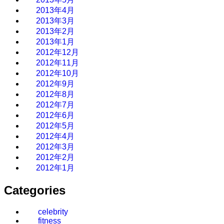
2013年4月
2013年3月
2013年2月
2013年1月
2012年12月
2012年11月
2012年10月
2012年9月
2012年8月
2012年7月
2012年6月
2012年5月
2012年4月
2012年3月
2012年2月
2012年1月
Categories
celebrity
fitness