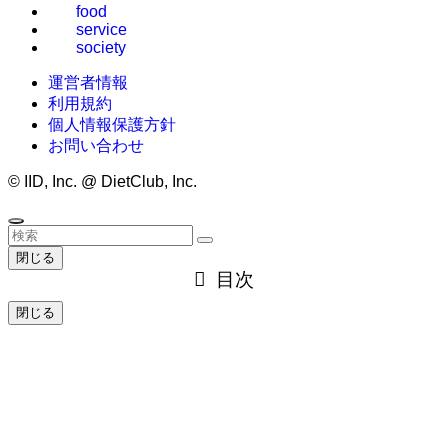
food
service
society
運営者情報
利用規約
個人情報保護方針
お問い合わせ
©
IID, Inc. @ DietClub, Inc.
閉じる
目次
閉じる