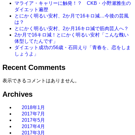
マライア・キャリーに触発！？ CKB・小野瀬雅生の
ダイエット遍歴
とにかく明るい安村、2か月で16キロ減…今後の芸風
は？
とにかく明るい安村、2か月16キロ減で筋肉芸人へ？
2か月で16キロ減！とにかく明るい安村「こんな醜い
体型してたんです」
ダイエット成功の56歳・石田えり「青春を、恋をしま
しょうよ」
Recent Comments
表示できるコメントはありません。
Archives
2018年1月
2017年7月
2017年5月
2017年4月
2017年3月