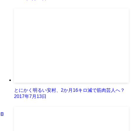
とにかく明るい安村、2か月16キロ減で筋肉芸人へ？
2017年7月13日