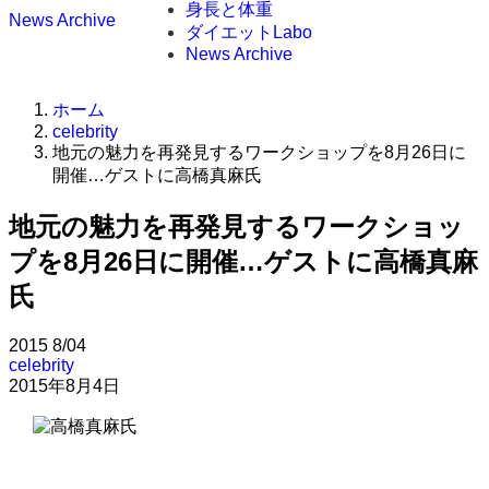
身長と体重
News Archive
ダイエットLabo
News Archive
ホーム
celebrity
地元の魅力を再発見するワークショップを8月26日に
開催…ゲストに高橋真麻氏
地元の魅力を再発見するワークショッ
プを8月26日に開催…ゲストに高橋真麻
氏
2015
8/04
celebrity
2015年8月4日