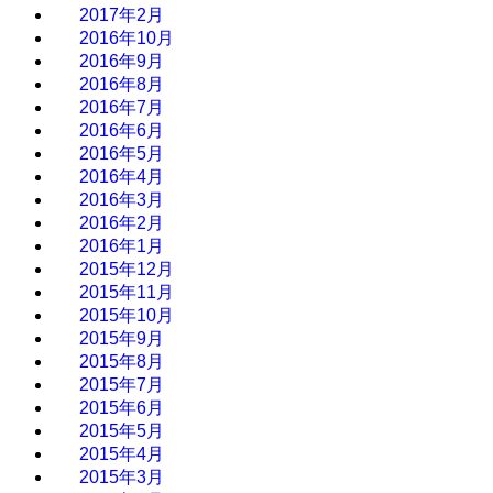
2017年2月
2016年10月
2016年9月
2016年8月
2016年7月
2016年6月
2016年5月
2016年4月
2016年3月
2016年2月
2016年1月
2015年12月
2015年11月
2015年10月
2015年9月
2015年8月
2015年7月
2015年6月
2015年5月
2015年4月
2015年3月