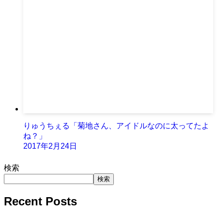
りゅうちぇる「菊地さん、アイドルなのに太ってたよ
ね？」
2017年2月24日
検索
検索
Recent Posts