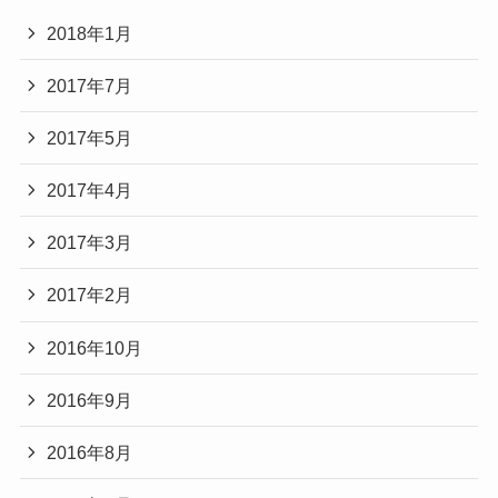
2018年1月
2017年7月
2017年5月
2017年4月
2017年3月
2017年2月
2016年10月
2016年9月
2016年8月