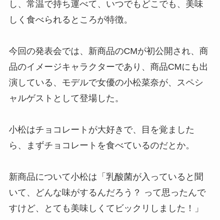
し、常温で持ち運べて、いつでもどこでも、美味
しく食べられるところが特徴。
今回の発表会では、新商品のCMが初公開され、商
品のイメージキャラクターであり、商品CMにも出
演している、モデルで女優の小松菜奈が、スペシ
ャルゲストとして登場した。
小松はチョコレートが大好きで、目を覚ました
ら、まずチョコレートを食べているのだとか。
新商品について小松は「乳酸菌が入っていると聞
いて、どんな味がするんだろう？ って思ったんで
すけど、とても美味しくてビックリしました！」