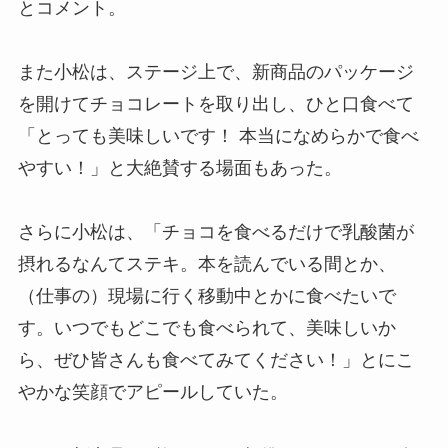
とコメント。
また小松は、ステージ上で、新商品のパッケージ
を開けてチョコレートを取り出し、ひと口食べて
「とっても美味しいです！ 本当になめらかで食べ
やすい！」と大絶賛する場面もあった。
さらに小松は、「チョコを食べるだけで乳酸菌が
摂れるなんてステキ。本を読んでいる間とか、
（仕事の）現場に行く移動中とかに食べたいで
す。いつでもどこでも食べられて、美味しいか
ら、ぜひ皆さんも食べてみてください！」とにこ
やかな笑顔でアピールしていた。