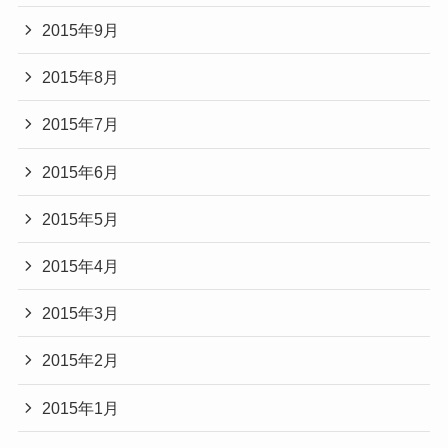
2015年9月
2015年8月
2015年7月
2015年6月
2015年5月
2015年4月
2015年3月
2015年2月
2015年1月