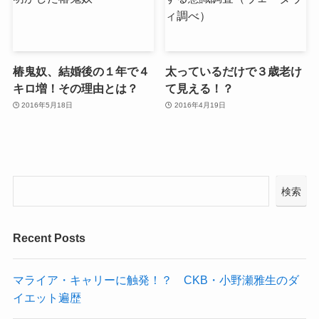
椿鬼奴、結婚後の１年で４
太っているだけで３歳老け
キロ増！その理由とは？
て見える！？
2016年5月18日
2016年4月19日
検索
Recent Posts
マライア・キャリーに触発！？ CKB・小野瀬雅生のダ
イエット遍歴