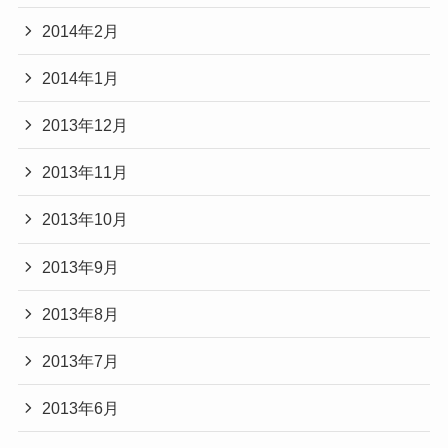
2014年2月
2014年1月
2013年12月
2013年11月
2013年10月
2013年9月
2013年8月
2013年7月
2013年6月