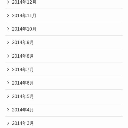
2014年12月
2014年11月
2014年10月
2014年9月
2014年8月
2014年7月
2014年6月
2014年5月
2014年4月
2014年3月