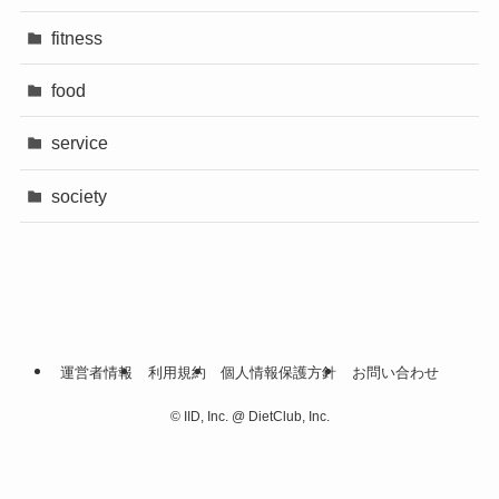
fitness
food
service
society
運営者情報
利用規約
個人情報保護方針
お問い合わせ
©
IID, Inc. @ DietClub, Inc.