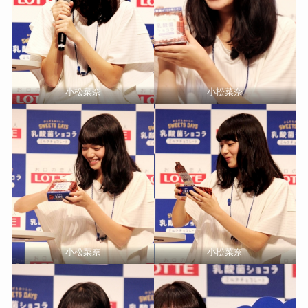
小松菜奈
小松菜奈
小松菜奈
小松菜奈