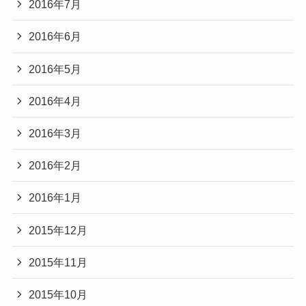
2016年7月
2016年6月
2016年5月
2016年4月
2016年3月
2016年2月
2016年1月
2015年12月
2015年11月
2015年10月