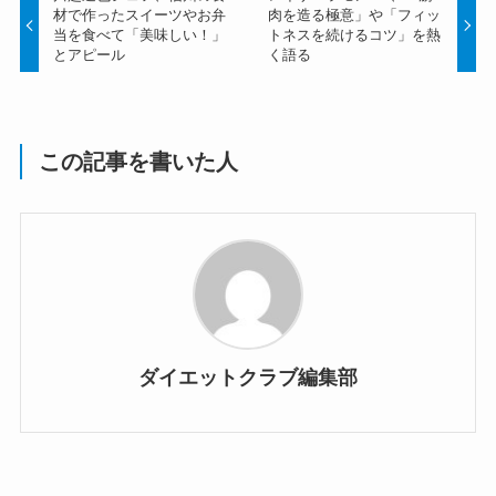
材で作ったスイーツやお弁
肉を造る極意」や「フィッ
当を食べて「美味しい！」
トネスを続けるコツ」を熱
とアピール
く語る
この記事を書いた人
ダイエットクラブ編集部