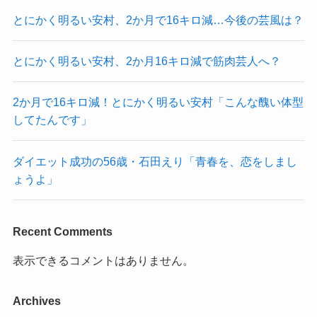
とにかく明るい安村、2か月で16キロ減…今後の芸風は？
とにかく明るい安村、2か月16キロ減で筋肉芸人へ？
2か月で16キロ減！とにかく明るい安村「こんな醜い体型
してたんです」
ダイエット成功の56歳・石田えり「青春を、恋をしまし
ょうよ」
Recent Comments
表示できるコメントはありません。
Archives