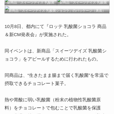
新商品「スイーツデイズ 乳酸菌
新商品「スイーツデイズ 乳酸菌
ショコラ」
ショコラ」
新商品「スイーツデイズ 乳酸菌ショコラ」のパッケージ（裏面）
10月8日、都内にて『ロッテ 乳酸菌ショコラ 商品
＆新CM発表会』が実施された。
同イベントは、新商品「スイーツデイズ 乳酸菌シ
ョコラ」をアピールするために行われたもの。
同商品は、“生きたまま腸まで届く乳酸菌”を常温で
摂取できるチョコレート菓子。
熱や胃酸に弱い乳酸菌（粉末の植物性乳酸菌原
料）をチョコレートで包むことで乳酸菌を保護