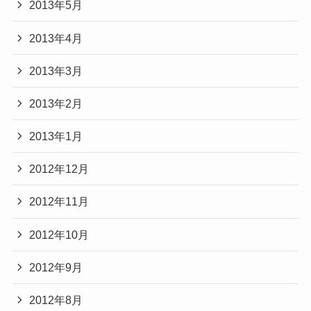
2013年5月
2013年4月
2013年3月
2013年2月
2013年1月
2012年12月
2012年11月
2012年10月
2012年9月
2012年8月