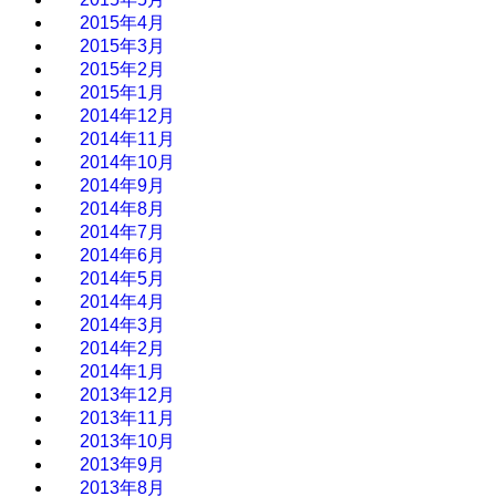
2015年4月
2015年3月
2015年2月
2015年1月
2014年12月
2014年11月
2014年10月
2014年9月
2014年8月
2014年7月
2014年6月
2014年5月
2014年4月
2014年3月
2014年2月
2014年1月
2013年12月
2013年11月
2013年10月
2013年9月
2013年8月