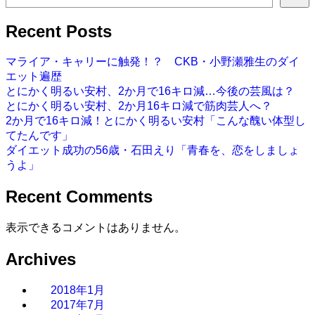
Recent Posts
マライア・キャリーに触発！？ CKB・小野瀬雅生のダイ
エット遍歴
とにかく明るい安村、2か月で16キロ減…今後の芸風は？
とにかく明るい安村、2か月16キロ減で筋肉芸人へ？
2か月で16キロ減！とにかく明るい安村「こんな醜い体型し
てたんです」
ダイエット成功の56歳・石田えり「青春を、恋をしましょ
うよ」
Recent Comments
表示できるコメントはありません。
Archives
2018年1月
2017年7月