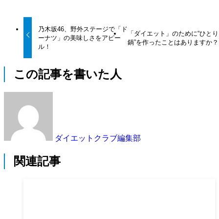
乃木坂46、野外ステージで「ド
「ダイエット」のために“ひとり
ーナツ」の美味しさをアピー
鍋”を作ったことはありますか？
ル！
この記事を書いた人
ダイエットクラブ編集部
関連記事