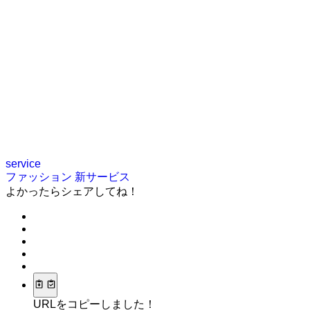
service
ファッション
新サービス
よかったらシェアしてね！
URLをコピーしました！