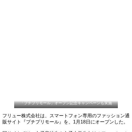
「プチプリモール」オープン記念キャンペーンも実施
フリュー株式会社は、スマートフォン専用のファッション通
販サイト『プチプリモール』を、1月18日にオープンした。