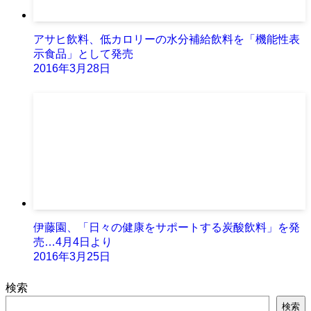
アサヒ飲料、低カロリーの水分補給飲料を「機能性表
示食品」として発売
2016年3月28日
伊藤園、「日々の健康をサポートする炭酸飲料」を発
売…4月4日より
2016年3月25日
検索
検索