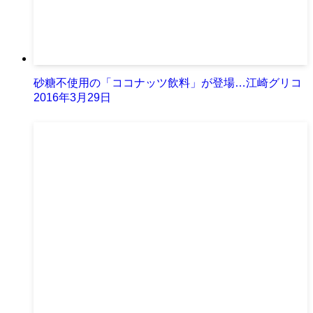
砂糖不使用の「ココナッツ飲料」が登場…江崎グリコ
2016年3月29日