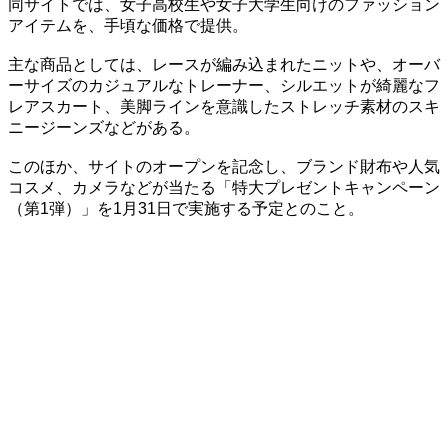
同サイトでは、女子高校生や女子大学生向けのファッション
アイテムを、手頃な価格で提供。
主な商品としては、レースが編み込まれたニットや、オーバ
ーサイズのカジュアルなトレーナー、シルエットが綺麗なフ
レアスカート、美脚ラインを意識したストレッチ素材のスキ
ニージーンズなどがある。
このほか、サイトのオープンを記念し、ブランド財布や人気
コスメ、カメラなどが当たる「特大プレゼントキャンペーン
（第1弾）」を1月31日で実施する予定とのこと。