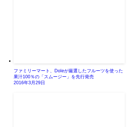
ファミリーマート、Doleが厳選したフルーツを使った
果汁100％の「スムージー」を先行発売
2016年3月29日