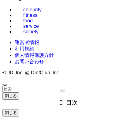
celebrity
fitness
food
service
society
運営者情報
利用規約
個人情報保護方針
お問い合わせ
©
IID, Inc. @ DietClub, Inc.
閉じる
目次
閉じる