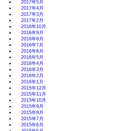
2017年5月
2017年4月
2017年3月
2017年2月
2016年10月
2016年9月
2016年8月
2016年7月
2016年6月
2016年5月
2016年4月
2016年3月
2016年2月
2016年1月
2015年12月
2015年11月
2015年10月
2015年9月
2015年8月
2015年7月
2015年6月
2015年5月