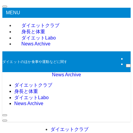
MENU
ダイエットクラブ
身長と体重
ダイエットLabo
News Archive
ダイエットのほか食事や運動などに関する過去のニュースをアーカイブとして掲
News Archive
ダイエットクラブ
身長と体重
ダイエットLabo
News Archive
ダイエットクラブ