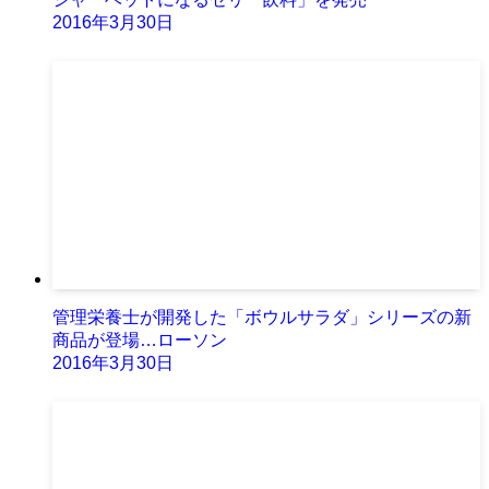
2016年3月30日
管理栄養士が開発した「ボウルサラダ」シリーズの新
商品が登場…ローソン
2016年3月30日