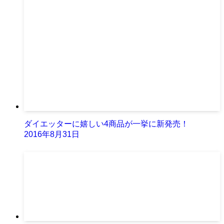
ダイエッターに嬉しい4商品が一挙に新発売！
2016年8月31日