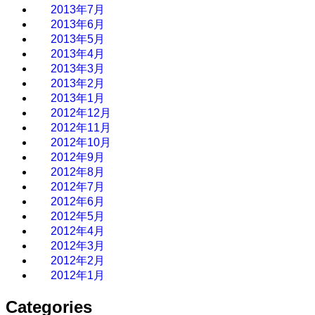
2013年7月
2013年6月
2013年5月
2013年4月
2013年3月
2013年2月
2013年1月
2012年12月
2012年11月
2012年10月
2012年9月
2012年8月
2012年7月
2012年6月
2012年5月
2012年4月
2012年3月
2012年2月
2012年1月
Categories