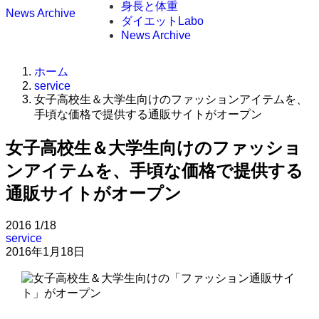
身長と体重
News Archive
ダイエットLabo
News Archive
ホーム
service
女子高校生＆大学生向けのファッションアイテムを、
手頃な価格で提供する通販サイトがオープン
女子高校生＆大学生向けのファッショ
ンアイテムを、手頃な価格で提供する
通販サイトがオープン
2016
1/18
service
2016年1月18日