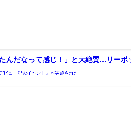
たんだなって感じ！」と大絶賛…リーボ
モデルデビュー記念イベント』が実施された。