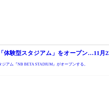
体験型スタジアム」をオープン…11月2
アム『NB BETA STADIUM』がオープンする。