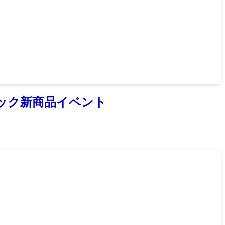
ック新商品イベント