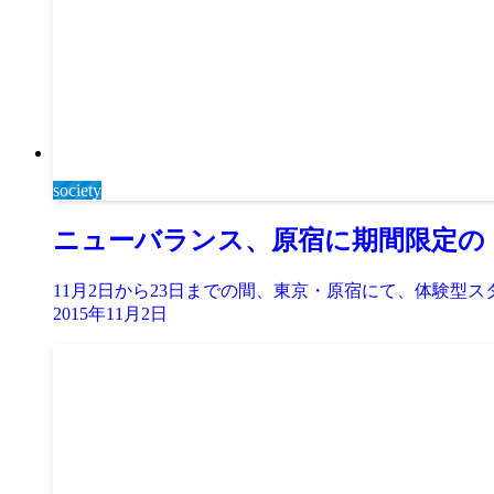
society
ニューバランス、原宿に期間限定の「
11月2日から23日までの間、東京・原宿にて、体験型スタジ
2015年11月2日