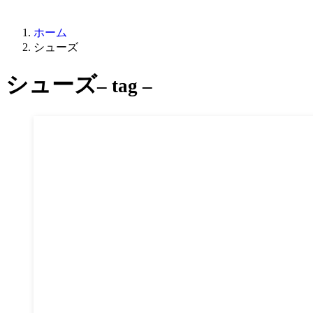
ホーム
シューズ
シューズ
– tag –