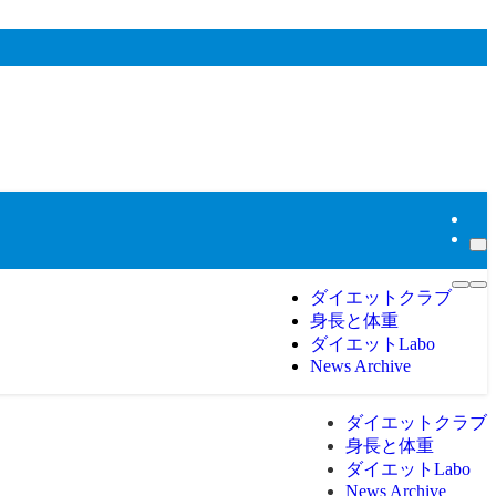
ダイエットクラブ
身長と体重
ダイエットLabo
News Archive
ダイエットクラブ
身長と体重
ダイエットLabo
News Archive