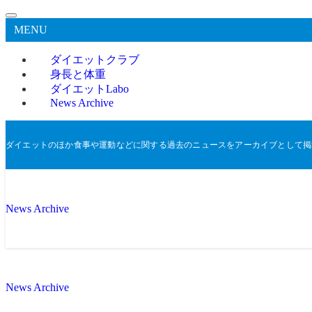
MENU
ダイエットクラブ
身長と体重
ダイエットLabo
News Archive
ダイエットのほか食事や運動などに関する過去のニュースをアーカイブとして掲
News Archive
News Archive