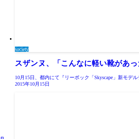
society
スザンヌ、「こんなに軽い靴があっ
10月15日、都内にて『リーボック「Skyscape」新
2015年10月15日