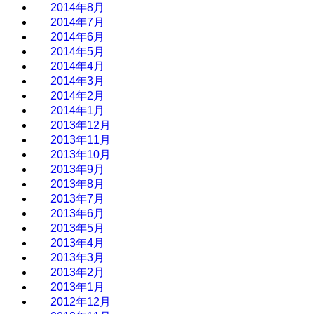
2014年8月
2014年7月
2014年6月
2014年5月
2014年4月
2014年3月
2014年2月
2014年1月
2013年12月
2013年11月
2013年10月
2013年9月
2013年8月
2013年7月
2013年6月
2013年5月
2013年4月
2013年3月
2013年2月
2013年1月
2012年12月