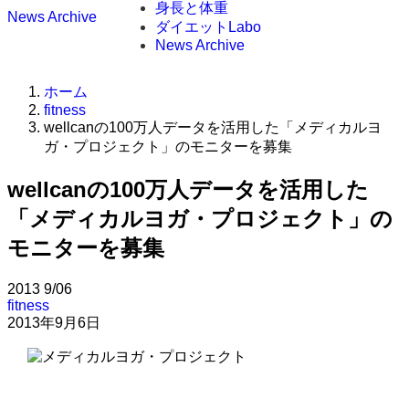
身長と体重
News Archive
ダイエットLabo
News Archive
ホーム
fitness
wellcanの100万人データを活用した「メディカルヨ
ガ・プロジェクト」のモニターを募集
wellcanの100万人データを活用した
「メディカルヨガ・プロジェクト」の
モニターを募集
2013
9/06
fitness
2013年9月6日