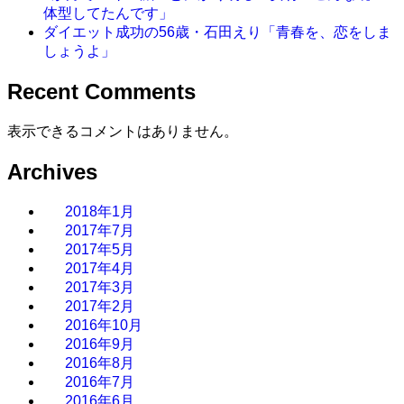
体型してたんです」
ダイエット成功の56歳・石田えり「青春を、恋をしま
しょうよ」
Recent Comments
表示できるコメントはありません。
Archives
2018年1月
2017年7月
2017年5月
2017年4月
2017年3月
2017年2月
2016年10月
2016年9月
2016年8月
2016年7月
2016年6月