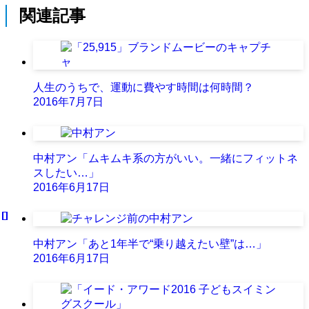
関連記事
人生のうちで、運動に費やす時間は何時間？
2016年7月7日
中村アン「ムキムキ系の方がいい。一緒にフィットネ
スしたい…」
2016年6月17日
中村アン「あと1年半で“乗り越えたい壁”は…」
2016年6月17日