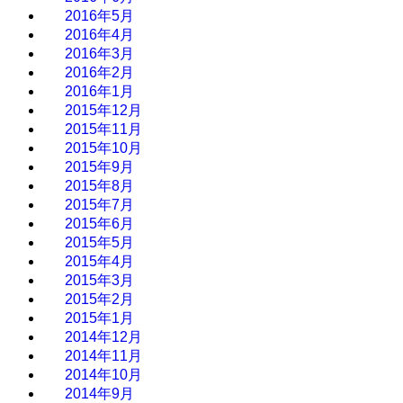
2016年5月
2016年4月
2016年3月
2016年2月
2016年1月
2015年12月
2015年11月
2015年10月
2015年9月
2015年8月
2015年7月
2015年6月
2015年5月
2015年4月
2015年3月
2015年2月
2015年1月
2014年12月
2014年11月
2014年10月
2014年9月