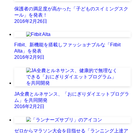
保護者の満足度が高かった「子どものスイミングスク
ール」を発表！
2016年2月26日
Fitbit、新機能を搭載しファッショナブルな「Fitbit
Alta」を発表
2016年2月9日
JA全農とルネサンス、「おにぎりダイエットプログラ
ム」を共同開発
2016年2月2日
ゼロからマラソン大会を目指せる「ランニング上達ア