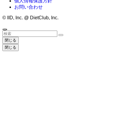
個人情報保護方針
お問い合わせ
©
IID, Inc. @ DietClub, Inc.
閉じる
閉じる