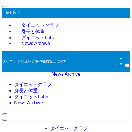
MENU
ダイエットクラブ
身長と体重
ダイエットLabo
News Archive
ダイエットのほか食事や運動などに関する過去のニュースをアーカイブとして掲
News Archive
ダイエットクラブ
身長と体重
ダイエットLabo
News Archive
ダイエットクラブ