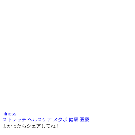
fitness
ストレッチ
ヘルスケア
メタボ
健康
医療
よかったらシェアしてね！