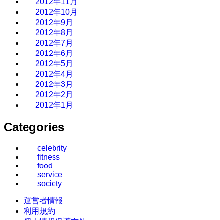
2012年11月
2012年10月
2012年9月
2012年8月
2012年7月
2012年6月
2012年5月
2012年4月
2012年3月
2012年2月
2012年1月
Categories
celebrity
fitness
food
service
society
運営者情報
利用規約