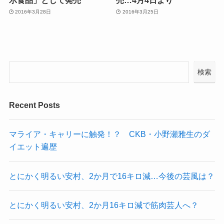
2016年3月28日
2016年3月25日
検索
Recent Posts
マライア・キャリーに触発！？ CKB・小野瀬雅生のダ
イエット遍歴
とにかく明るい安村、2か月で16キロ減…今後の芸風は？
とにかく明るい安村、2か月16キロ減で筋肉芸人へ？