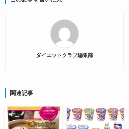
ダイエットクラブ編集部
関連記事