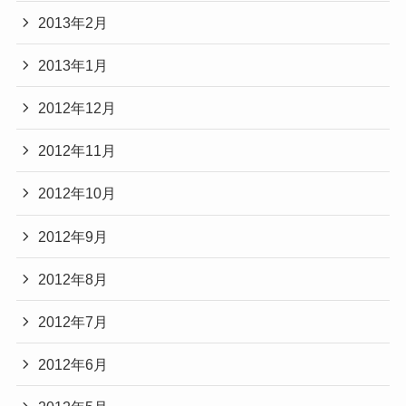
2013年2月
2013年1月
2012年12月
2012年11月
2012年10月
2012年9月
2012年8月
2012年7月
2012年6月