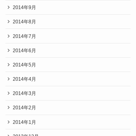
2014年9月
2014年8月
2014年7月
2014年6月
2014年5月
2014年4月
2014年3月
2014年2月
2014年1月