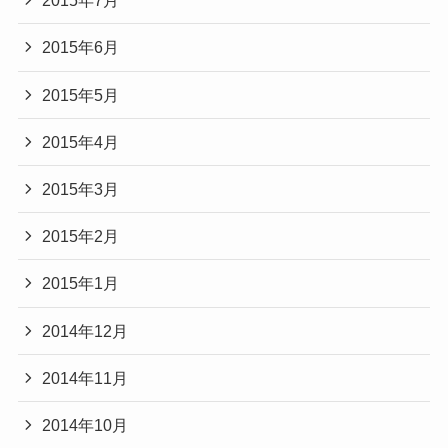
2015年7月
2015年6月
2015年5月
2015年4月
2015年3月
2015年2月
2015年1月
2014年12月
2014年11月
2014年10月