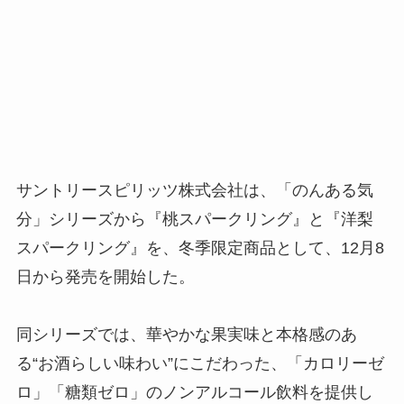
サントリースピリッツ株式会社は、「のんある気
分」シリーズから『桃スパークリング』と『洋梨
スパークリング』を、冬季限定商品として、12月8
日から発売を開始した。
同シリーズでは、華やかな果実味と本格感のあ
る“お酒らしい味わい”にこだわった、「カロリーゼ
ロ」「糖類ゼロ」のノンアルコール飲料を提供し