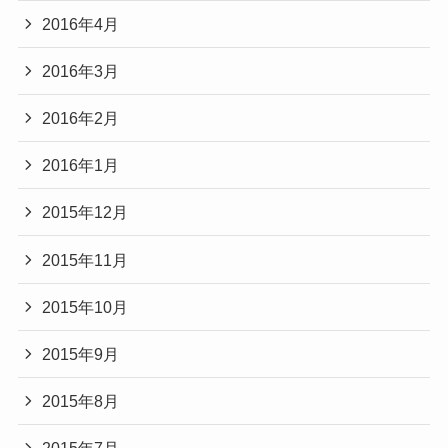
2016年4月
2016年3月
2016年2月
2016年1月
2015年12月
2015年11月
2015年10月
2015年9月
2015年8月