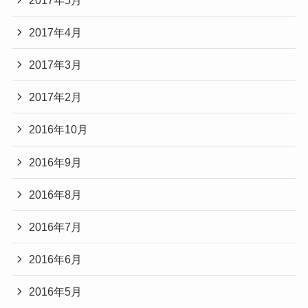
2017年4月
2017年3月
2017年2月
2016年10月
2016年9月
2016年8月
2016年7月
2016年6月
2016年5月