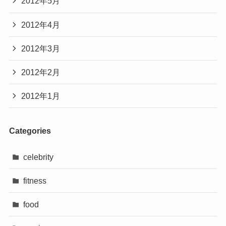
2012年5月
2012年4月
2012年3月
2012年2月
2012年1月
Categories
celebrity
fitness
food