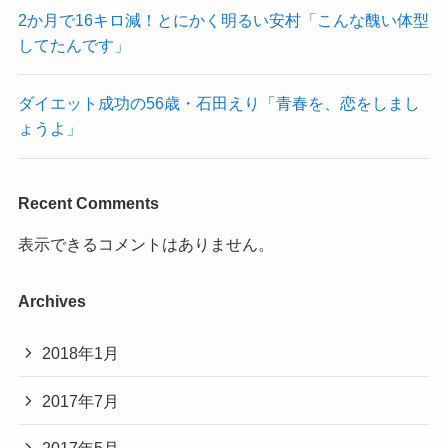
2か月で16キロ減！とにかく明るい安村「こんな醜い体型
してたんです」
ダイエット成功の56歳・石田えり「青春を、恋をしまし
ょうよ」
Recent Comments
表示できるコメントはありません。
Archives
2018年1月
2017年7月
2017年5月