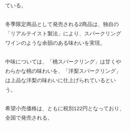
ている。
冬季限定商品として発売される2商品は、独自の
「リアルテイスト製法」により、スパークリング
ワインのような余韻のある味わいを実現。
中味については、「桃スパークリング」は甘くや
わらかな桃の味わいを、「洋梨スパークリング」
は上品な洋梨の味わいに仕上げられているとい
う。
希望小売価格は、ともに税別122円となっており、
全国で発売される。