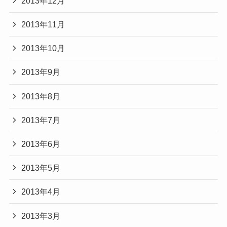
2013年12月
2013年11月
2013年10月
2013年9月
2013年8月
2013年7月
2013年6月
2013年5月
2013年4月
2013年3月