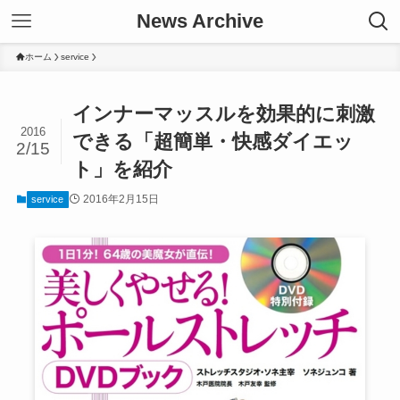
News Archive
ホーム
service
インナーマッスルを効果的に刺激
2016
できる「超簡単・快感ダイエッ
2/15
ト」を紹介
2016年2月15日
service