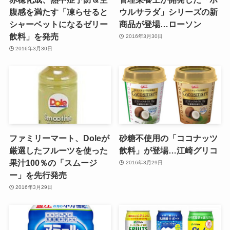
腹感を満たす「凍らせると
ウルサラダ」シリーズの新
シャーベットになるゼリー
商品が登場…ローソン
飲料」を発売
2016年3月30日
2016年3月30日
ファミリーマート、Doleが
砂糖不使用の「ココナッツ
厳選したフルーツを使った
飲料」が登場…江崎グリコ
果汁100％の「スムージ
2016年3月29日
ー」を先行発売
2016年3月29日