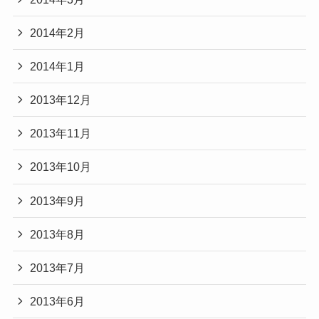
2014年2月
2014年1月
2013年12月
2013年11月
2013年10月
2013年9月
2013年8月
2013年7月
2013年6月