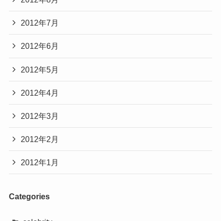
2012年7月
2012年6月
2012年5月
2012年4月
2012年3月
2012年2月
2012年1月
Categories