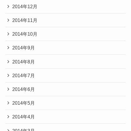
2014年12月
2014年11月
2014年10月
2014年9月
2014年8月
2014年7月
2014年6月
2014年5月
2014年4月
2014年3月