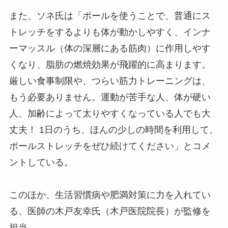
また、ソネ氏は「ポールを使うことで、普通にス
トレッチをするよりも体が動かしやすく、インナ
ーマッスル（体の深層にある筋肉）に作用しやす
くなり、脂肪の燃焼効果が飛躍的に高まります。
厳しい食事制限や、つらい筋力トレーニングは、
もう必要ありません。運動が苦手な人、体が硬い
人、加齢によって太りやすくなっている人でも大
丈夫！ 1日のうち、ほんの少しの時間を利用して、
ポールストレッチをぜひ続けてください」とコメ
ントしている。
このほか、生活習慣病や肥満対策に力を入れてい
る、医師の木戸友幸氏（木戸医院院長）が監修を
担当。