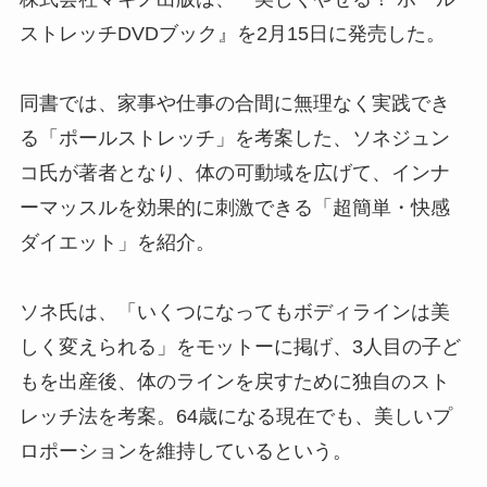
ストレッチDVDブック』を2月15日に発売した。
同書では、家事や仕事の合間に無理なく実践でき
る「ポールストレッチ」を考案した、ソネジュン
コ氏が著者となり、体の可動域を広げて、インナ
ーマッスルを効果的に刺激できる「超簡単・快感
ダイエット」を紹介。
ソネ氏は、「いくつになってもボディラインは美
しく変えられる」をモットーに掲げ、3人目の子ど
もを出産後、体のラインを戻すために独自のスト
レッチ法を考案。64歳になる現在でも、美しいプ
ロポーションを維持しているという。