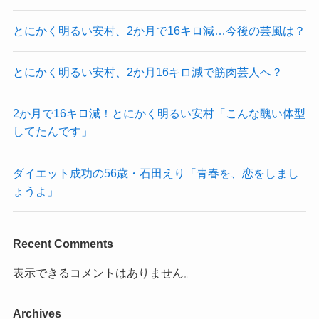
とにかく明るい安村、2か月で16キロ減…今後の芸風は？
とにかく明るい安村、2か月16キロ減で筋肉芸人へ？
2か月で16キロ減！とにかく明るい安村「こんな醜い体型
してたんです」
ダイエット成功の56歳・石田えり「青春を、恋をしまし
ょうよ」
Recent Comments
表示できるコメントはありません。
Archives