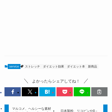
service
ストレッチ
ダイエット効果
ダイエット本
新商品
よかったらシェアしてね！
マルコメ、ヘルシーな素材
日本製粉、リコピンやβ－