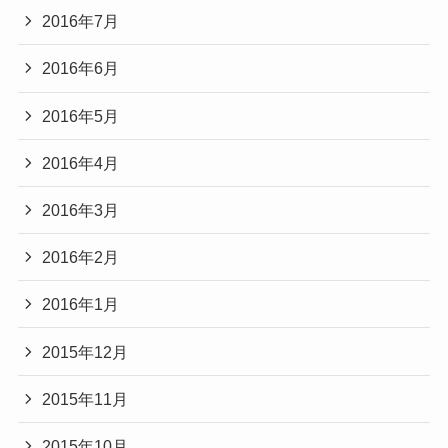
2016年7月
2016年6月
2016年5月
2016年4月
2016年3月
2016年2月
2016年1月
2015年12月
2015年11月
2015年10月