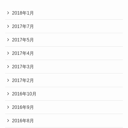
2018年1月
2017年7月
2017年5月
2017年4月
2017年3月
2017年2月
2016年10月
2016年9月
2016年8月