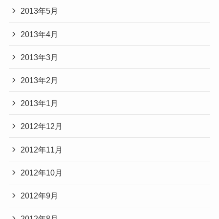
2013年5月
2013年4月
2013年3月
2013年2月
2013年1月
2012年12月
2012年11月
2012年10月
2012年9月
2012年8月