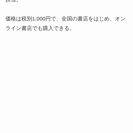
価格は税別1,000円で、全国の書店をはじめ、オン
ライン書店でも購入できる。