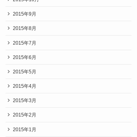
2015年9月
2015年8月
2015年7月
2015年6月
2015年5月
2015年4月
2015年3月
2015年2月
2015年1月