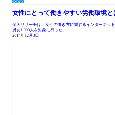
society
女性にとって働きやすい労働環境と
楽天リサーチは、女性の働き方に関するインターネット調
男女1,000人を対象に行った。
2014年12月3日