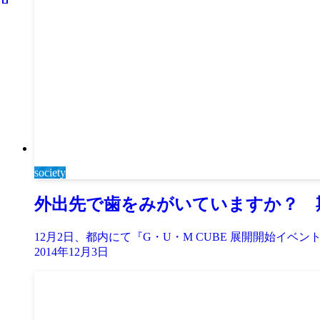
society
外出先で歯をみがいていますか？ 
12月2日、都内にて『G・U・M CUBE 展開開始イベ
2014年12月3日