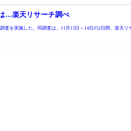
は…楽天リサーチ調べ
査を実施した。同調査は、11月13日～14日の2日間、楽天リ