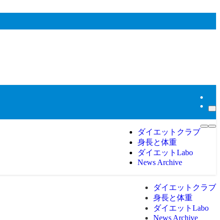
ダイエットクラブ
身長と体重
ダイエットLabo
News Archive
ダイエットクラブ
身長と体重
ダイエットLabo
News Archive