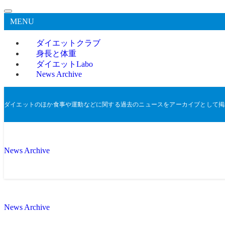
MENU
ダイエットクラブ
身長と体重
ダイエットLabo
News Archive
ダイエットのほか食事や運動などに関する過去のニュースをアーカイブとして掲
News Archive
News Archive