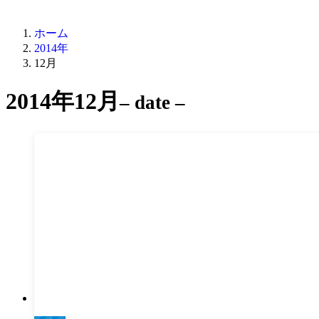
ホーム
2014年
12月
2014年12月
– date –