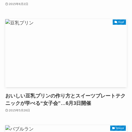
2015年6月2日
food
おいしい豆乳プリンの作り方とスイーツプレートテク
ニックが学べる“女子会”…6月3日開催
2015年5月26日
fitness