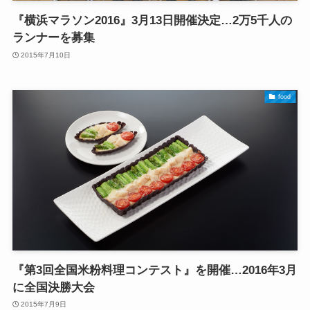
『横浜マラソン2016』3月13日開催決定…2万5千人の
ランナーを募集
2015年7月10日
food
『第3回全国米粉料理コンテスト』を開催…2016年3月
に全国決勝大会
2015年7月9日