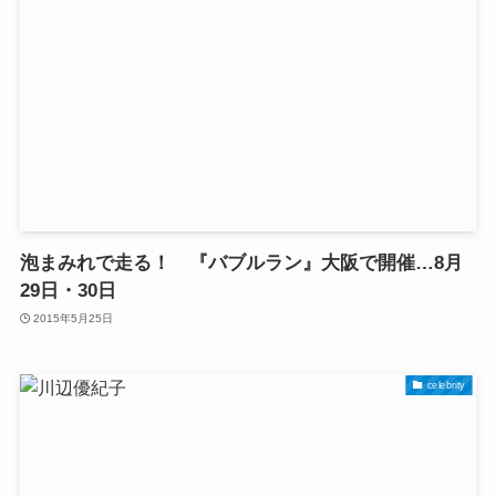
泡まみれで走る！ 『バブルラン』大阪で開催…8月
29日・30日
2015年5月25日
celebrity