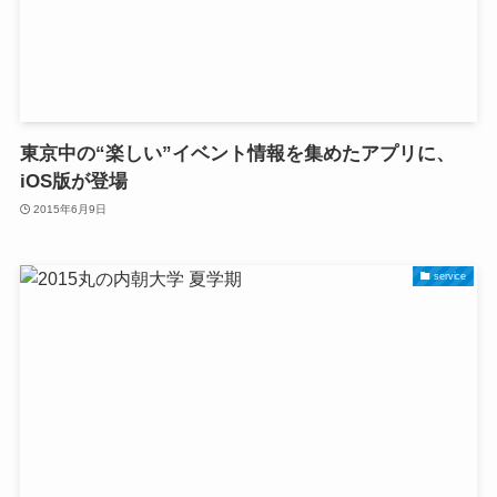
東京中の“楽しい”イベント情報を集めたアプリに、
iOS版が登場
2015年6月9日
service