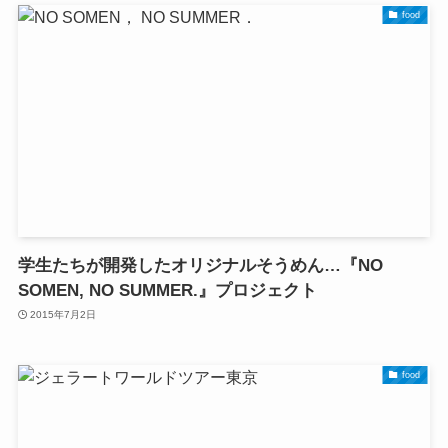
food
学生たちが開発したオリジナルそうめん…『NO
SOMEN, NO SUMMER.』プロジェクト
2015年7月2日
food