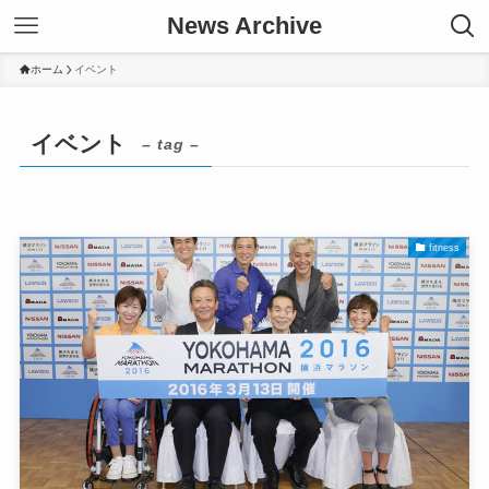
News Archive
ホーム
イベント
イベント
– tag –
fitness