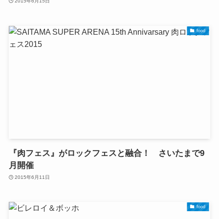
2015年6月15日
food
『肉フェス』がロックフェスと融合！ さいたまで9
月開催
2015年6月11日
food