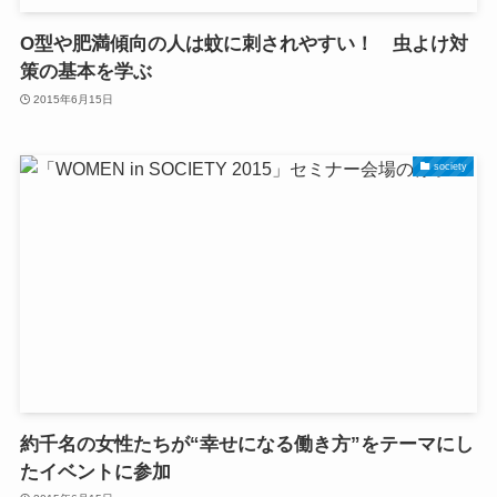
O型や肥満傾向の人は蚊に刺されやすい！ 虫よけ対
策の基本を学ぶ
2015年6月15日
society
約千名の女性たちが“幸せになる働き方”をテーマにし
たイベントに参加