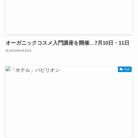
オーガニックコスメ入門講座を開催…7月10日・11日
2015年6月25日
food