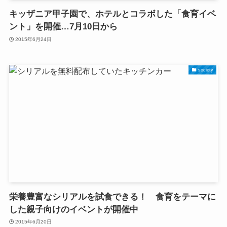
キッザニア甲子園で、ホテルとコラボした「食育イベ
ント」を開催…7月10日から
2015年6月24日
society
栄養豊富なシリアルを試食できる！ 食育をテーマに
した親子向けのイベントが開催中
2015年6月20日