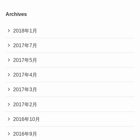
Archives
2018年1月
2017年7月
2017年5月
2017年4月
2017年3月
2017年2月
2016年10月
2016年9月