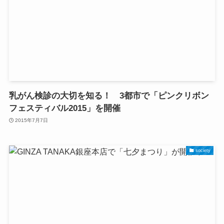
乳がん検診の大切を知る！ 3都市で「ピンクリボン
フェスティバル2015」を開催
2015年7月7日
society