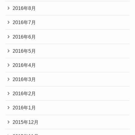
2016年8月
2016年7月
2016年6月
2016年5月
2016年4月
2016年3月
2016年2月
2016年1月
2015年12月