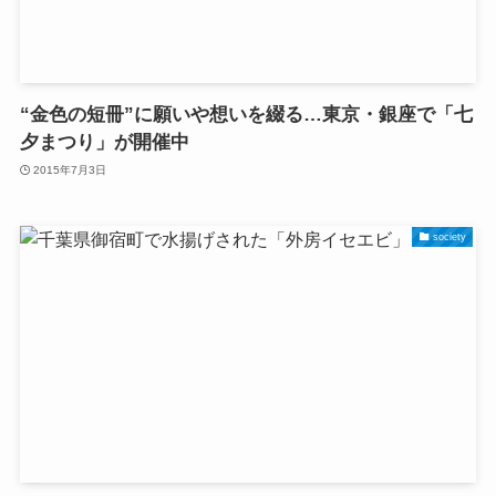
“金色の短冊”に願いや想いを綴る…東京・銀座で「七
夕まつり」が開催中
2015年7月3日
society