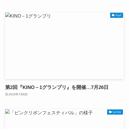
food
第2回『KINO－1グランプリ』を開催…7月26日
2015年7月8日
society