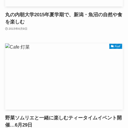
丸の内朝大学2015年夏学期で、新潟・魚沼の自然や食
を楽しむ
2015年6月9日
food
野菜ソムリエと一緒に楽しむティータイムイベント開
催…6月29日