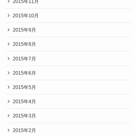
2015年11月
2015年10月
2015年9月
2015年8月
2015年7月
2015年6月
2015年5月
2015年4月
2015年3月
2015年2月