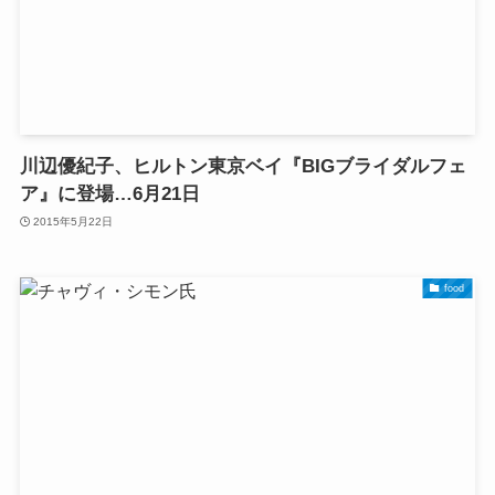
川辺優紀子、ヒルトン東京ベイ『BIGブライダルフェ
ア』に登場…6月21日
2015年5月22日
food