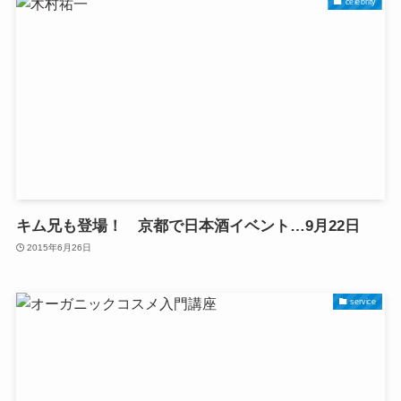
celebrity
キム兄も登場！ 京都で日本酒イベント…9月22日
2015年6月26日
service