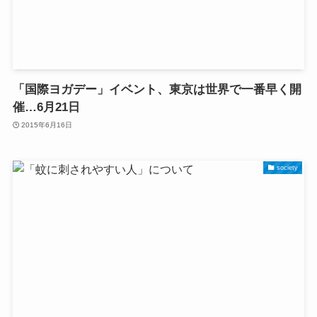
「国際ヨガデー」イベント、東京は世界で一番早く開
催…6月21日
2015年6月16日
society