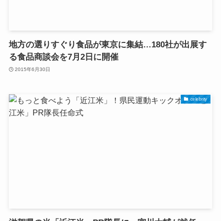
地方の選りすぐり食品が東京に集結…180社が出展す
る食品商談会を7月2日に開催
2015年6月30日
celebrity