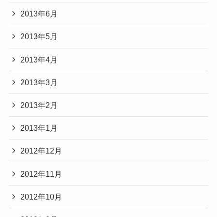
2013年6月
2013年5月
2013年4月
2013年3月
2013年2月
2013年1月
2012年12月
2012年11月
2012年10月