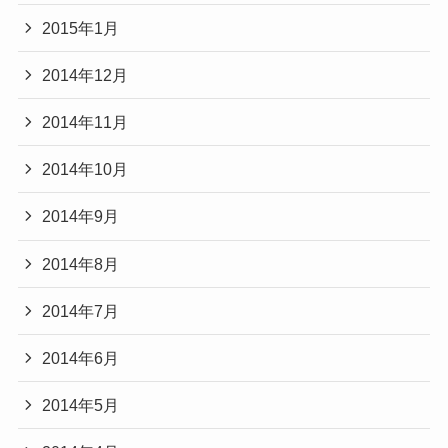
2015年1月
2014年12月
2014年11月
2014年10月
2014年9月
2014年8月
2014年7月
2014年6月
2014年5月