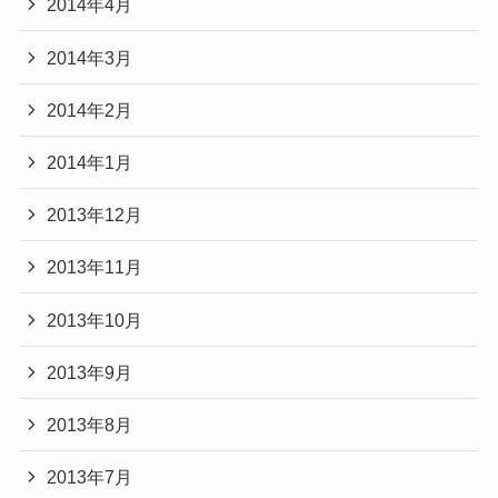
2014年4月
2014年3月
2014年2月
2014年1月
2013年12月
2013年11月
2013年10月
2013年9月
2013年8月
2013年7月