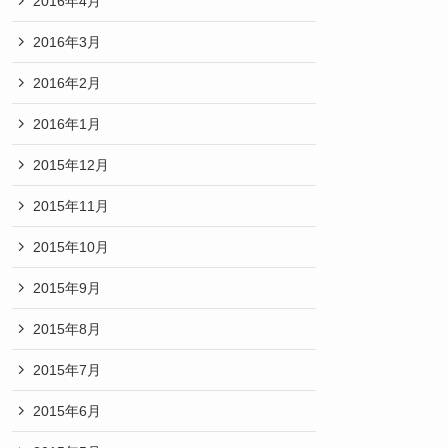
2016年4月
2016年3月
2016年2月
2016年1月
2015年12月
2015年11月
2015年10月
2015年9月
2015年8月
2015年7月
2015年6月