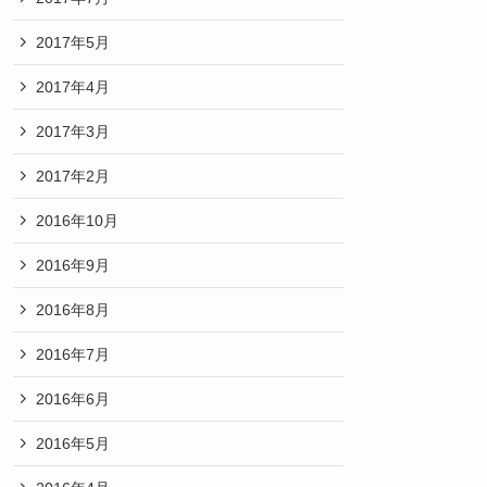
2017年5月
2017年4月
2017年3月
2017年2月
2016年10月
2016年9月
2016年8月
2016年7月
2016年6月
2016年5月