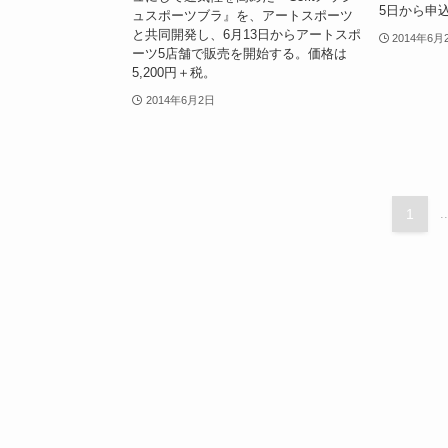
5日から申
ュスポーツブラ』を、アートスポーツ
と共同開発し、6月13日からアートスポ
2014年6月
ーツ5店舗で販売を開始する。価格は
5,200円＋税。
2014年6月2日
1
..