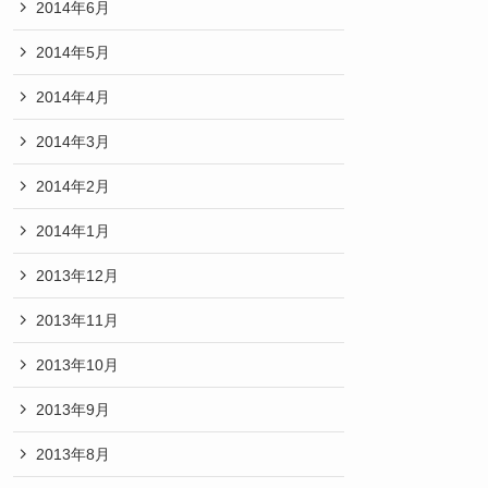
2014年6月
2014年5月
2014年4月
2014年3月
2014年2月
2014年1月
2013年12月
2013年11月
2013年10月
2013年9月
2013年8月