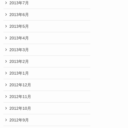
2013年7月
2013年6月
2013年5月
2013年4月
2013年3月
2013年2月
2013年1月
2012年12月
2012年11月
2012年10月
2012年9月