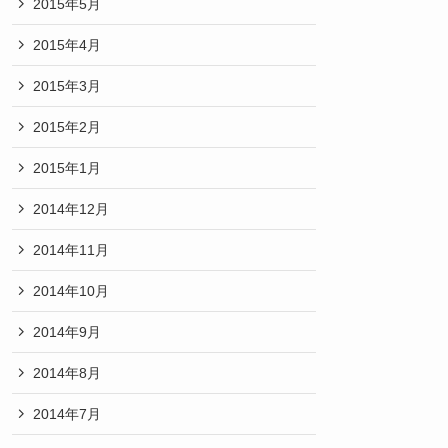
2015年5月
2015年4月
2015年3月
2015年2月
2015年1月
2014年12月
2014年11月
2014年10月
2014年9月
2014年8月
2014年7月