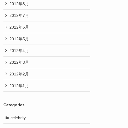
2012年8月
2012年7月
2012年6月
2012年5月
2012年4月
2012年3月
2012年2月
2012年1月
Categories
celebrity