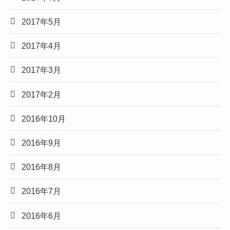
2017年5月
2017年4月
2017年3月
2017年2月
2016年10月
2016年9月
2016年8月
2016年7月
2016年6月