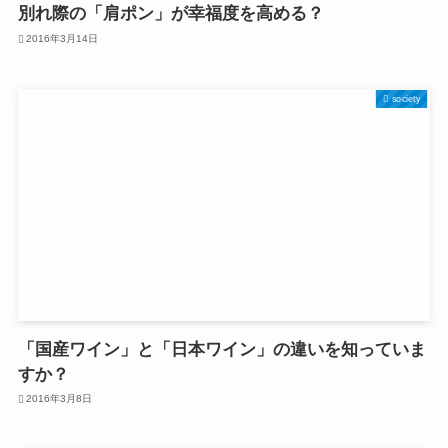
別れ際の「肩ポン」が幸福度を高める？
2016年3月14日
society
「国産ワイン」と「日本ワイン」の違いを知っていま
すか？
2016年3月8日