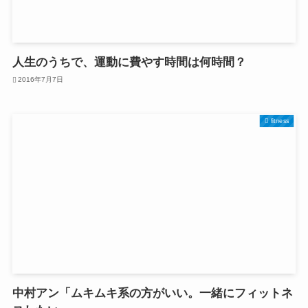
人生のうちで、運動に費やす時間は何時間？
2016年7月7日
fitness
中村アン「ムキムキ系の方がいい。一緒にフィットネ