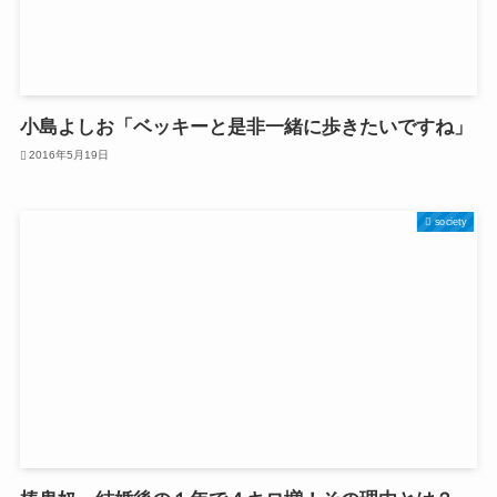
小島よしお「ベッキーと是非一緒に歩きたいですね」
2016年5月19日
society