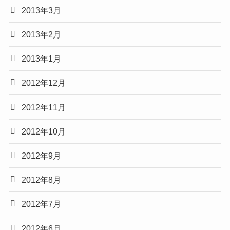
2013年3月
2013年2月
2013年1月
2012年12月
2012年11月
2012年10月
2012年9月
2012年8月
2012年7月
2012年6月