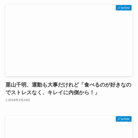
society
栗山千明、運動も大事だけれど「食べるのが好きなの
でストレスなく、キレイに内側から！」
2016年3月24日
society