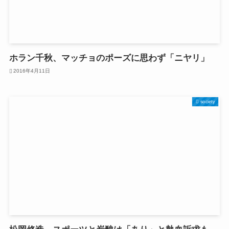
ホラン千秋、マッチョのポーズに思わず「ニヤリ」
2016年4月11日
society