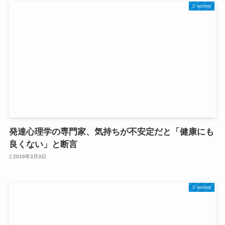
society
発達心理学の専門家、気持ちが不安定だと「健康にも
良くない」と断言
2016年3月3日
society