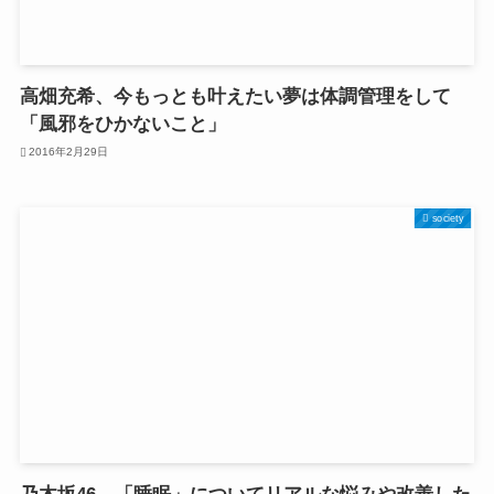
高畑充希、今もっとも叶えたい夢は体調管理をして
「風邪をひかないこと」
2016年2月29日
society