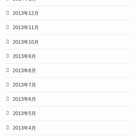
2013年12月
2013年11月
2013年10月
2013年9月
2013年8月
2013年7月
2013年6月
2013年5月
2013年4月