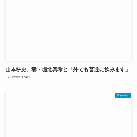
山本耕史、妻・堀北真希と「外でも普通に飲みます」
2016年5月23日
society