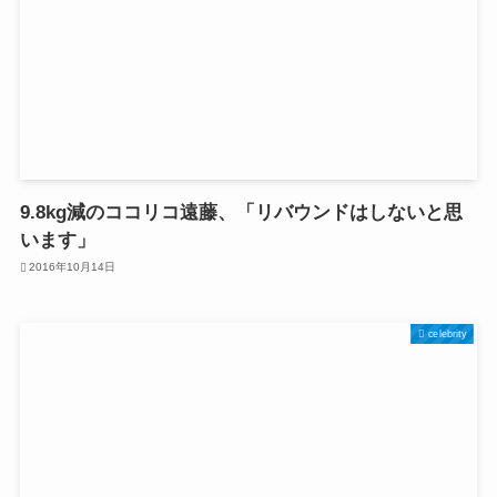
9.8kg減のココリコ遠藤、「リバウンドはしないと思
います」
2016年10月14日
celebrity