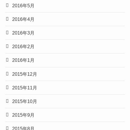
2016年5月
2016年4月
2016年3月
2016年2月
2016年1月
2015年12月
2015年11月
2015年10月
2015年9月
2015年8月