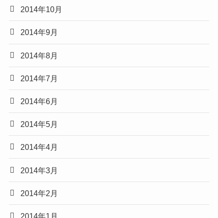
2014年10月
2014年9月
2014年8月
2014年7月
2014年6月
2014年5月
2014年4月
2014年3月
2014年2月
2014年1月