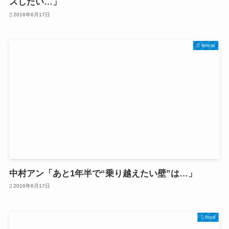
スしたい…」
2016年6月17日
fitness
中村アン「あと1年半で“乗り越えたい壁”は…」
2016年6月17日
food