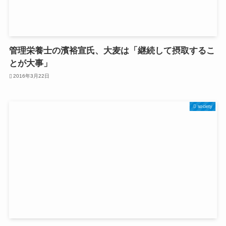
管理栄養士の濱裕宣氏、大麦は「継続して摂取するこ
とが大事」
2016年3月22日
society