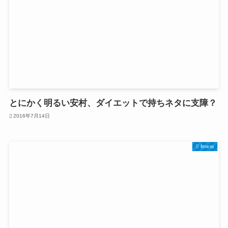
とにかく明るい安村、ダイエットで持ちネタに支障？
2016年7月14日
fitness