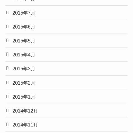
2015年7月
2015年6月
2015年5月
2015年4月
2015年3月
2015年2月
2015年1月
2014年12月
2014年11月