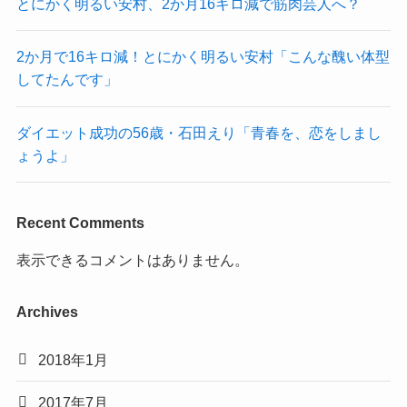
とにかく明るい安村、2か月16キロ減で筋肉芸人へ？
2か月で16キロ減！とにかく明るい安村「こんな醜い体型
してたんです」
ダイエット成功の56歳・石田えり「青春を、恋をしまし
ょうよ」
Recent Comments
表示できるコメントはありません。
Archives
2018年1月
2017年7月