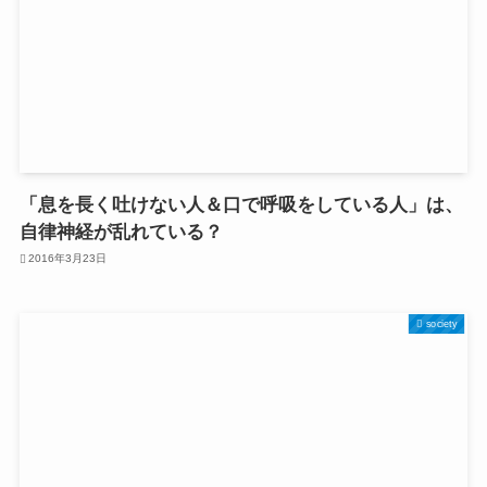
「息を長く吐けない人＆口で呼吸をしている人」は、
自律神経が乱れている？
2016年3月23日
society