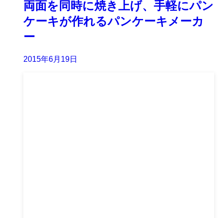
両面を同時に焼き上げ、手軽にパン
ケーキが作れるパンケーキメーカ
ー
2015年6月19日