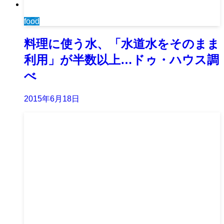
food
料理に使う水、「水道水をそのまま
利用」が半数以上…ドゥ・ハウス調
べ
2015年6月18日