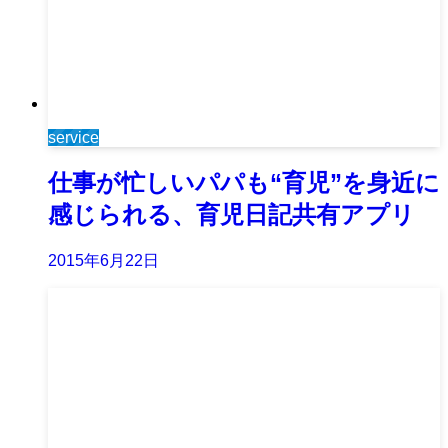
service
仕事が忙しいパパも“育児”を身近に
感じられる、育児日記共有アプリ
2015年6月22日