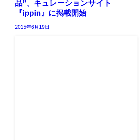
品”、キュレーションサイト
『ippin』に掲載開始
2015年6月19日