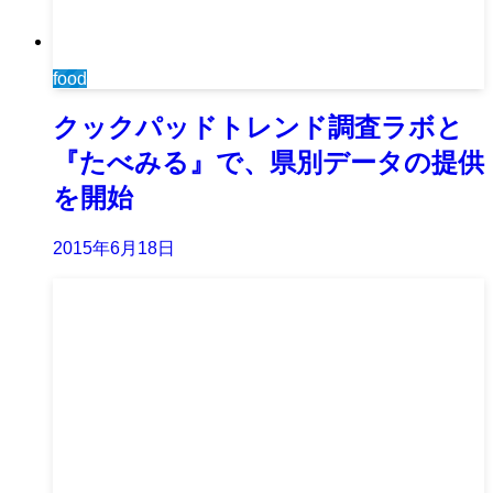
food
クックパッドトレンド調査ラボと
『たべみる』で、県別データの提供
を開始
2015年6月18日