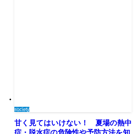
society
甘く見てはいけない！ 夏場の熱中
症・脱水症の危険性や予防方法を知