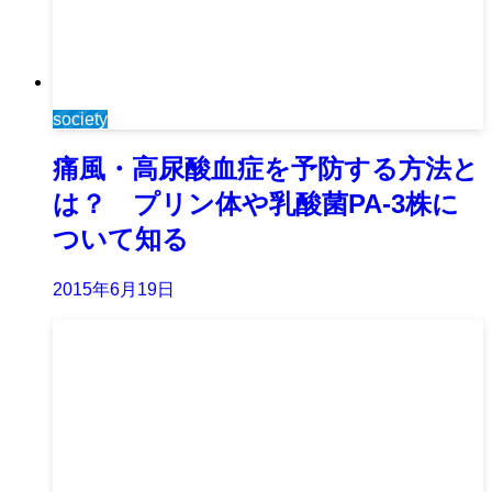
society
痛風・高尿酸血症を予防する方法と
は？ プリン体や乳酸菌PA-3株に
ついて知る
2015年6月19日