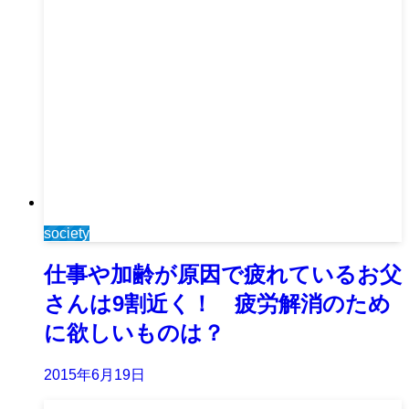
society
仕事や加齢が原因で疲れているお父
さんは9割近く！ 疲労解消のため
に欲しいものは？
2015年6月19日