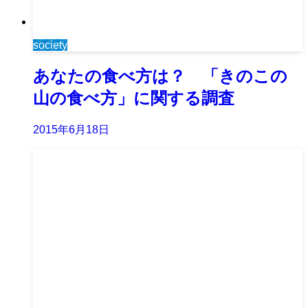
society
あなたの食べ方は？ 「きのこの
山の食べ方」に関する調査
2015年6月18日