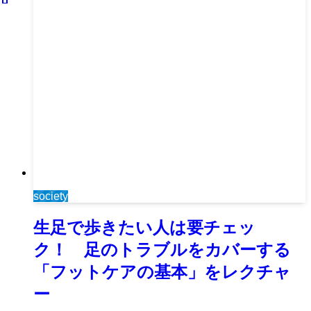
society
生足で歩きたい人は要チェッ
ク！ 足のトラブルをカバーする
「フットケアの基本」をレクチャ
ー