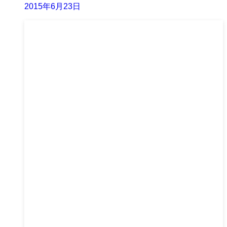
2015年6月23日