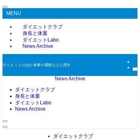
MENU
ダイエットクラブ
身長と体重
ダイエットLabo
News Archive
ダイエットのほか食事や運動などに関する過去のニュースをアーカイブとして掲
News Archive
ダイエットクラブ
身長と体重
ダイエットLabo
News Archive
ダイエットクラブ