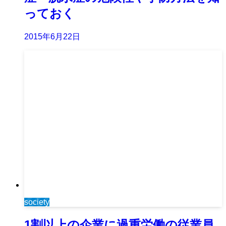
っておく
2015年6月22日
society
1割以上の企業に過重労働の従業員