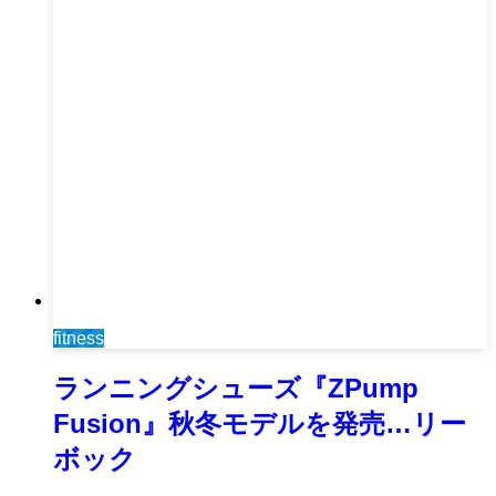
fitness
ランニングシューズ『ZPump
Fusion』秋冬モデルを発売…リー
ボック