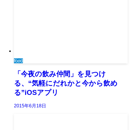
food
「今夜の飲み仲間」を見つけ
る、“気軽にだれかと今から飲め
る”iOSアプリ
2015年6月18日