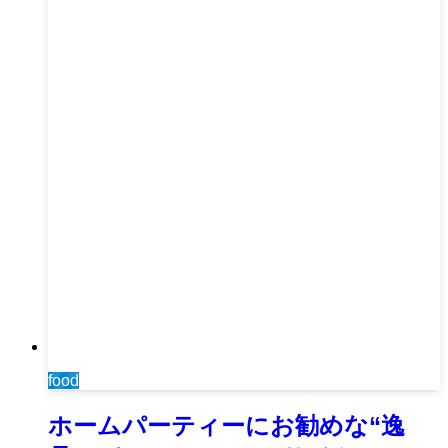
food
ホームパーティーにお勧めな“逸