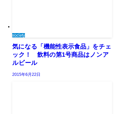
society
気になる「機能性表示食品」をチェ
ック！ 飲料の第1号商品はノンア
ルビール
2015年6月22日