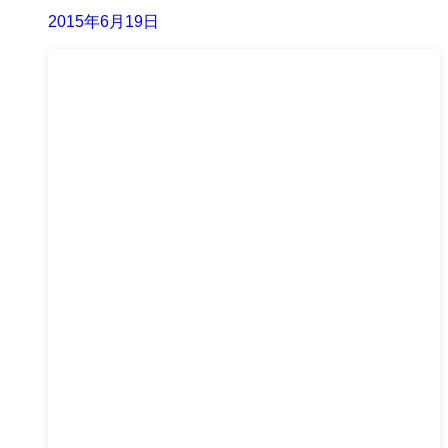
2015年6月19日