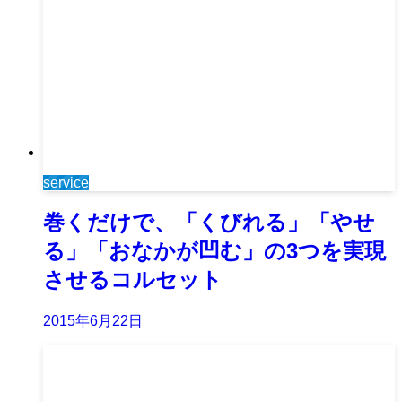
service
巻くだけで、「くびれる」「やせ
る」「おなかが凹む」の3つを実現
させるコルセット
2015年6月22日