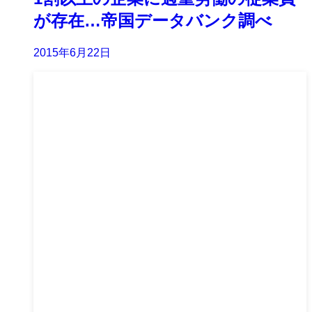
が存在…帝国データバンク調べ
2015年6月22日