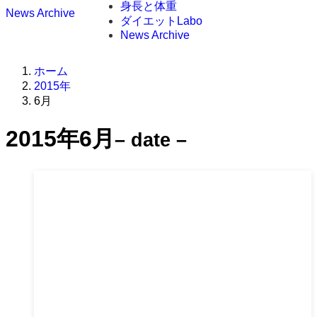
身長と体重
News Archive
ダイエットLabo
News Archive
ホーム
2015年
6月
2015年6月
– date –