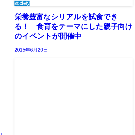
society
栄養豊富なシリアルを試食でき
る！ 食育をテーマにした親子向け
のイベントが開催中
2015年6月20日