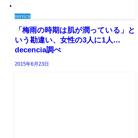
service
「梅雨の時期は肌が潤っている」と
いう勘違い、女性の3人に1人…
decencia調べ
2015年6月23日