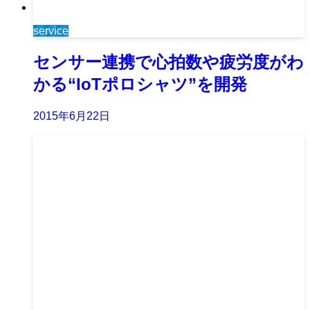
service
センサー連携で心拍数や疲労度がわ
かる“IoTポロシャツ”を開発
2015年6月22日