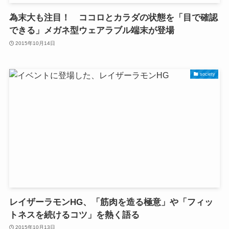
為末大も注目！ ココロとカラダの状態を「目で確認
できる」メガネ型ウェアラブル端末が登場
2015年10月14日
society
レイザーラモンHG、「筋肉を造る極意」や「フィッ
トネスを続けるコツ」を熱く語る
2015年10月13日