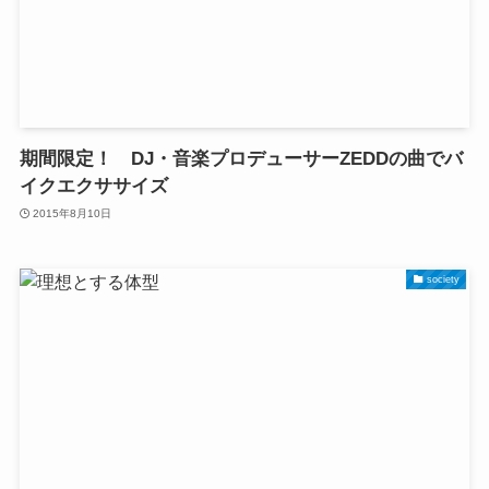
期間限定！ DJ・音楽プロデューサーZEDDの曲でバ
イクエクササイズ
2015年8月10日
society