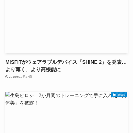
MISFITがウェアラブルデバイス「SHINE 2」を発表…
より薄く、より高機能に
2015年10月27日
fitness