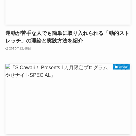
運動が苦手な人でも簡単に取り入れられる「動的スト
レッチ」の理論と実践方法を紹介
2015年12月8日
service