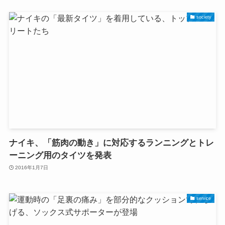
society
ナイキ、「筋肉の動き」に対応するランニングとトレ
ーニング用のタイツを発表
2016年1月7日
service