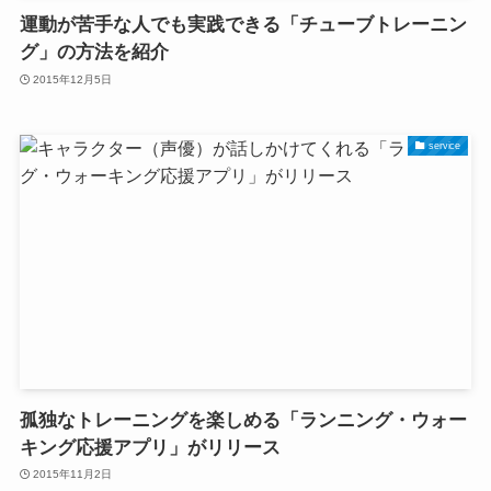
運動が苦手な人でも実践できる「チューブトレーニン
グ」の方法を紹介
2015年12月5日
service
孤独なトレーニングを楽しめる「ランニング・ウォー
キング応援アプリ」がリリース
2015年11月2日