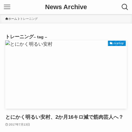
News Archive
ホーム
トレーニング
トレーニング
– tag –
celebrity
とにかく明るい安村、2か月16キロ減で筋肉芸人へ？
2017年7月13日