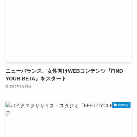
ニューバランス、女性向けWEBコンテンツ『FIND
YOUR BETA』をスタート
2015年8月13日
celebrity