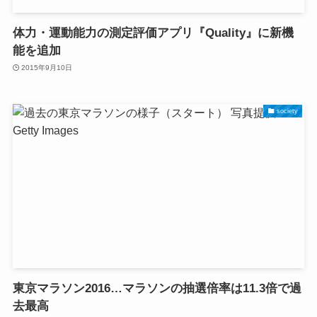
体力・運動能力の測定評価アプリ『Quality』に新機
能を追加
2015年9月10日
society
東京マラソン2016…マラソンの抽選倍率は11.3倍で過
去最高