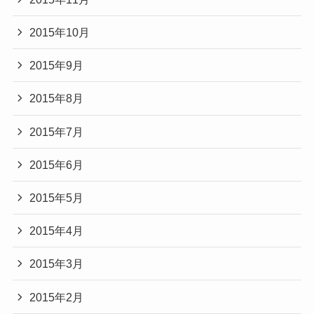
2015年10月
2015年9月
2015年8月
2015年7月
2015年6月
2015年5月
2015年4月
2015年3月
2015年2月