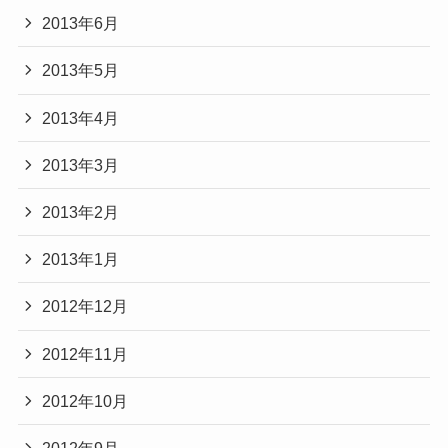
2013年6月
2013年5月
2013年4月
2013年3月
2013年2月
2013年1月
2012年12月
2012年11月
2012年10月
2012年9月