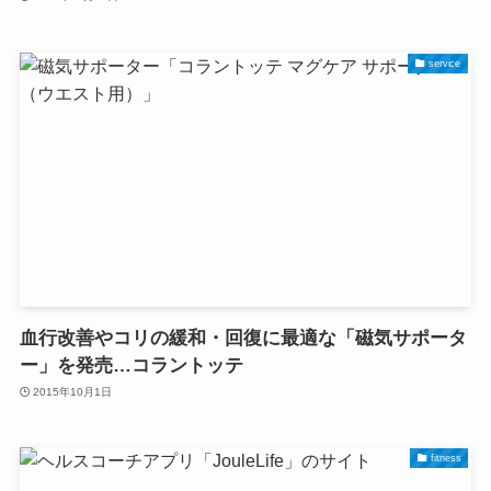
service
血行改善やコリの緩和・回復に最適な「磁気サポータ
ー」を発売…コラントッテ
2015年10月1日
fitness