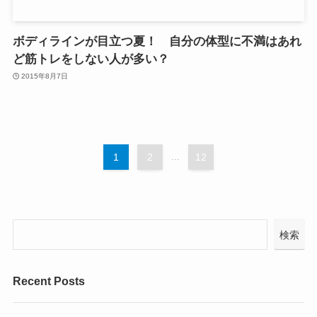
ボディラインが目立つ夏！ 自分の体型に不満はあれ
ど筋トレをしない人が多い？
2015年8月7日
1
2
...
12
検索
Recent Posts