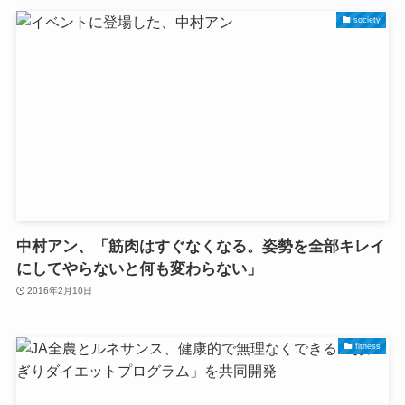
society
中村アン、「筋肉はすぐなくなる。姿勢を全部キレイ
にしてやらないと何も変わらない」
2016年2月10日
fitness