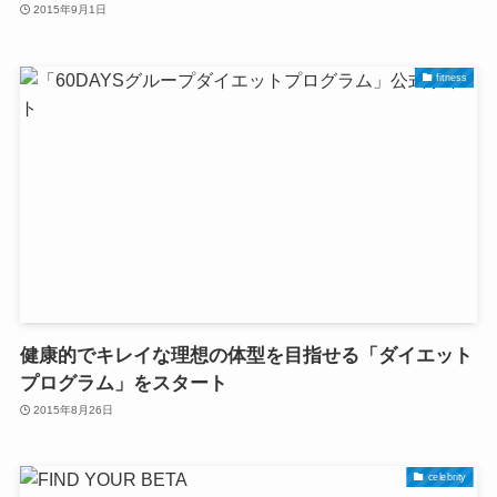
2015年9月1日
fitness
健康的でキレイな理想の体型を目指せる「ダイエット
プログラム」をスタート
2015年8月26日
celebrity