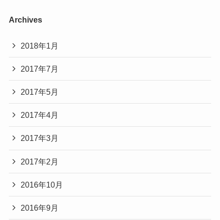
Archives
2018年1月
2017年7月
2017年5月
2017年4月
2017年3月
2017年2月
2016年10月
2016年9月