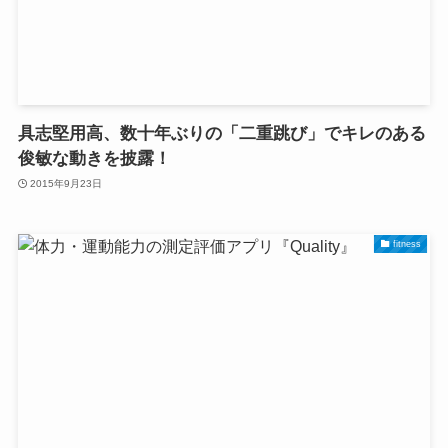
具志堅用高、数十年ぶりの「二重跳び」でキレのある
俊敏な動きを披露！
2015年9月23日
fitness