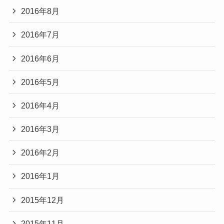
2016年8月
2016年7月
2016年6月
2016年5月
2016年4月
2016年3月
2016年2月
2016年1月
2015年12月
2015年11月