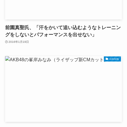
前園真聖氏、「汗をかいて追い込むようなトレーニン
グをしないとパフォーマンスを出せない」
2016年1月19日
celebrity