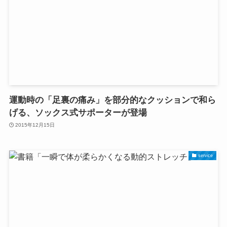
運動時の「足裏の痛み」を部分的なクッションで和ら
げる、ソックス式サポーターが登場
2015年12月15日
service