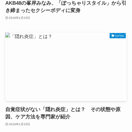
AKB48の峯岸みなみ、「ぽっちゃりスタイル」から引
き締まったセクシーボディに変身
2016年1月15日
society
自覚症状がない「隠れ炎症」とは？ その状態や原
因、ケア方法を専門家が紹介
2016年1月15日