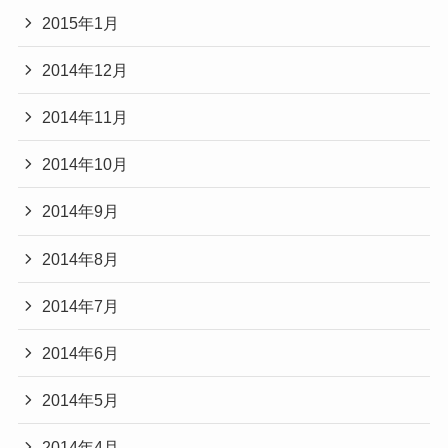
2015年1月
2014年12月
2014年11月
2014年10月
2014年9月
2014年8月
2014年7月
2014年6月
2014年5月
2014年4月