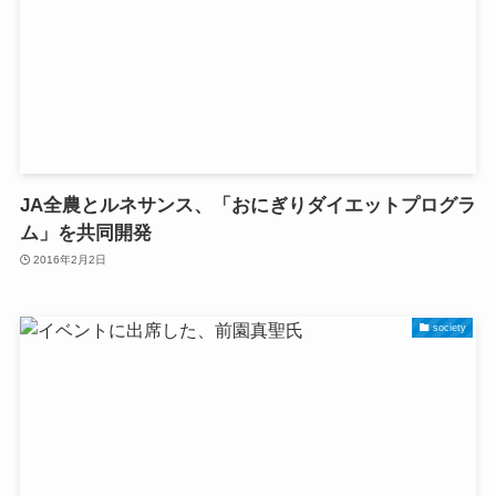
JA全農とルネサンス、「おにぎりダイエットプログラ
ム」を共同開発
2016年2月2日
society