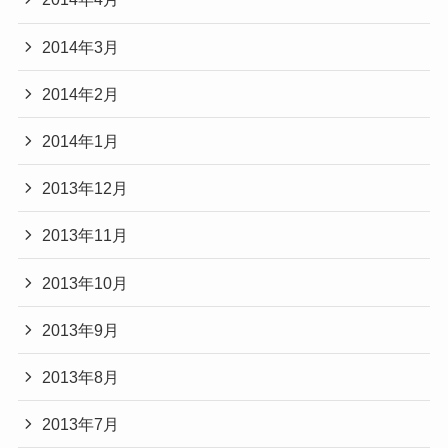
2014年3月
2014年2月
2014年1月
2013年12月
2013年11月
2013年10月
2013年9月
2013年8月
2013年7月