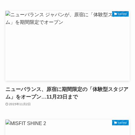
society
ニューバランス、原宿に期間限定の「体験型スタジア
ム」をオープン…11月23日まで
2015年11月2日
society