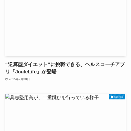
“逆算型ダイエット”に挑戦できる、ヘルスコーチアプ
リ「JouleLife」が登場
2015年9月30日
society