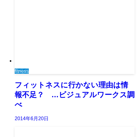
fitness
フィットネスに行かない理由は情
報不足？ …ビジュアルワークス調
べ
2014年6月20日