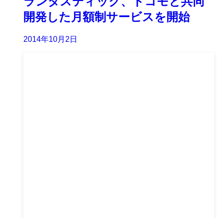
ランタスティック、ドコモと共同
開発した月額制サービスを開始
2014年10月2日