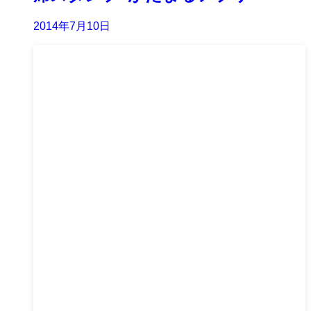
2014年7月10日