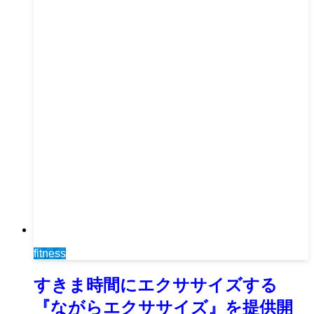
fitness
すきま時間にエクササイズする
『ながらエクササイズ』を提供開