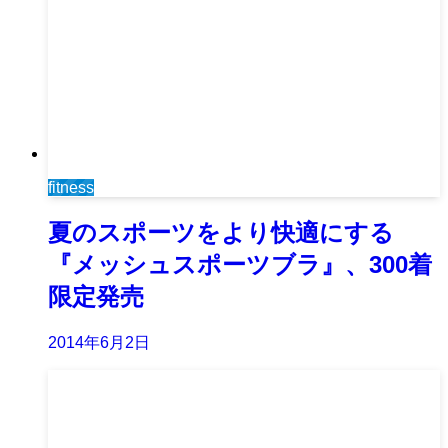
fitness
夏のスポーツをより快適にする
『メッシュスポーツブラ』、300着
限定発売
2014年6月2日