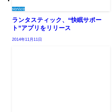
service
ランタスティック、“快眠サポー
ト”アプリをリリース
2014年11月11日