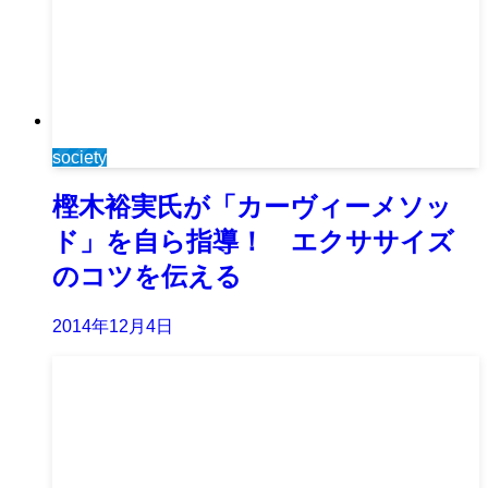
society
樫木裕実氏が「カーヴィーメソッ
ド」を自ら指導！ エクササイズ
のコツを伝える
2014年12月4日