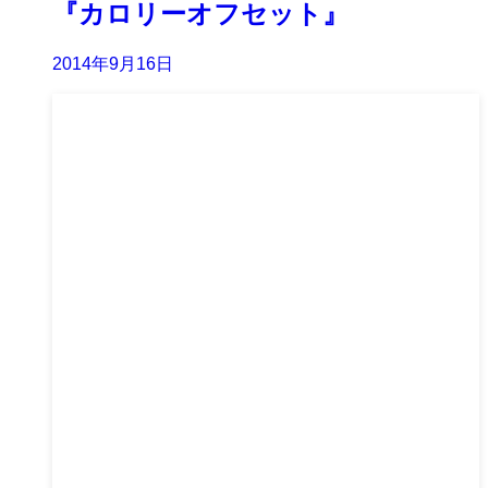
『カロリーオフセット』
2014年9月16日