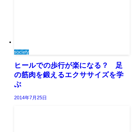
society
ヒールでの歩行が楽になる？ 足
の筋肉を鍛えるエクササイズを学
ぶ
2014年7月25日