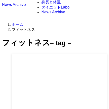
身長と体重
News Archive
ダイエットLabo
News Archive
ホーム
フィットネス
フィットネス
– tag –