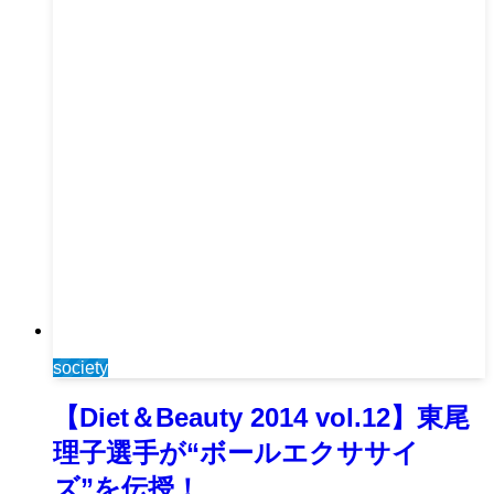
society
【Diet＆Beauty 2014 vol.12】東尾
理子選手が“ボールエクササイ
ズ”を伝授！