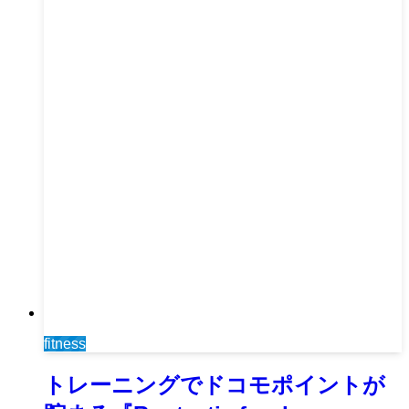
fitness
トレーニングでドコモポイントが