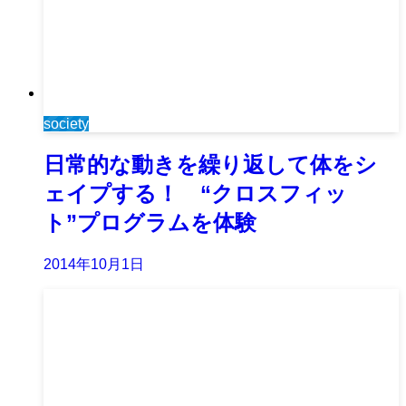
society
日常的な動きを繰り返して体をシ
ェイプする！ “クロスフィッ
ト”プログラムを体験
2014年10月1日