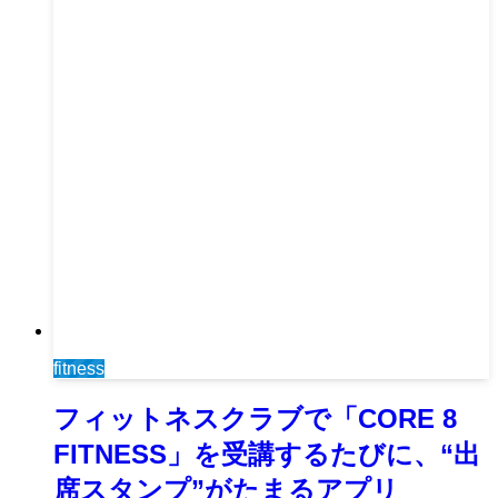
fitness
フィットネスクラブで「CORE 8
FITNESS」を受講するたびに、“出
席スタンプ”がたまるアプリ