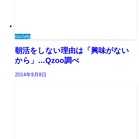
society
朝活をしない理由は「興味がない
から」…Qzoo調べ
2014年9月8日