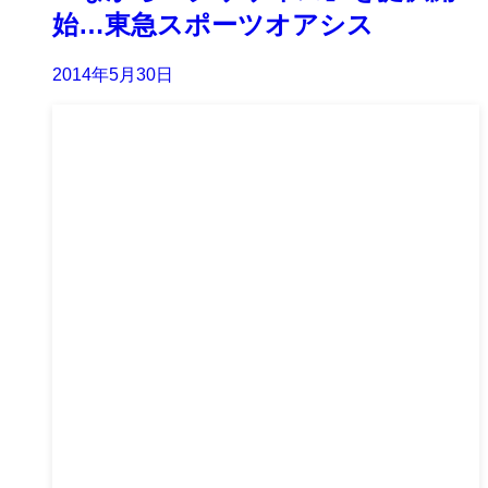
始…東急スポーツオアシス
2014年5月30日