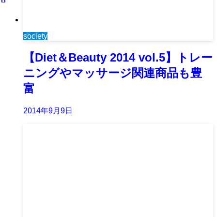
society
【Diet＆Beauty 2014 vol.5】トレー
ニングやマッサージ関連商品も豊
富
2014年9月9日