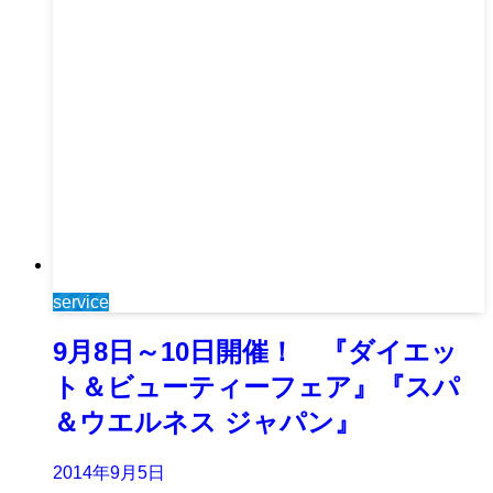
service
9月8日～10日開催！ 『ダイエッ
ト＆ビューティーフェア』『スパ
＆ウエルネス ジャパン』
2014年9月5日