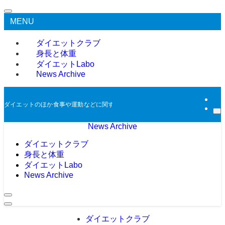
MENU
ダイエットクラブ
身長と体重
ダイエットLabo
News Archive
ダイエットのほか食事や運動などに関する過去のニュースをアーカイブとして掲
News Archive
ダイエットクラブ
身長と体重
ダイエットLabo
News Archive
ダイエットクラブ