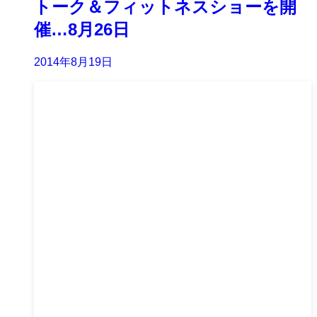
トーク＆フィットネスショーを開
催…8月26日
2014年8月19日