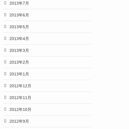
2013年7月
2013年6月
2013年5月
2013年4月
2013年3月
2013年2月
2013年1月
2012年12月
2012年11月
2012年10月
2012年9月