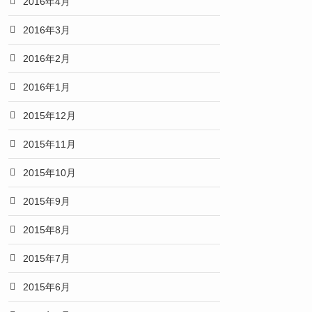
2016年4月
2016年3月
2016年2月
2016年1月
2015年12月
2015年11月
2015年10月
2015年9月
2015年8月
2015年7月
2015年6月