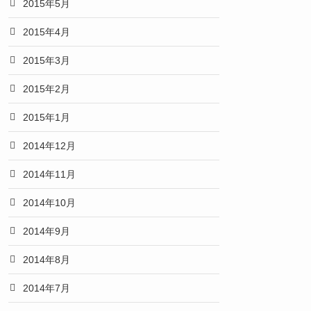
2015年5月
2015年4月
2015年3月
2015年2月
2015年1月
2014年12月
2014年11月
2014年10月
2014年9月
2014年8月
2014年7月