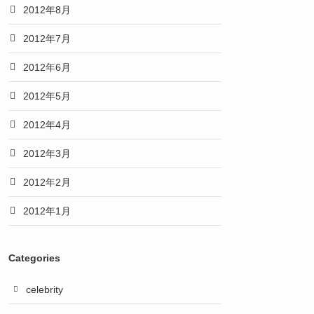
2012年8月
2012年7月
2012年6月
2012年5月
2012年4月
2012年3月
2012年2月
2012年1月
Categories
celebrity