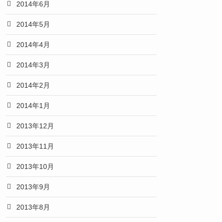
2014年6月
2014年5月
2014年4月
2014年3月
2014年2月
2014年1月
2013年12月
2013年11月
2013年10月
2013年9月
2013年8月