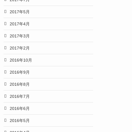
2017年5月
2017年4月
2017年3月
2017年2月
2016年10月
2016年9月
2016年8月
2016年7月
2016年6月
2016年5月